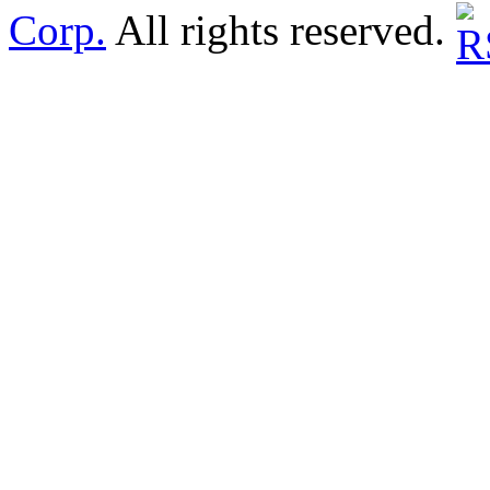
Corp.
All rights reserved.