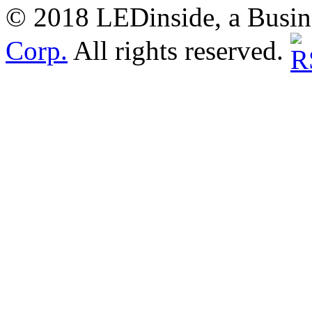
© 2018 LEDinside, a Busin
Corp.
All rights reserved.