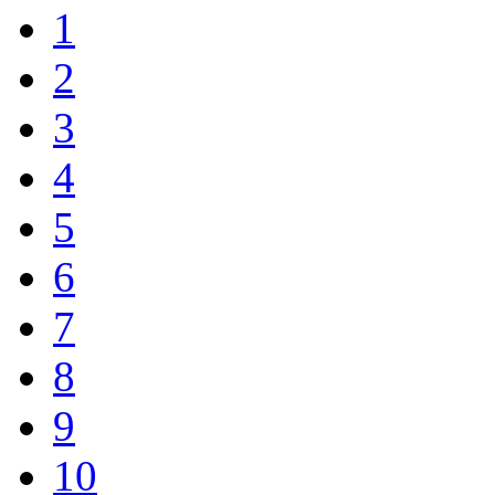
1
2
3
4
5
6
7
8
9
10