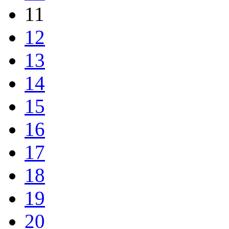
11
12
13
14
15
16
17
18
19
20