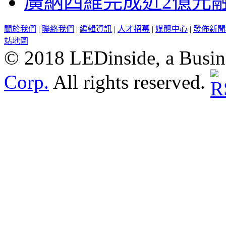
廣納四維完成近2億元
關於我們
|
聯絡我們
|
編輯資訊
|
人才招募
|
媒體中心
|
發佈新聞
站地圖
© 2018 LEDinside, a Busin
Corp.
All rights reserved.