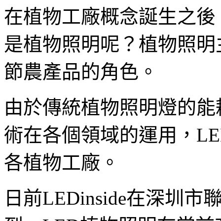
在植物工廠概念誕生之後
是植物照明呢？植物照明
節農產品的角色。
由於傳統植物照明燈的能
術在各個領域的運用，L
各植物工廠。
日前LEDinside在深