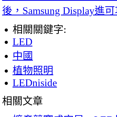
後，Samsung Disp
相關關鍵字:
LED
中國
植物照明
LEDniside
相關文章