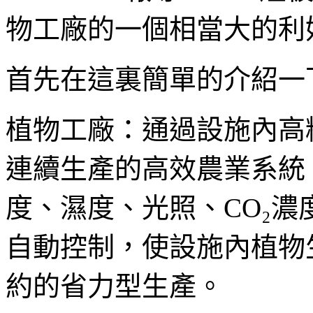
物工廠的一個相當大的利
首先在這裏簡單的介紹一
植物工廠：通過設施內高
連續生產的高效農業系統
度、濕度、光照、CO₂
自動控制，使設施內植物
約的省力型生產。