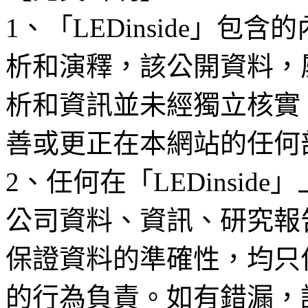
1、「LEDinside」
析和演釋，該公開資料，
析和資訊並未經獨立核實
善或更正在本網站的任何
2、任何在「LEDinsi
公司資料、資訊、研究報
保證資料的準確性，均只
的行為負責。如有錯漏，