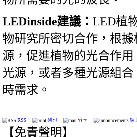
LEDinside建議：
LED
物研究所密切合作，根據
源，促進植物的光合作用
光源，或者多種光源組合
時需求。
RSS
列印
分享
線
【免責聲明】