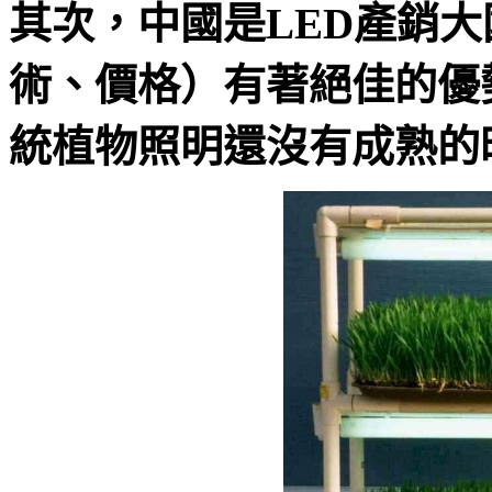
其次，中國是LED產銷大
術、價格）有著絕佳的優
統植物照明還沒有成熟的