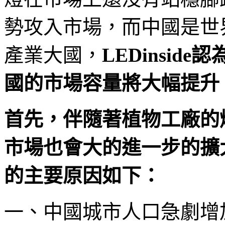
勢攻入市場，而中國是世
產業大國，
LEDinsid
國的市場容量將大幅提升
首先，伴隨著植物工廠的
市場也會大的進一步的擴
的主要原因如下：
一、中國城市人口急劇增