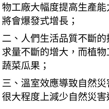
物工廠大幅度提高生產能
將會爆發式增長；
二、人們生活品質不斷的
求量不斷的增大，而植物
蔬菜瓜果；
三、溫室效應導致自然災
很大程度上減少自然災害