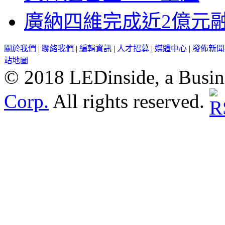
廣納四維完成近2億元
關於我們
|
聯絡我們
|
編輯資訊
|
人才招募
|
媒體中心
|
發佈新聞
站地圖
© 2018 LEDinside, a Busin
Corp.
All rights reserved.