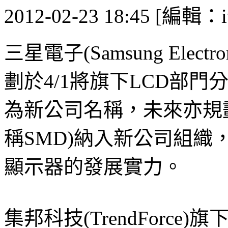
2012-02-23 18:45 [編輯：i
三星電子(Samsung Elec
劃於4/1將旗下LCD部門分拆獨
為新公司名稱，未來亦規劃將Sam
稱SMD)納入新公司組織，以強
顯示器的發展實力。
集邦科技(TrendForce)