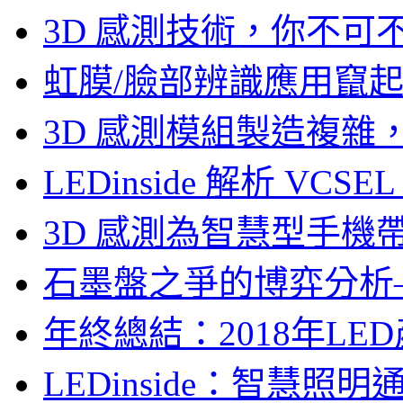
3D 感測技術，你不
虹膜/臉部辨識應用竄起，
3D 感測模組製造複雜
LEDinside 解析 VC
3D 感測為智慧型手機
石墨盤之爭的博弈分析—LE
年終總結：2018年LED
LEDinside：智慧