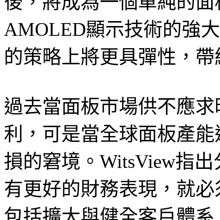
後，將成為一個單純的面
AMOLED顯示技術的強
的策略上將更具彈性，帶
過去當面板市場供不應求
利，可是當全球面板產能
損的窘境。WitsView指出分拆
有更好的財務表現，就必
包括擴大與健全客戶體系