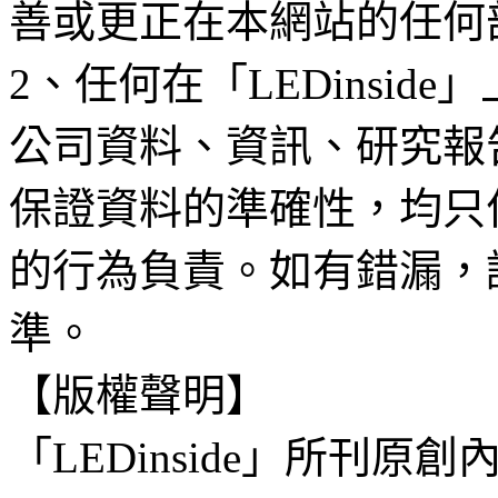
善或更正在本網站的任何
2、任何在「LEDinsi
公司資料、資訊、研究報
保證資料的準確性，均只
的行為負責。如有錯漏，
準。
【版權聲明】
「LEDinside」所刊原創