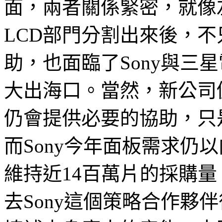
面，兩者關係緊密，就像
LCD部門分割出來後，不
助，也面臨了Sony與三
大出海口。當然，新公司
仍會提供必要的協助，只
而Sony今年面板需求仍
維持近14百萬片的採購
去Sony這個策略合作夥