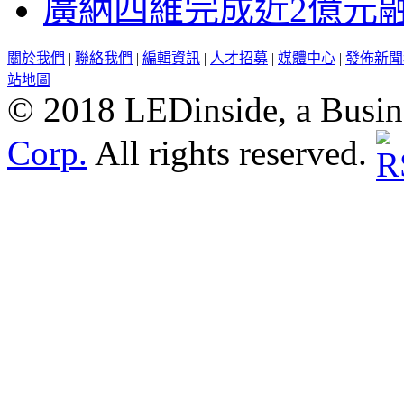
廣納四維完成近2億元
關於我們
|
聯絡我們
|
編輯資訊
|
人才招募
|
媒體中心
|
發佈新聞
站地圖
© 2018 LEDinside, a Busin
Corp.
All rights reserved.