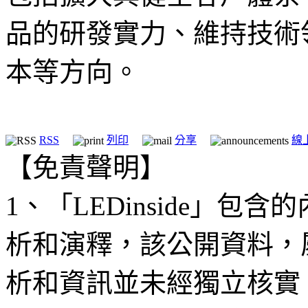
品的研發實力、維持技術
本等方向。
RSS
列印
分享
線
【免責聲明】
1、「LEDinside」
析和演釋，該公開資料，
析和資訊並未經獨立核實