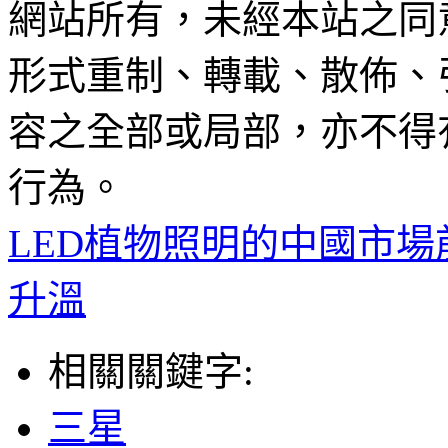
網站所有，未經本站之同
形式重制、轉載、散佈、
容之全部或局部，亦不得
行為。
LED植物照明的中國市場
升溫
相關關鍵字:
三星