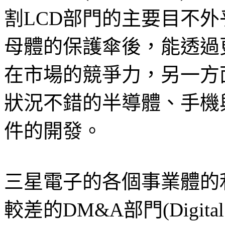
割LCD部門的主要目不
母體的保護傘後，能透過
在市場的競爭力，另一方
狀況不錯的半導體、手機
件的開發。
三星電子的各個事業體的
較差的DM&A部門(Digital M