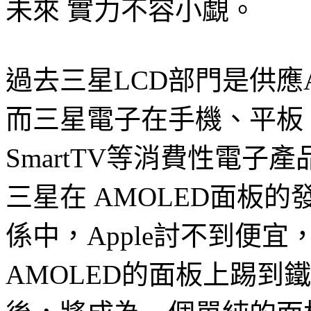
未來 實力不容小覷。
過去三星LCD部門是供應Ap
而三星電子在手機、平板
SmartTV等消費性電子
三星在 AMOLED面板
係中，Apple討不到便宜
AMOLED的面板上踢到