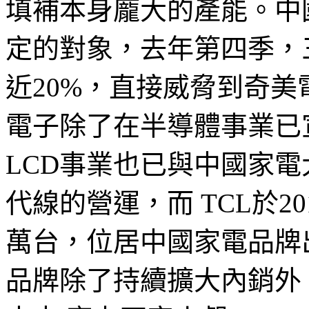
填補本身龐大的產能。中
定的對象，去年第四季，
近20%，直接威脅到奇美
電子除了在半導體事業已
LCD事業也已與中國家電大
代線的營運，而 TCL於2
萬台，位居中國家電品牌
品牌除了持續擴大內銷外