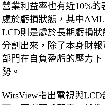
營業利益率也有近10%的表現，僅
處於虧損狀態，其中AML
LCD則是處於長期虧損狀
分割出來，除了本身財報可
部門在自負盈虧的壓力下
勢。
WitsView指出電視與