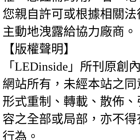
您親自許可或根據相關法
主動地洩露給協力廠商。
【版權聲明】
「LEDinside」所刊原創
網站所有，未經本站之同
形式重制、轉載、散佈、
容之全部或局部，亦不得
行為。