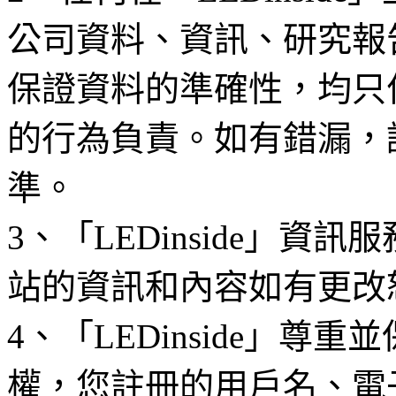
公司資料、資訊、研究報
保證資料的準確性，均只
的行為負責。如有錯漏，
準。
3、「LEDinside」資
站的資訊和內容如有更改
4、「LEDinside」
權，您註冊的用戶名、電