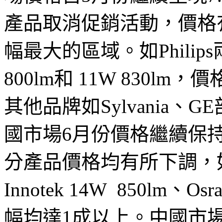
產品取消促銷活動，價格有
幅最大的區域。如Philip
800lm和 11W 830lm，
其他品牌如Sylvania
國市場6月份價格繼續保持
分產品價格均有所下調，如Phil
Innotek 14W 850lm、
幅均達1成以上。中國市場