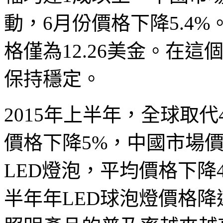
動，6月份價格下降5.4%。如P
格僅為12.26美金。在
保持穩定。
2015年上半年，全球取代
價格下降5%，中國市場價
LED燈泡，平均價格下降
半年年LED球泡燈價格降