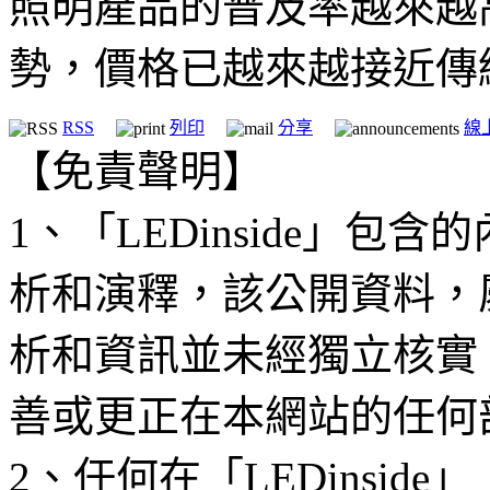
照明產品的普及率越來越
勢，價格已越來越接近傳
RSS
列印
分享
線
【免責聲明】
1、「LEDinside」
析和演釋，該公開資料，
析和資訊並未經獨立核實
善或更正在本網站的任何
2、任何在「LEDinsi