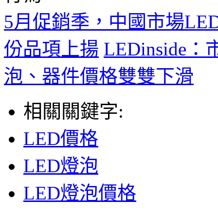
5月促銷季，中國市場L
份品項上揚
LEDinsi
泡、器件價格雙雙下滑
相關關鍵字:
LED價格
LED燈泡
LED燈泡價格