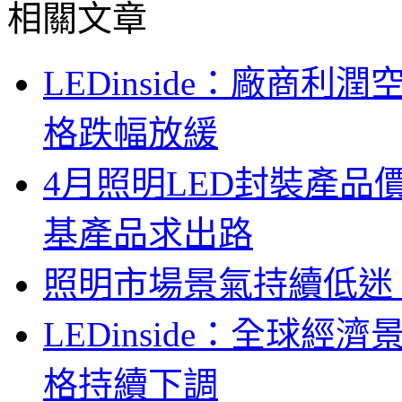
相關文章
LEDinside：廠商
格跌幅放緩
4月照明LED封裝產
基產品求出路
照明市場景氣持續低迷
LEDinside：全球
格持續下調