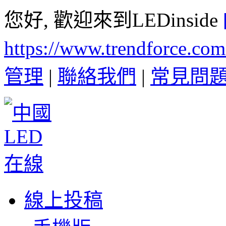
您好, 歡迎來到LEDinside
https://www.trendforce.co
管理
|
聯絡我們
|
常見問
線上投稿