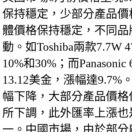
保持穩定，少部分產品價
體價格保持穩定，不同品
動。如Toshiba兩款7.7
10%和30%；而Panason
13.12美金，漲幅達9.7
幅下降，大部分產品價格
所下調，此外匯率上漲也
一。中國市場，由於部分