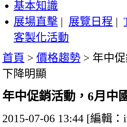
基本知識
展場直擊
|
展覽日程
|
客製化活動
首頁
>
價格趨勢
>
年中促
下降明顯
年中促銷活動，6月中
2015-07-06 13:44 [編輯：i