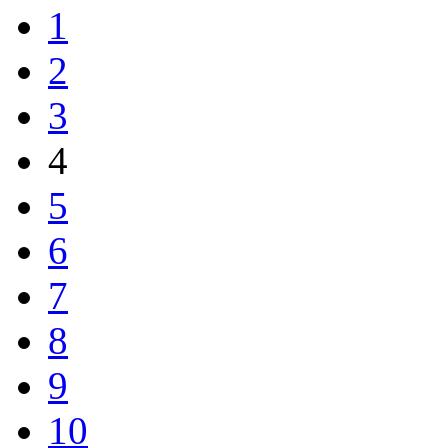
1
2
3
4
5
6
7
8
9
10