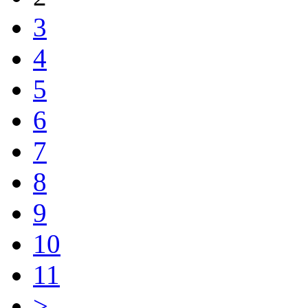
3
4
5
6
7
8
9
10
11
>