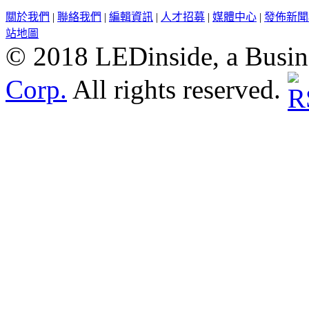
關於我們
|
聯絡我們
|
編輯資訊
|
人才招募
|
媒體中心
|
發佈新聞
站地圖
© 2018 LEDinside, a Busin
Corp.
All rights reserved.