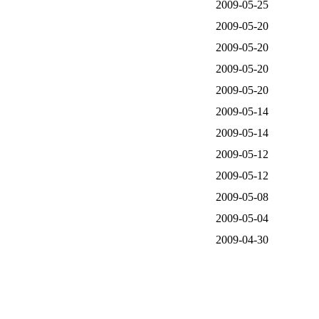
2009-05-25
2009-05-20
2009-05-20
2009-05-20
2009-05-20
2009-05-14
2009-05-14
2009-05-12
2009-05-12
2009-05-08
2009-05-04
2009-04-30