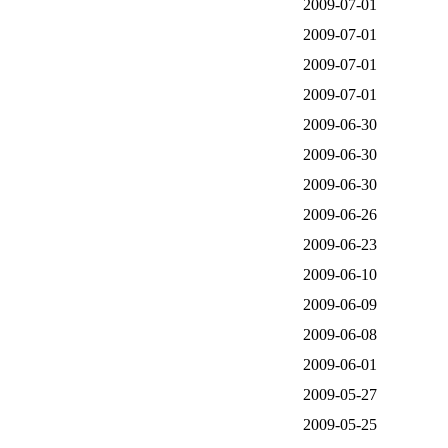
2009-07-01
2009-07-01
2009-07-01
2009-07-01
2009-06-30
2009-06-30
2009-06-30
2009-06-26
2009-06-23
2009-06-10
2009-06-09
2009-06-08
2009-06-01
2009-05-27
2009-05-25