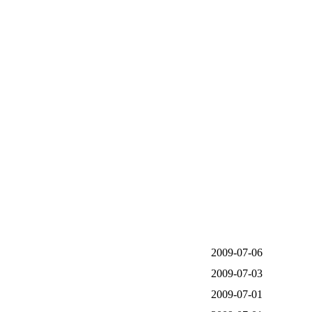
2009-07-06
2009-07-03
2009-07-01