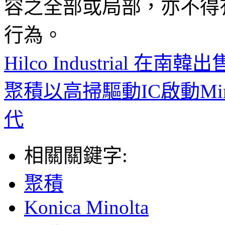
容之全部或局部，亦不得
行為。
Hilco Industrial
聚積以高掃驅動IC啟動Mini
代
相關關鍵字:
聚積
Konica Minolta