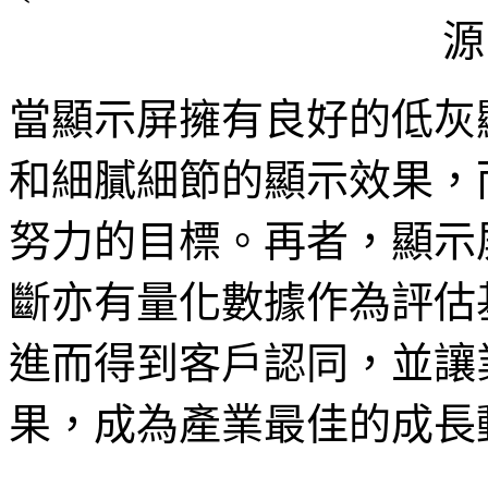
源
當顯示屏擁有良好的低灰
和細膩細節的顯示效果，
努力的目標。再者，顯示
斷亦有量化數據作為評估
進而得到客戶認同，並讓
果，成為產業最佳的成長