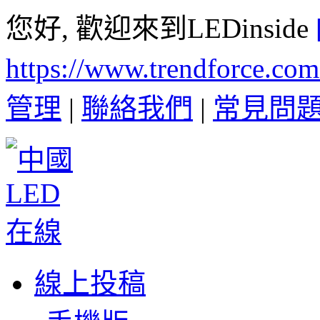
您好, 歡迎來到LEDinside
https://www.trendforce.co
管理
|
聯絡我們
|
常見問
線上投稿