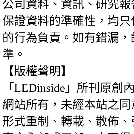
公司資料、資訊、研究報
保證資料的準確性，均只
的行為負責。如有錯漏，
準。
【版權聲明】
「LEDinside」所刊原創
網站所有，未經本站之同
形式重制、轉載、散佈、