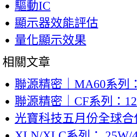
驅動IC
顯示器效能評估
量化顯示效果
相關文章
聯源精密｜MA60系列：
聯源精密｜CF系列：12V/
光寶科技五月份全球合併營
XLN/XLC系列： 25W/