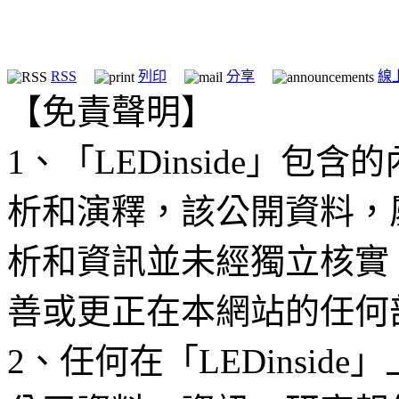
RSS
列印
分享
線
【免責聲明】
1、「LEDinside」
析和演釋，該公開資料，
析和資訊並未經獨立核實
善或更正在本網站的任何
2、任何在「LEDinsi