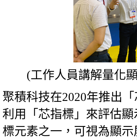
(工作人員講解量化
聚積科技在2020年推出
利用「芯指標」來評估顯
標元素之一，可視為顯示