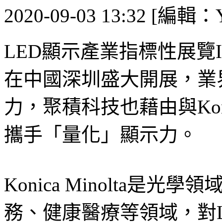
2020-09-03 13:32 [編輯：Y
LED顯示產業指標性展覽ISL
在中國深圳盛大開展，業
力，聚積科技也藉由與Koni
攜手「量化」顯示力。
Konica Minolta
務、健康醫療等領域，對LE