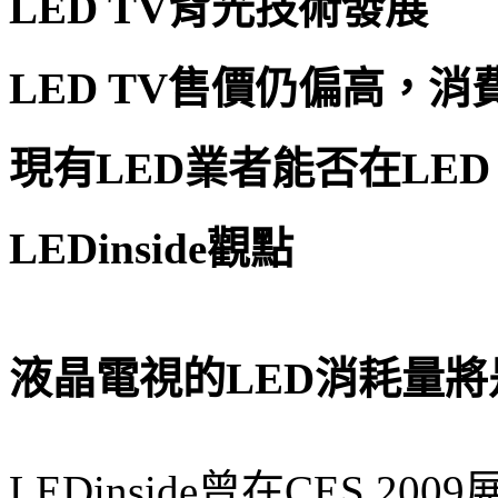
LED TV背光技術發展
LED TV售價仍偏高，
現有LED業者能否在LED
LEDinside觀點
液晶電視的LED消耗量將
LEDinside曾在CES 