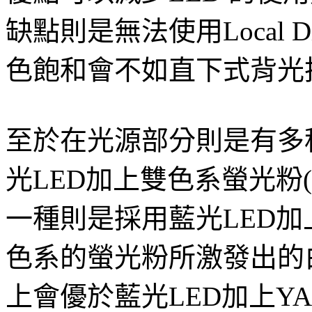
缺點則是無法使用Local 
色飽和會不如直下式背光
至於在光源部分則是有多
光LED加上雙色系螢光粉
一種則是採用藍光LED加
色系的螢光粉所激發出的
上會優於藍光LED加上Y