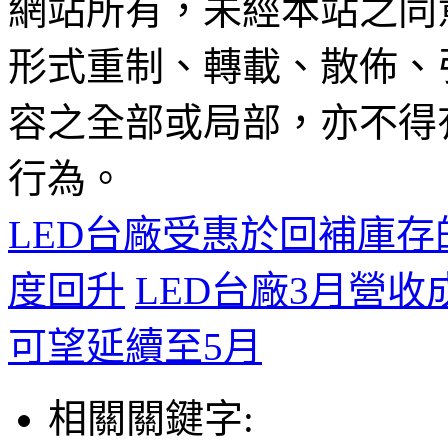
網站所有，未經本站之同
形式重制、轉載、散佈、
容之全部或局部，亦不得
行為。
LED台廠受惠於回補庫
度回升
LED台廠3月營收
可望延續至5月
相關關鍵字: