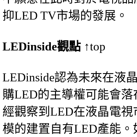
抑LED TV市場的發展。
LEDinside觀點
↑top
LEDinside認為未來
購LED的主導權可能會
經觀察到LED在液晶電
模的建置自有LED產能。