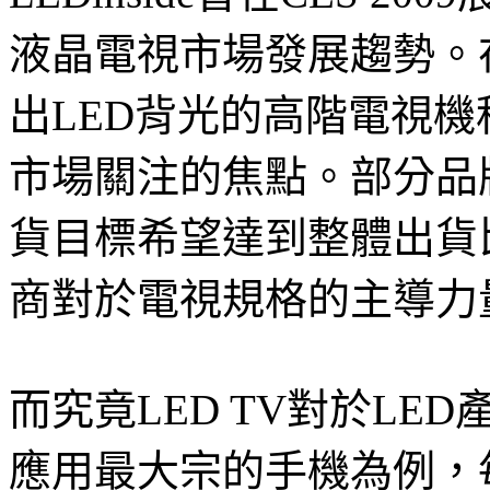
液晶電視市場發展趨勢。
出LED背光的高階電視機
市場關注的焦點。部分品牌
貨目標希望達到整體出貨
商對於電視規格的主導力
而究竟LED TV對於LE
應用最大宗的手機為例，