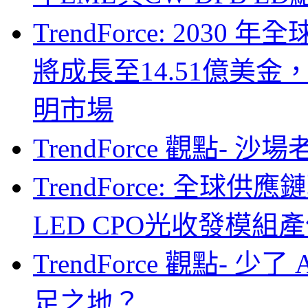
TrendForce: 203
將成長至14.51億美金
明市場
TrendForce 觀點- 
TrendForce: 全球供
LED CPO光收發模組產
TrendForce 觀點- 
足之地？