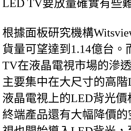
LED TV要放量確實有些
根據面板研究機構Witsvi
貨量可望達到1.14億台。而
TV在液晶電視市場的滲透率大
主要集中在大尺寸的高階L
液晶電視上的LED背光價
終端產品還有大幅降價的
視也開始導入LED背光，至