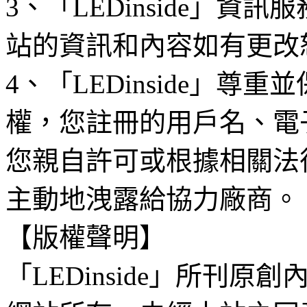
3、「LEDinside」資
站的資訊和內容如有更改
4、「LEDinside」
權，您註冊的用戶名、電
您親自許可或根據相關法
主動地洩露給協力廠商。
【版權聲明】
「LEDinside」所刊原創