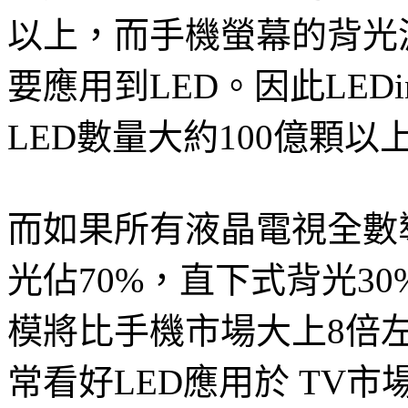
以上，而手機螢幕的背光
要應用到LED。因此LED
LED數量大約100億顆以
而如果所有液晶電視全數導
光佔70%，直下式背光30
模將比手機市場大上8倍
常看好LED應用於 TV