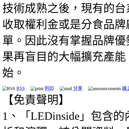
技術成熟之後，現有的台
收取權利金或是分食品牌
單。因此沒有掌握品牌優
果再盲目的大幅擴充產能
始。
RSS
列印
分享
線
【免責聲明】
1、「LEDinside」