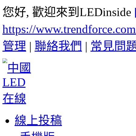
您好, 歡迎來到LEDinside
https://www.trendforce.co
管理
|
聯絡我們
|
常見問
線上投稿