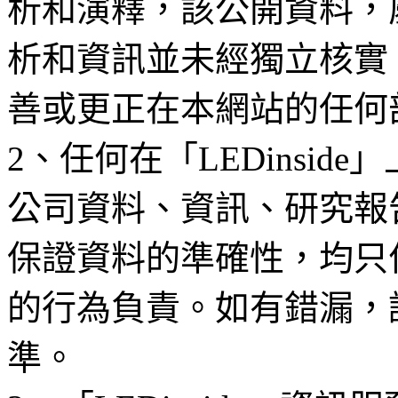
析和演釋，該公開資料，
析和資訊並未經獨立核實
善或更正在本網站的任何
2、任何在「LEDinsi
公司資料、資訊、研究報
保證資料的準確性，均只
的行為負責。如有錯漏，
準。