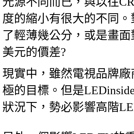
光源不同而已，與以往CR
度的縮小有很大的不同。
了輕薄幾公分，或是畫面對比
美元的價差?
現實中，雖然電視品牌廠商
極的目標。但是LEDins
狀況下，勢必影響高階LE