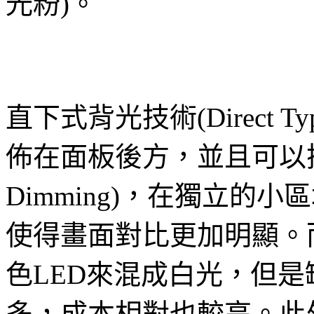
光粉)。
直下式背光技術(Direct 
佈在面板後方，並且可以搭
Dimming)，在獨立的
使得畫面對比更加明顯。
色LED來混成白光，但是
多，成本相對也較高。此