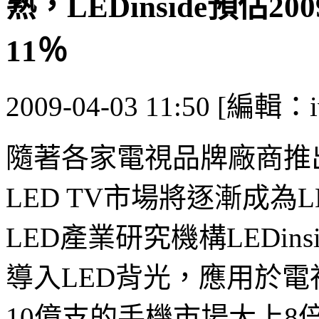
熟，LEDinside預估2
11％
2009-04-03 11:50 [編輯：i
隨著各家電視品牌廠商推
LED TV市場將逐漸成
LED產業研究機構LEDi
導入LED背光，應用於電
10億支的手機市場大上8