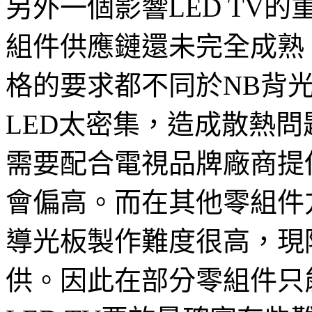
另外一個影響LED TV的
組件供應鏈還未完全成熟
格的要求都不同於NB背
LED太密集，造成散熱問
需要配合電視品牌廠商提
會偏高。而在其他零組件
導光板製作難度很高，現
供。因此在部分零組件只