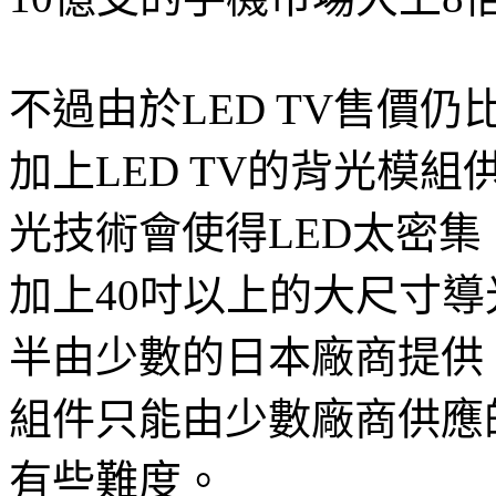
不過由於LED TV售價
加上LED TV的背光模
光技術會使得LED太密
加上40吋以上的大尺寸
半由少數的日本廠商提供
組件只能由少數廠商供應的
有些難度。