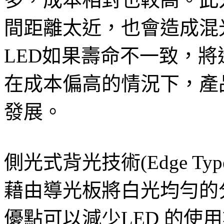
間距離太近，也會造成混
LED如果壽命不一致，
在成本偏高的情況下，產
發展。
側光式背光技術(Edge T
藉由導光板將白光均勻的
優點可以減少LED 的使