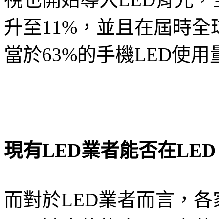
升至11%，並且在屆時全
當於63%的手機LED使用量。(
現有LED業者能否在LED
而對於LED業者而言，各