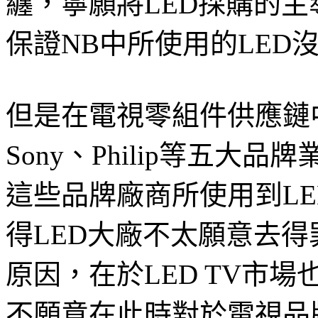
纏，寧願將LED採購的
保證NB中所使用的LED
但是在電視零組件供應鏈中，
Sony、Philip等五大
這些品牌廠商所使用到L
得LED大廠不太願意去
原因，在於LED TV市
不願意在此時對於電視品