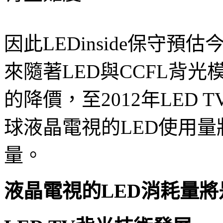
因此LEDinside保守預
來隨著LED與CCFL背光
的降價，至2012年LED
球液晶電視的LED使用量
量。
液晶電視的LED消耗量將