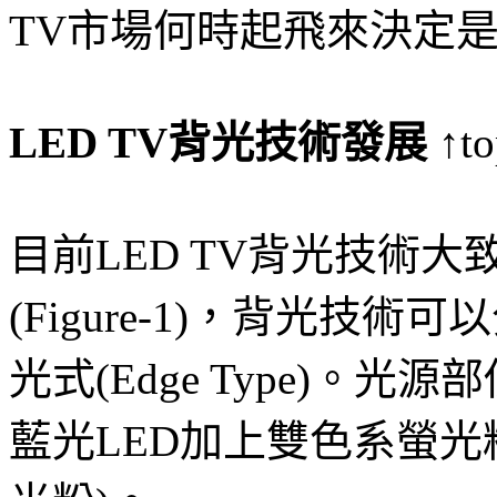
TV市場何時起飛來決定是
LED TV背光技術發展
↑to
目前LED TV背光技術
(Figure-1)，背光技術可以分
光式(Edge Type)。光
藍光LED加上雙色系螢光粉