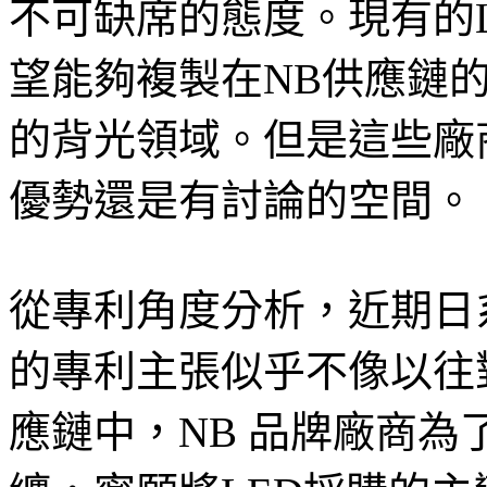
不可缺席的態度。現有的
望能夠複製在NB供應鏈
的背光領域。但是這些廠
優勢還是有討論的空間。
從專利角度分析，近期日
的專利主張似乎不像以往
應鏈中，NB 品牌廠商為