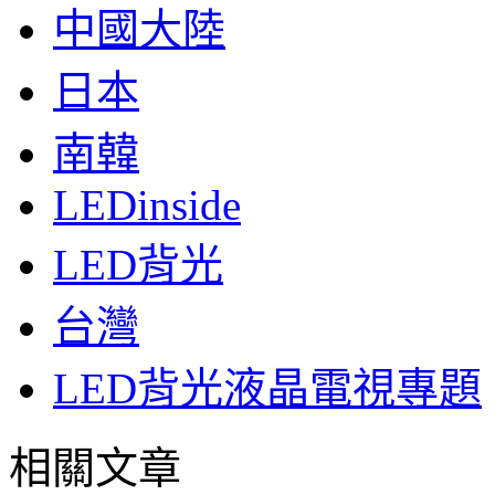
中國大陸
日本
南韓
LEDinside
LED背光
台灣
LED背光液晶電視專題
相關文章