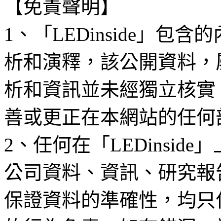
【免責聲明】
1、「LEDinside」
析和演釋，該公開資料，
析和資訊並未經獨立核實
善或更正在本網站的任何
2、任何在「LEDinsi
公司資料、資訊、研究報
保證資料的準確性，均只