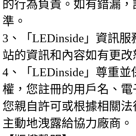
的行為負責。如有錯漏，
準。
3、「LEDinside」資
站的資訊和內容如有更改
4、「LEDinside」
權，您註冊的用戶名、電
您親自許可或根據相關法
主動地洩露給協力廠商。