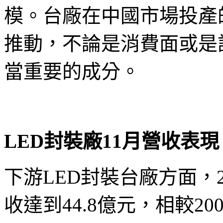
模。台廠在中國市場投產
推動，不論是消費面或是
當重要的成分。
LED封裝廠11月營收表現
下游LED封裝台廠方面，2
收達到44.8億元，相較20