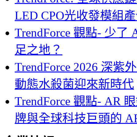
LED CPO光收發模組產
TrendForce 觀點- 
足之地？
TrendForce 2026
動態水殺菌迎來新時代
TrendForce 觀點-
牌與全球科技巨頭的 A