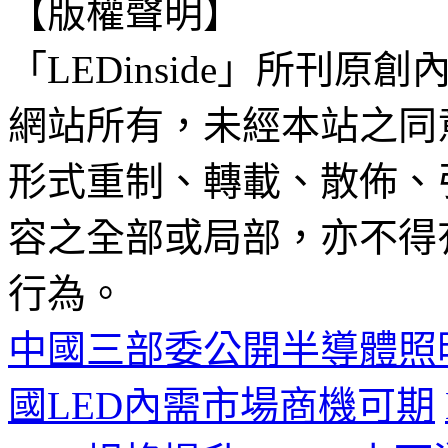
【版權聲明】
「LEDinside」所刊原創
網站所有，未經本站之同
形式重制、轉載、散佈、
容之全部或局部，亦不得
行為。
中國三部委公開半導體照
國LED內需市場商機可期