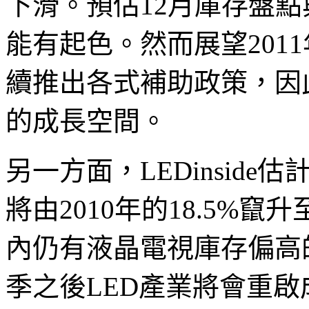
下滑。預估12月庫存盤
能有起色。然而展望201
續推出各式補助政策，因此
的成長空間。
另一方面，LEDinsid
將由2010年的18.5%竄
內仍有液晶電視庫存偏高的
季之後LED產業將會重啟