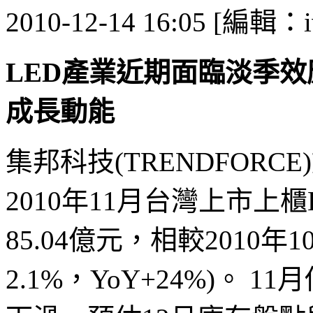
2010-12-14 16:05 [編輯：i
LED產業近期面臨淡季效
成長動能
集邦科技(TRENDFORCE
2010年11月台灣上市上
85.04億元，相較2010年1
2.1%，YoY+24%)。 