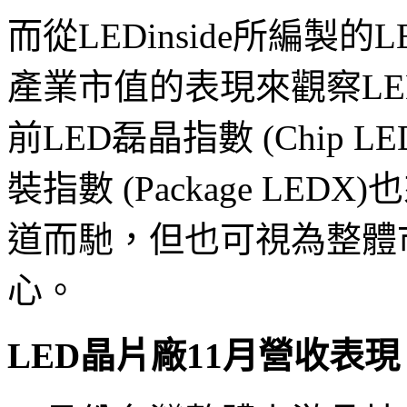
而從LEDinside所編製的
產業市值的表現來觀察L
前LED磊晶指數 (Chip L
裝指數 (Package LED
道而馳，但也可視為整體
心。
LED晶片廠11月營收表現