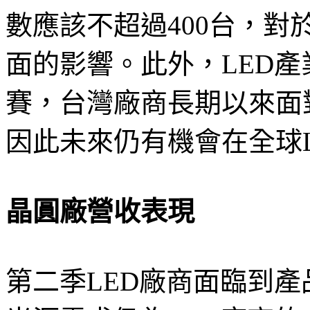
數應該不超過400台，對於
面的影響。此外，LED
賽，台灣廠商長期以來面
因此未來仍有機會在全球
晶圓廠營收表現
第二季LED廠商面臨到