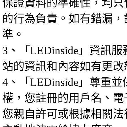
保證資料的準確性，均只
的行為負責。如有錯漏，
準。
3、「LEDinside」資
站的資訊和內容如有更改
4、「LEDinside」
權，您註冊的用戶名、電
您親自許可或根據相關法