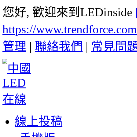
您好, 歡迎來到LEDinside
https://www.trendforce.co
管理
|
聯絡我們
|
常見問
線上投稿