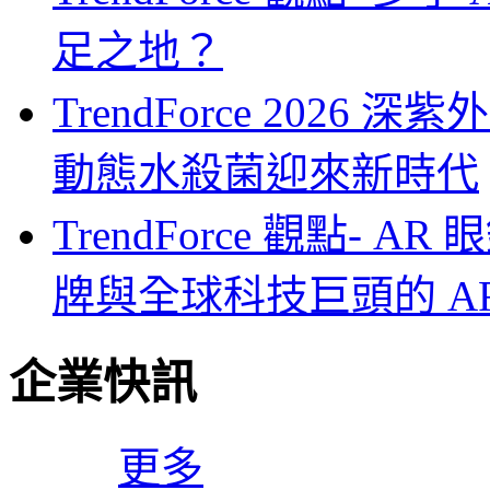
足之地？
TrendForce 2026
動態水殺菌迎來新時代
TrendForce 觀點-
牌與全球科技巨頭的 A
企業快訊
更多