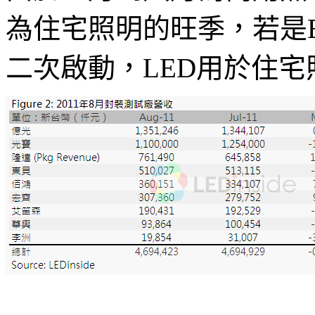
為住宅照明的旺季，若是Ec
二次啟動，LED用於住