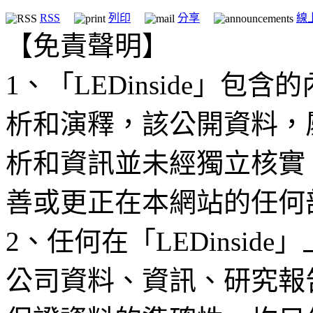
RSS
列印
分享
線
【免責聲明】
1、「LEDinside」
析和演釋，該公開資料，
析和資訊並未經獨立核實
善或更正在本網站的任何
2、任何在「LEDinsi
公司資料、資訊、研究報