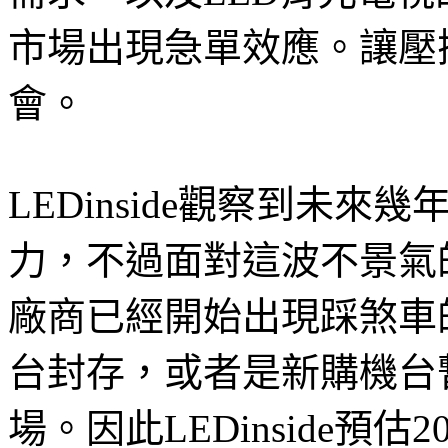
市場出現急單效應。讓壓
會。
LEDinside觀察到未來
力，不過面對這波不景氣
廠商已經開始出現踩煞車
台封存，或者是新購機台
場。因此LEDinside預