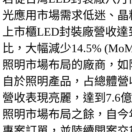
光應用市場需求低迷、晶
上市櫃LED封裝廠營收達
比，大幅減少14.5% (MoM-
照明市場布局的廠商，如
自於照明產品，占總體營
營收表現亮麗，達到7.6億
照明市場布局之餘，自今
專案訂單，並陸續開案交