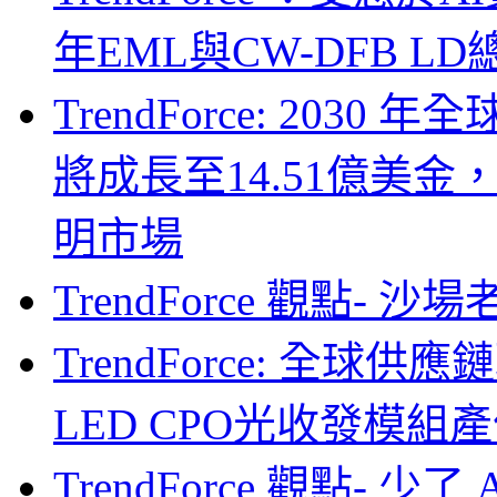
年EML與CW-DFB L
TrendForce: 203
將成長至14.51億美金
明市場
TrendForce 觀點- 
TrendForce: 全球供
LED CPO光收發模組產
TrendForce 觀點- 