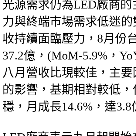
光源需求仍為LED廠商
力與終端市場需求低迷的
收持續面臨壓力，8月份
37.2億，(MoM-5.9%，
八月營收比現較佳，主要
的影響，基期相對較低，
穩，月成長14.6%，達3.