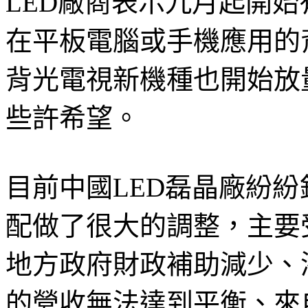
LED廠商表示九月起開
在平板電腦或手機應用的
背光電視新機種也開始放
些許希望。
目前中國LED磊晶廠紛紛
配做了很大的調整，主要
地方政府財政補助減少、
的營收無法達到平衡、來