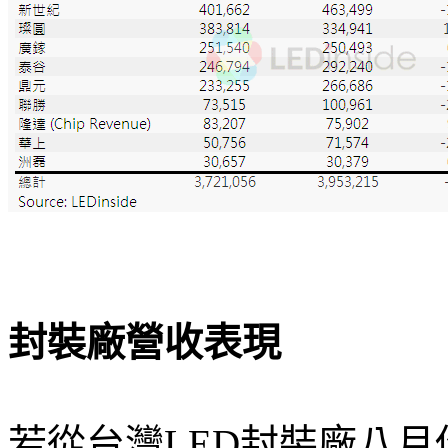
封裝廠營收表現
若從台灣LED封裝廠八