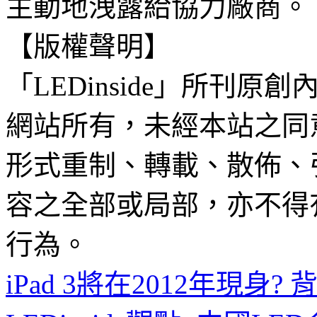
主動地洩露給協力廠商。
【版權聲明】
「LEDinside」所刊原創
網站所有，未經本站之同
形式重制、轉載、散佈、
容之全部或局部，亦不得
行為。
iPad 3將在2012年現身