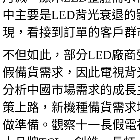
中主要是LED背光衰退
現，看接到訂單的客戶群
不但如此，部分LED廠
假備貨需求，因此電視背
分析中國市場需求的成長主
策上路，新機種備貨需求
做準備。觀察十一長假電