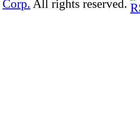
Corp.
All rights reserved.