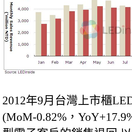
2012年9月台灣上市櫃LE
(MoM-0.82%，YoY+