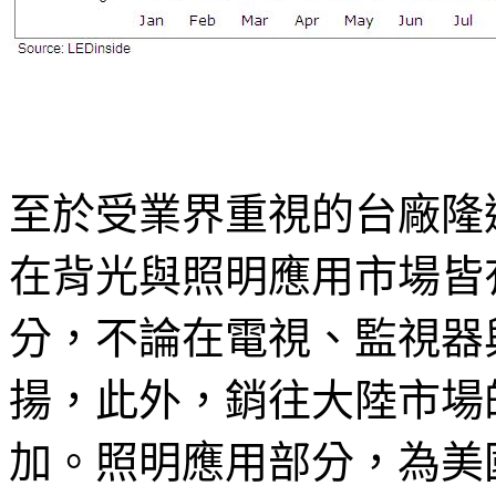
至於受業界重視的台廠隆
在背光與照明應用市場皆
分，不論在電視、監視器
揚，此外，銷往大陸市場
加。照明應用部分，為美國