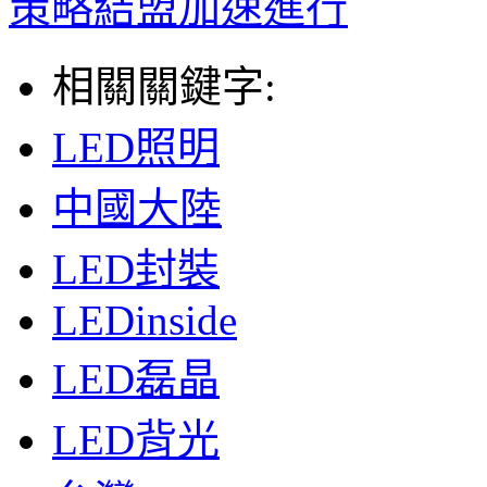
策略結盟加速進行
相關關鍵字:
LED照明
中國大陸
LED封裝
LEDinside
LED磊晶
LED背光