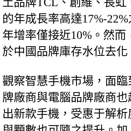
土品牌TCL、創維、長
的年成長率高達17%-2
年增率僅接近10%。然
於中國品牌庫存水位去化
觀察智慧手機市場，面臨到Ap
牌廠商與電腦品牌廠商也
出新款手機，受惠于解析
與顆數也可隨之提升。加