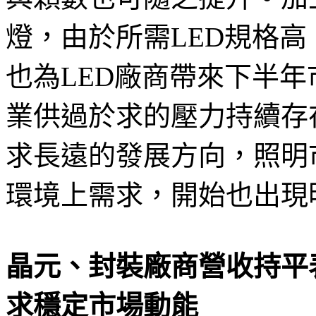
燈，由於所需LED規格
也為LED廠商帶來下半年
業供過於求的壓力持續存
求長遠的發展方向，照明
環境上需求，開始也出現
晶元、封裝廠商營收持平表
求穩定市場動能