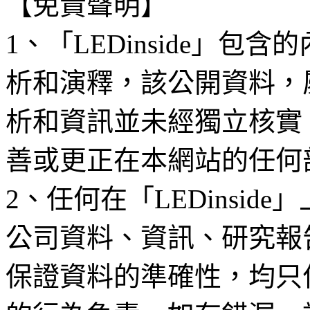
【免責聲明】
1、「LEDinside」
析和演釋，該公開資料，
析和資訊並未經獨立核實
善或更正在本網站的任何
2、任何在「LEDinsi
公司資料、資訊、研究報
保證資料的準確性，均只