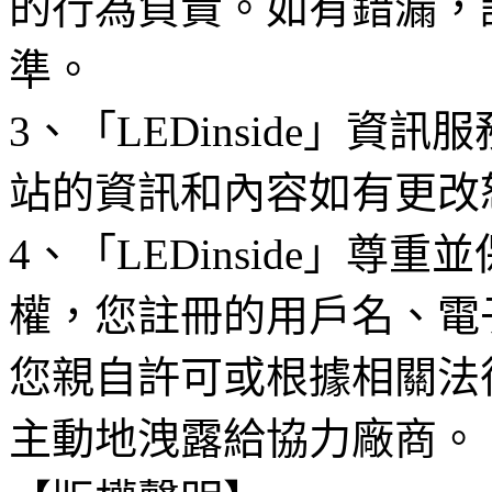
的行為負責。如有錯漏，
準。
3、「LEDinside」資
站的資訊和內容如有更改
4、「LEDinside」
權，您註冊的用戶名、電
您親自許可或根據相關法
主動地洩露給協力廠商。