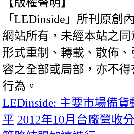
【版權聲明】
「LEDinside」所刊原創
網站所有，未經本站之同
形式重制、轉載、散佈、
容之全部或局部，亦不得
行為。
LEDinside: 主要市
平
2012年10月台廠營收