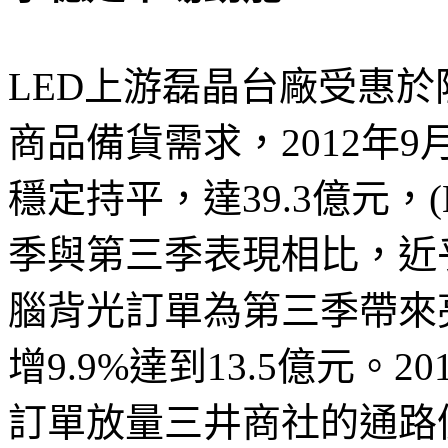
LED上游磊晶台廠受惠
商品備貨需求，2012年
穩定持平，達39.3億元，(M
季與第三季表現相比，近
腦背光訂單為第三季帶來
增9.9%達到13.5億元。
訂單放量三井商社的通路