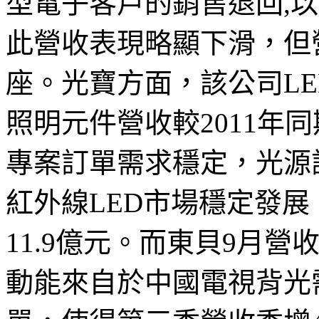
型電子客戶的銷售退回,以
此營收表現略顯下滑，但
座。光寶方面，該公司LE
照明元件營收較2011年
專案訂單需求穩定，光源
紅外線LED市場穩定發展
11.9億元。而東貝9月營
動能來自於中國電視背光