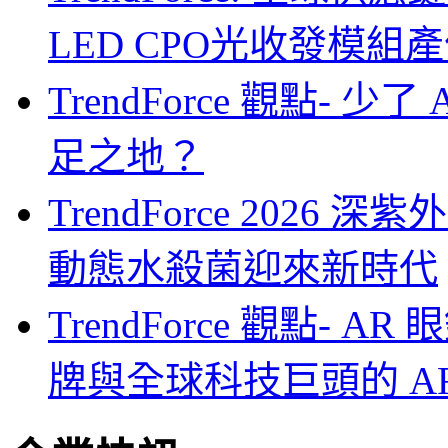
LED CPO光收發模組產
TrendForce 觀點- 
足之地？
TrendForce 2026
動態水殺菌迎來新時代
TrendForce 觀點-
牌與全球科技巨頭的 A