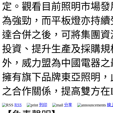
定。觀看目前照明市場發
為強勁，而平板燈亦持續
達合併之後，可將集團資
投資、提升生產及採購規
外，威力盟為中國電器之
擁有旗下品牌東亞照明，
之合作關係，提高雙方在
RSS
列印
分享
線