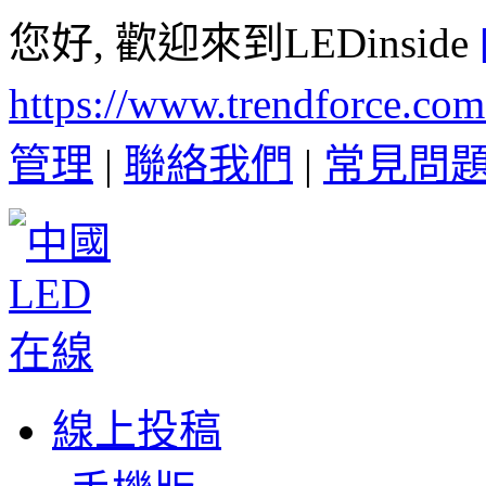
您好, 歡迎來到LEDinside
https://www.trendforce.co
管理
|
聯絡我們
|
常見問
線上投稿