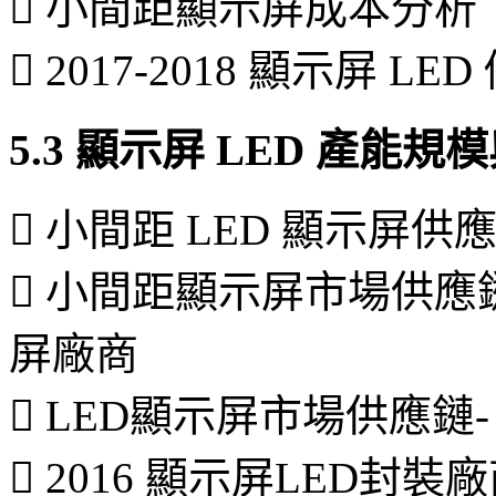
 小間距顯示屏成本分析
 2017-2018 顯示屏 L
5.3 顯示屏 LED 產能
 小間距 LED 顯示屏供
 小間距顯示屏市場供應鏈
屏廠商
 LED顯示屏市場供應鏈-
 2016 顯示屏LED封