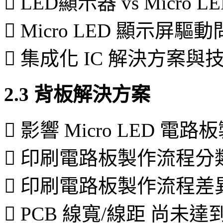
 LED顯示器 vs Mic
 Micro LED 顯示屏
 集成化 IC 解決方案與
2.3 背板解決方案
 影響 Micro LED 電
 印刷電路板製作流程分
 印刷電路板製作流程差
 PCB 線寬/線距 尚未達到