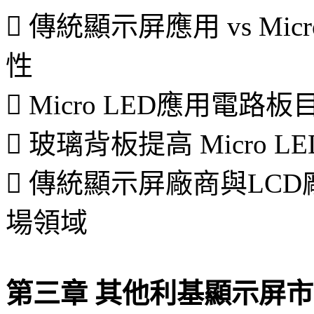
 傳統顯示屏應用 vs Mi
性
 Micro LED應用電
 玻璃背板提高 Micro 
 傳統顯示屏廠商與LCD廠商
場領域
第三章 其他利基顯示屏