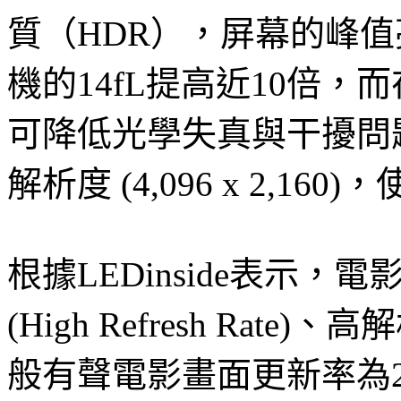
質（HDR），屏幕的峰值
機的14fL提高近10倍，
可降低光學失真與干擾問
解析度 (4,096 x 2,1
根據LEDinside表示
(High Refresh Rate)、
般有聲電影畫面更新率為2