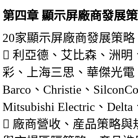
第四章 顯示屏廠商發展
20家顯示屏廠商發展策略
 利亞德、艾比森、洲
彩、上海三思、華傑光電、長春
Barco、Christie、Silc
Mitsubishi Electric、De
 廠商營收、産品策略與規