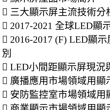
 三大顯示屏主流技術分
 2017-2021 全球L
 2016-2017 (F) 
別
 LED小間距顯示屏現
 廣播應用市場領域用顯
 安防監控室市場領域
 商業顯示市場領域用顯