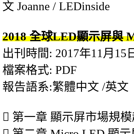
文 Joanne / LEDinside
2018 全球LED顯示屏與 
出刊時間: 2017年11月15
檔案格式: PDF
報告語系:繁體中文 /英文
 第一章 顯示屏市場規
 第二章 Micro LED