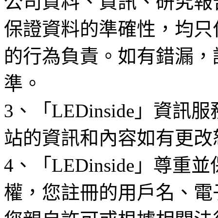
公司資料、資訊、研究報
保證資料的準確性，均只
的行為負責。如有錯漏，
準。
3、「LEDinside」資
站的資訊和內容如有更改
4、「LEDinside」
權，您註冊的用戶名、電