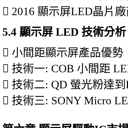
 2016 顯示屏LED晶
5.4 顯示屏 LED 技術分析
 小間距顯示屏產品優勢
 技術一: COB 小間距 L
 技術二: QD 螢光粉達
 技術三: SONY Micro 