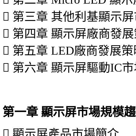
 第三章 其他利基顯示
 第四章 顯示屏廠商發
 第五章 LED廠商發展策
 第六章 顯示屏驅動I
第一章 顯示屏市場規模
 顯示屏產品市場簡介