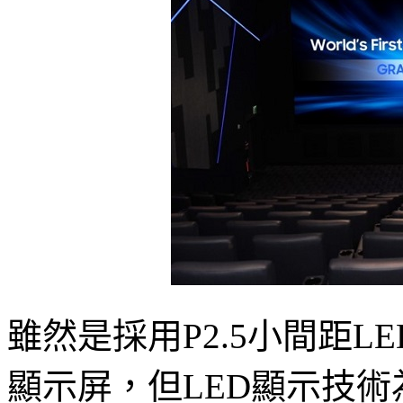
雖然是採用P2.5小間距LE
顯示屏，但LED顯示技