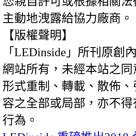
您親自許可或根據相關法
主動地洩露給協力廠商。
【版權聲明】
「LEDinside」所刊原創
網站所有，未經本站之同
形式重制、轉載、散佈、
容之全部或局部，亦不得
行為。