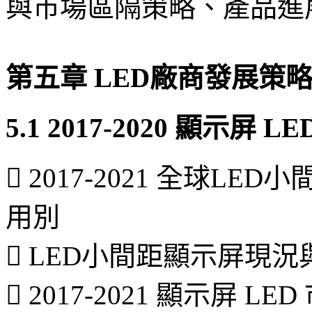
與市場區隔策略、產品進
第五章 LED廠商發展策
5.1 2017-2020 顯示
 2017-2021 全球L
用別
 LED小間距顯示屏現
 2017-2021 顯示屏 L