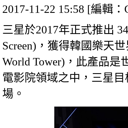
2017-11-22 15:58 [編輯：G
三星於2017年正式推出 34英
Screen)，獲得韓國樂天世界
World Tower)，此產
電影院領域之中，三星目標於
場。