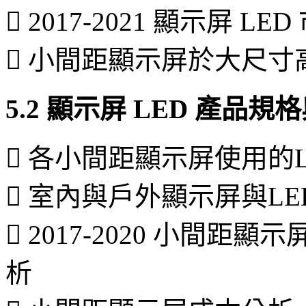
 2017-2021 顯示屏 L
 小間距顯示屏於大尺
5.2 顯示屏 LED 產品
 各小間距顯示屏使用的
 室內與戶外顯示屏與L
 2017-2020 小間距
析