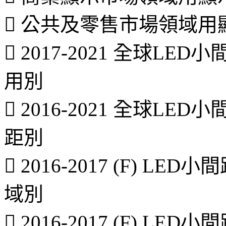
 公共及零售市場領域
 2017-2021 全球L
用別
 2016-2021 全球L
距別
 2016-2017 (F) 
域別
 2016-2017 (F) 