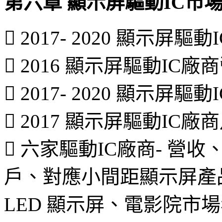
第六章 顯示屏驅動IC市
 2017- 2020 顯示屏
 2016 顯示屏驅動I
 2017- 2020 顯示
 2017 顯示屏驅動I
 六家驅動IC廠商- 
戶、對應小間距顯示屏產品
LED 顯示屏、電影院市