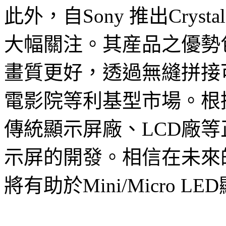
此外，自Sony 推出Crysta
大幅關注。其産品之優勢
畫質更好，透過無縫拼接
電影院等利基型市場。根據L
傳統顯示屏廠、LCD廠等正積極
示屏的開發。相信在未來
將有助於Mini/Micro