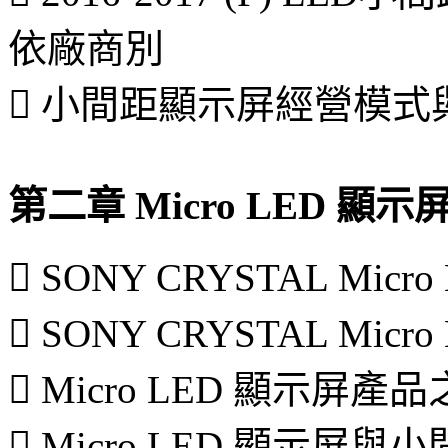
依廠商別
 小間距顯示屏經營模式
第二章 Micro LED 
 SONY CRYSTAL Mi
 SONY CRYSTAL Mi
 Micro LED 顯示屏產
 Micro LED 顯示屏與