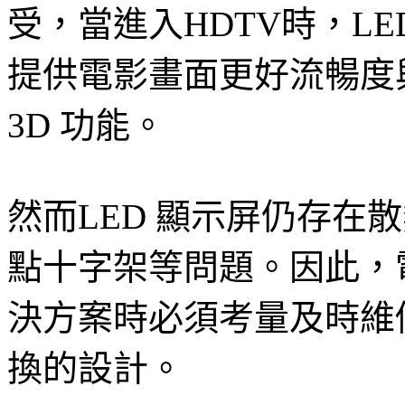
受，當進入HDTV時，L
提供電影畫面更好流暢度
3D 功能。
然而LED 顯示屏仍存在
點十字架等問題。因此，
決方案時必須考量及時維
換的設計。