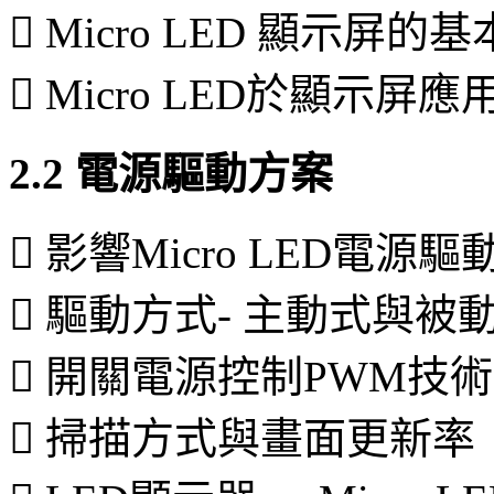
 Micro LED 顯示屏
 Micro LED於顯示屏
2.2 電源驅動方案
 影響Micro LED電源
 驅動方式- 主動式與被
 開關電源控制PWM技
 掃描方式與畫面更新率