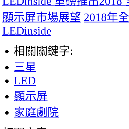
LEDinside 重磅推出2018
顯示屏市場展望
2018年
LEDinside
相關關鍵字:
三星
LED
顯示屏
家庭劇院