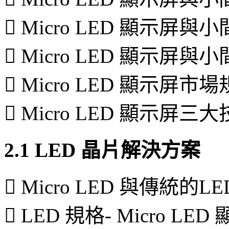
 Micro LED 顯示屏與
 Micro LED 顯示屏與
 Micro LED 顯示屏市
 Micro LED 顯示屏三
2.1 LED 晶片解決方案
 Micro LED 與傳統的
 LED 規格- Micro LED