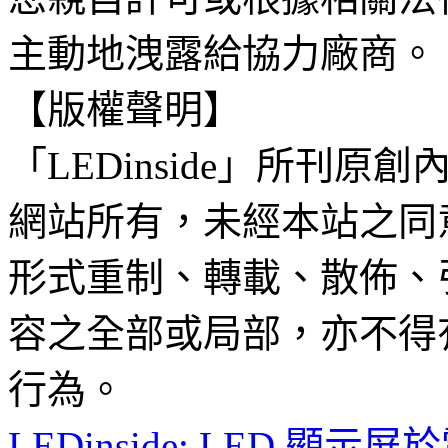
主動地洩露給協力廠商。
【版權聲明】
「LEDinside」所刊原創
網站所有，未經本站之同
形式重制、轉載、散佈、
容之全部或局部，亦不得
行為。
LEDinside: LED 