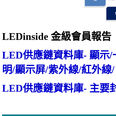
LEDinside 金級會員報告
LED供應鏈資料庫- 顯示
明/顯示屏/紫外線/紅外線/
LED供應鏈資料庫- 主