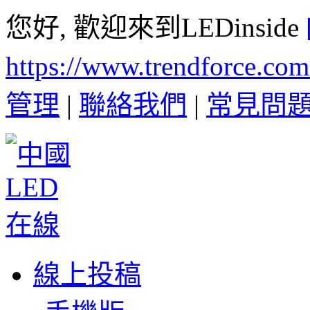
您好, 歡迎來到LEDinside
https://www.trendforce.co
管理
|
聯絡我們
|
常見問
線上投稿