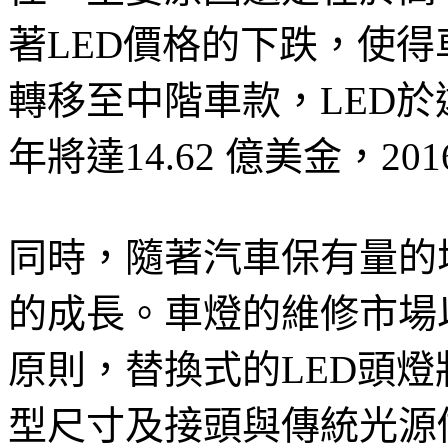
著LED價格的下跌，使得
轉移至中階車款，LED於
年將達14.62 億美金，201
同時，隨著汽車保有量的
的成長。車燈的維修市場
原則，替換式的LED頭
型尺寸及接頭與傳統光源