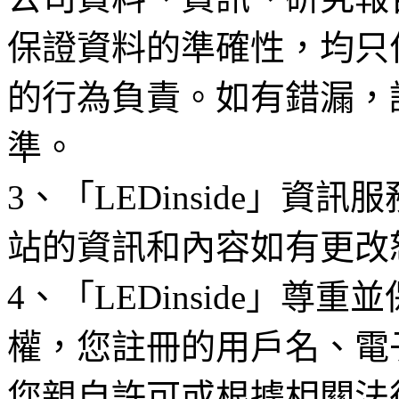
保證資料的準確性，均只
的行為負責。如有錯漏，
準。
3、「LEDinside」資
站的資訊和內容如有更改
4、「LEDinside」
權，您註冊的用戶名、電
您親自許可或根據相關法