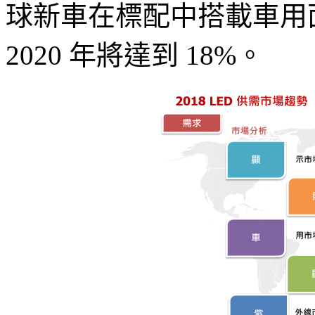
球新車在標配中搭載車用面
2020 年將達到 18%。