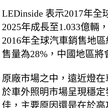
LEDinside 表示2017
2025年成長至1.033
2016年全球汽車銷售地
售量為28%，中國地區
原廠市場之中，遠近燈在車
於車外照明市場呈現穩定
佳，主要原因還是在於高