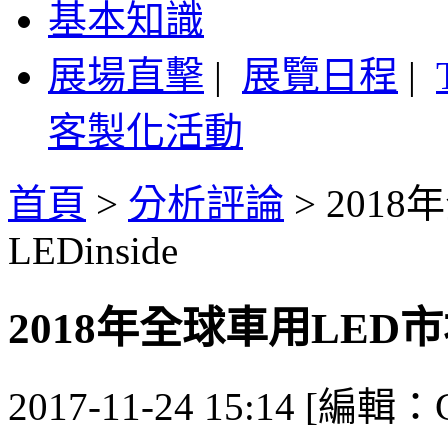
基本知識
展場直擊
|
展覽日程
|
客製化活動
首頁
>
分析評論
>
201
LEDinside
2018年全球車用LED市場展
2017-11-24 15:14 [編輯：G