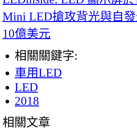
Mini LED搶攻背光與
10億美元
相關關鍵字:
車用LED
LED
2018
相關文章