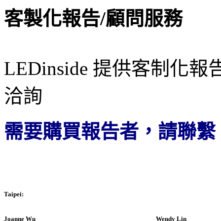
客製化報告/顧問服務
LEDinside 提供客
洽詢
需要購買報告者，請聯繫
Taipei:
Joanne Wu
Wendy Lin