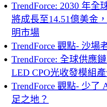
TrendForce: 203
將成長至14.51億美金
明市場
TrendForce 觀點- 
TrendForce: 全球供
LED CPO光收發模組產
TrendForce 觀點- 
足之地？