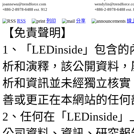
joannewu@trendforce.com
wendylin@trendforce.c
+886-2-8978-6488 ext. 912
+886-2-8978-6488 ext. 
RSS
列印
分享
線
【免責聲明】
1、「LEDinside」
析和演釋，該公開資料，
析和資訊並未經獨立核實
善或更正在本網站的任何
2、任何在「LEDinsi
公司資料、資訊、研究報