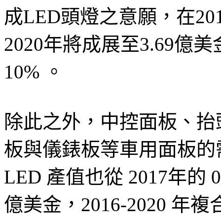
成LED頭燈之意願，在20
2020年將成展至3.69億美
10% 。
除此之外，中控面板、抬
板與儀錶板等車用面板的
LED 產值也從 2017年的 0
億美金，2016-2020 年