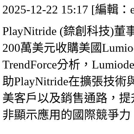
2025-12-22 15:17 [編輯：es
PlayNitride (錼創科
200萬美元收購美國Lumiod
TrendForce分析，Lu
助PlayNitride在擴
美客戶以及銷售通路，提
非顯示應用的國際競爭力