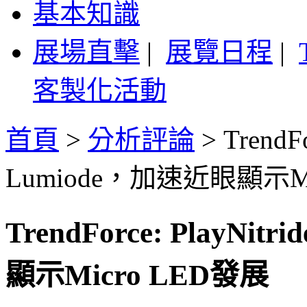
基本知識
展場直擊
|
展覽日程
|
客製化活動
首頁
>
分析評論
>
TrendF
Lumiode，加速近眼顯示Mi
TrendForce: PlayN
顯示Micro LED發展