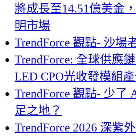
將成長至14.51億美金
明市場
TrendForce 觀點- 
TrendForce: 全球供
LED CPO光收發模組產
TrendForce 觀點- 
足之地？
TrendForce 2026