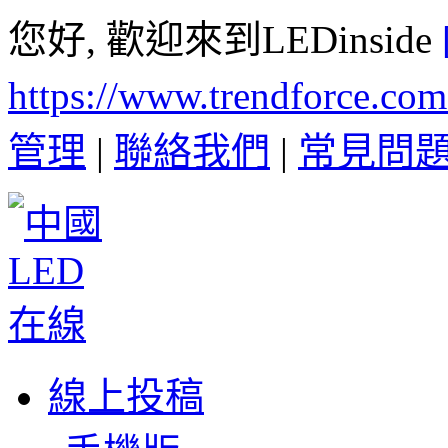
您好, 歡迎來到LEDinside
https://www.trendforce.co
管理
|
聯絡我們
|
常見問
線上投稿