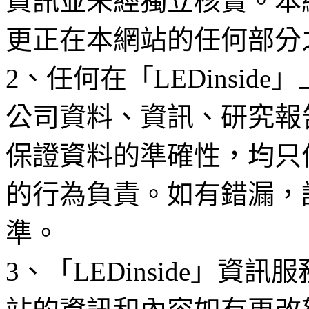
資訊並未經獨立核實。本
更正在本網站的任何部分
2、任何在「LEDinsi
公司資料、資訊、研究報
保證資料的準確性，均只
的行為負責。如有錯漏，
準。
3、「LEDinside」資