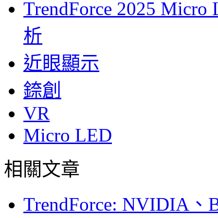
TrendForce 2025 
析
近眼顯示
錼創
VR
Micro LED
相關文章
TrendForce: NVID