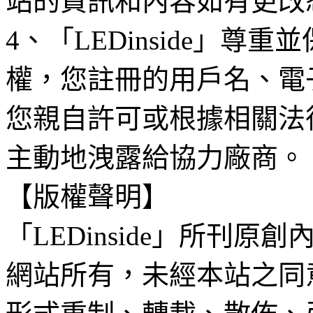
站的資訊和內容如有更改
4、「LEDinside」
權，您註冊的用戶名、電
您親自許可或根據相關法
主動地洩露給協力廠商。
【版權聲明】
「LEDinside」所刊原創
網站所有，未經本站之同