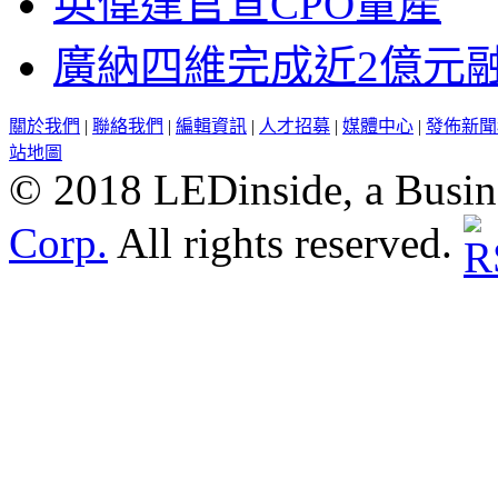
英偉達官宣CPO量產
廣納四維完成近2億元
關於我們
|
聯絡我們
|
編輯資訊
|
人才招募
|
媒體中心
|
發佈新聞
站地圖
© 2018 LEDinside, a Busin
Corp.
All rights reserved.