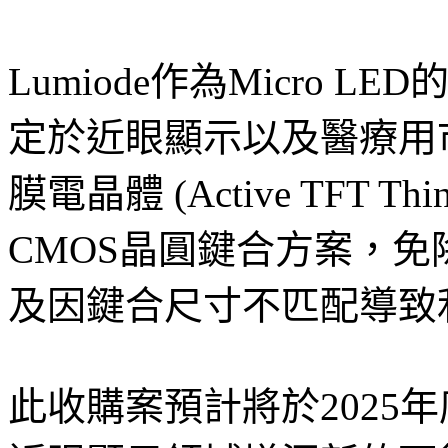
Lumiode作為Micro
定於近眼顯示以及醫療用
膜電晶體 (Active TFT 
CMOS晶圓鍵合方案，免
及因鍵合尺寸不匹配導致
此收購案預計將於2025年底