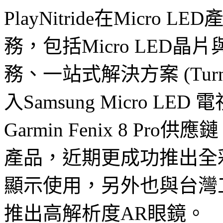
PlayNitride在Micr
務，包括Micro LED
務、一站式解決方案 (Tur
入Samsung Micro LED 電視
Garmin Fenix 8 Pro
產品，近期更成功推出全彩0.
顯示使用，另外也與台灣工研院
推出高解析度AR眼鏡。