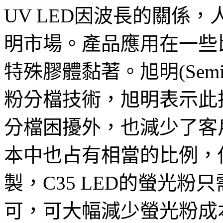
UV LED因波長的關係
明市場。產品應用在一些
特殊膠體黏著。旭明(Semi
粉分檔技術，旭明表示此
分檔困擾外，也減少了客戶
本中也占有相當的比例，傳統
製，C35 LED的螢光
可，可大幅減少螢光粉成