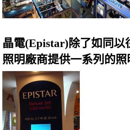
晶電(Epistar)除了如
照明廠商提供一系列的照