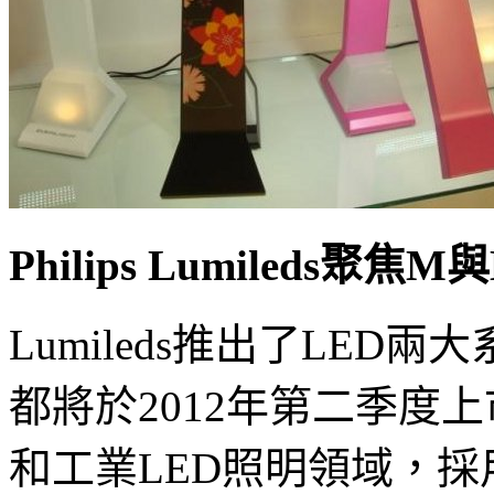
Philips Lumileds聚焦
Lumileds推出了LED兩大系
都將於2012年第二季度上
和工業LED照明領域，採