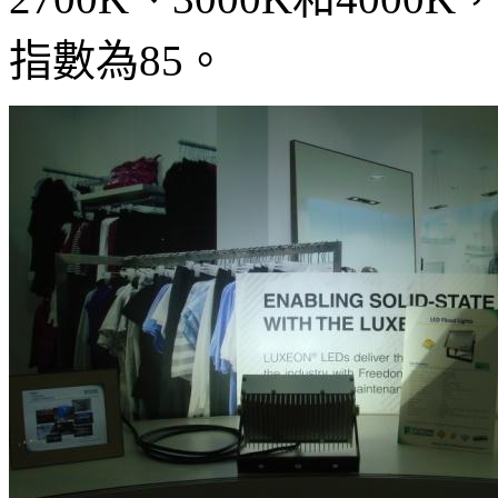
指數為85。