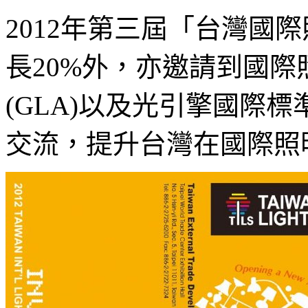
2012年第三屆「台灣國
長20%外，亦邀請到國際
(GLA)以及光引擎國際標
交流，提升台灣在國際照