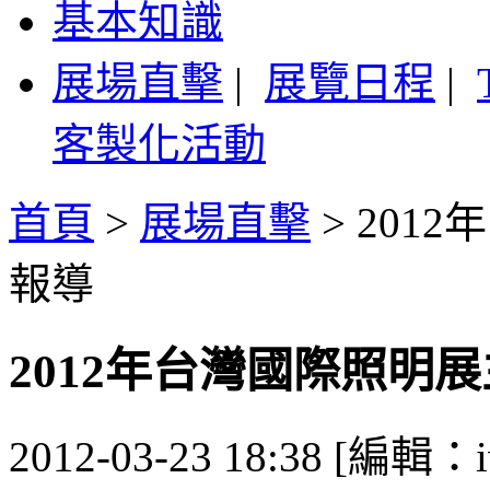
基本知識
展場直擊
|
展覽日程
|
客製化活動
首頁
>
展場直擊
>
201
報導
2012年台灣國際照明
2012-03-23 18:38 [編輯：i