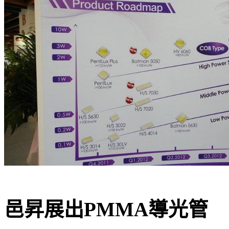
邑昇展出PMMA導光管