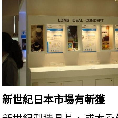
新世紀日本市場有斬獲