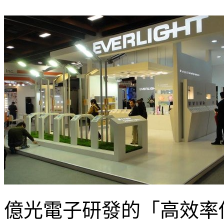
億光電子研發的「高效率