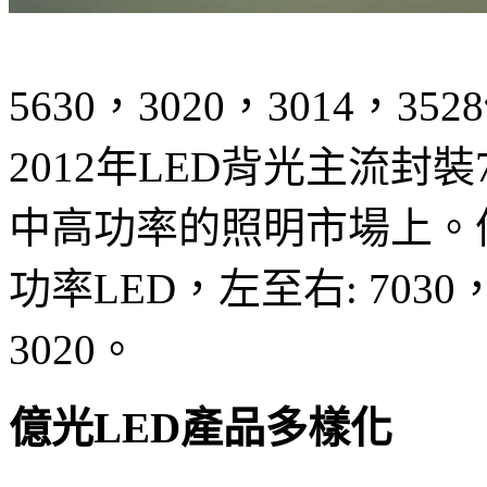
5630，3020，3014
2012年LED背光主流封
中高功率的照明市場上。
功率LED，左至右: 7030， 
3020。
億光LED產品多樣化