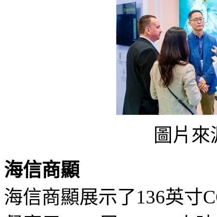
圖片來
海信商顯
海信商顯展示了136英寸C