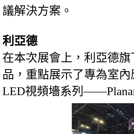
議解決方案。
利亞德
在本次展會上，利亞德旗下
品，重點展示了專為室內
LED視頻墻系列——Planar® 