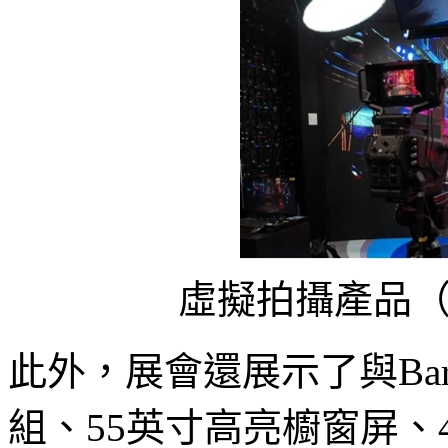
虛擬拍攝產品
此外，展會還展示了與Barco
組、55英寸高亮櫥窗屏、