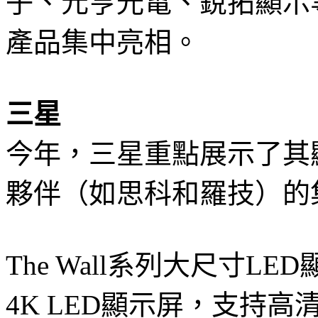
子、元亨光電、銳拓顯示
產品集中亮相。
三星
今年，三星重點展示了其
夥伴（如思科和羅技）的
The Wall系列大尺寸LE
4K LED顯示屏，支持