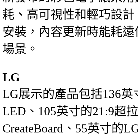
耗、高可視性和輕巧設計
安裝，內容更新時能耗遠
場景。
LG
LG展示的產品包括136英寸的L
LED、105英寸的21:9
CreateBoard、55英寸