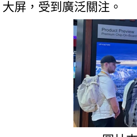
大屏，受到廣泛關注。