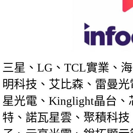
三星、LG、TCL實業、
明科技、艾比森、雷曼光
星光電、Kinglight
特、諾瓦星雲、聚積科技