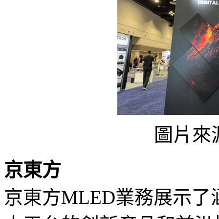
圖片來
京東方
京東方MLED業務展示