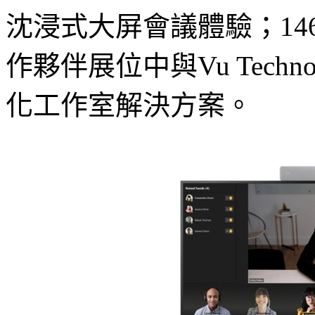
沈浸式大屏會議體驗；146英
作夥伴展位中與Vu Techn
化工作室解決方案。