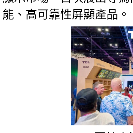
能、高可靠性屏顯產品。