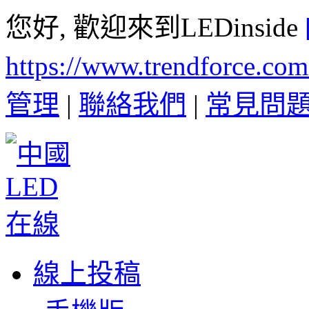
您好, 歡迎來到LEDinside
https://www.trendforce.co
管理
|
聯絡我們
|
常見問
線上投稿