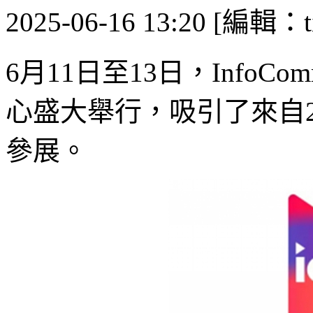
2025-06-16 13:20 [編輯：ti
6月11日至13日，InfoC
心盛大舉行，吸引了來自2
參展。