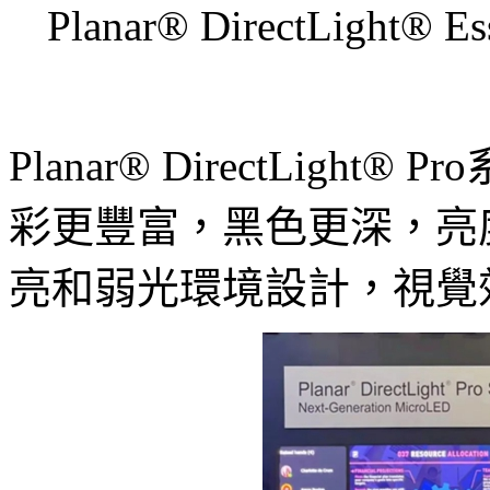
Planar® DirectLigh
Planar® DirectLight
彩更豐富，黑色更深，亮度達
亮和弱光環境設計，視覺