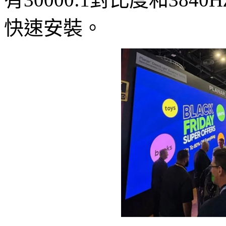
快速安裝。