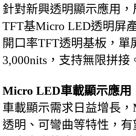
針對新興透明顯示應用，辰
TFT基Micro LED透
開口率TFT透明基板，單
3,000nits，支持無限拼接
Micro LED車載顯示應用
車載顯示需求日益增長，Mi
透明、可彎曲等特性，有