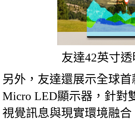
友達42英寸透明
另外，友達還展示全球首款
Micro LED顯示器，
視覺訊息與現實環境融合