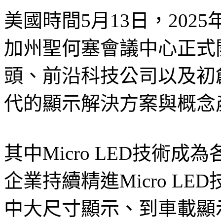
美國時間5月13日，2025年S
加州聖何塞會議中心正式
頭、前沿科技公司以及初
代的顯示解決方案與概念
其中Micro LED技術
企業持續精進Micro LED
中大尺寸顯示、到車載顯