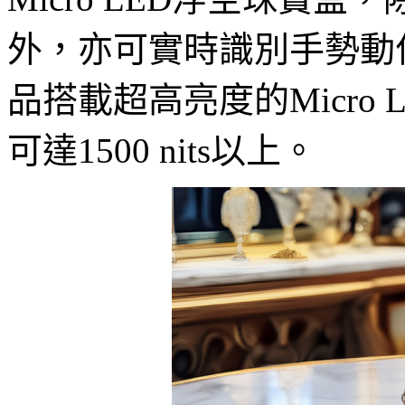
外，亦可實時識別手勢動
品搭載超高亮度的Micro
可達1500 nits以上。