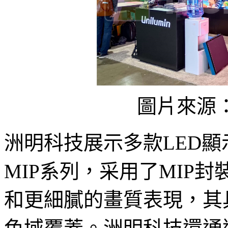
圖片來源：L
洲明科技展示多款LED顯示
MIP系列，采用了MIP
和更細膩的畫質表現，其