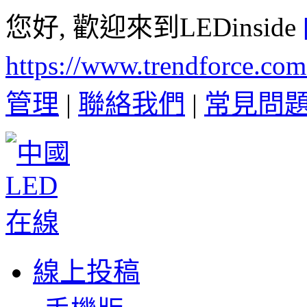
您好, 歡迎來到LEDinside
https://www.trendforce.co
管理
|
聯絡我們
|
常見問
線上投稿