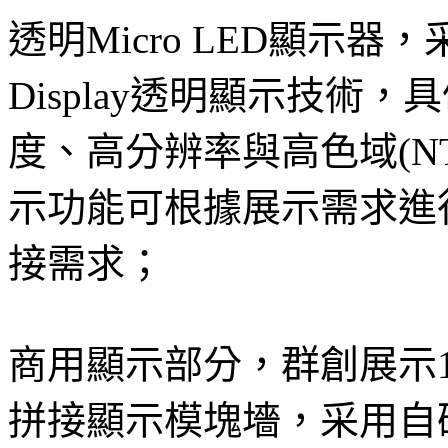
透明Micro LED顯示器，采
Display透明顯示技術
度、高分辨率與高色域(NT
示功能可根據展示需求進
接需求；
商用顯示部分，群創展示10
拼接顯示模塊墻，采用自研色轉