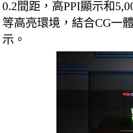
0.2間距，高PPI顯示和5,
等高亮環境，結合CG一
示。