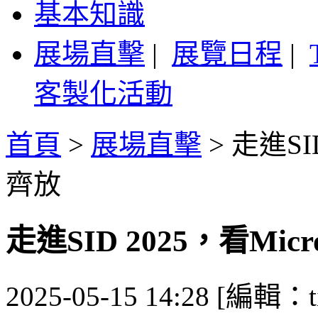
基本知識
展場直擊
|
展覽日程
|
客製化活動
首頁
>
展場直擊
>
走進SI
齊放
走進SID 2025，看Mi
2025-05-15 14:28 [編輯：ti