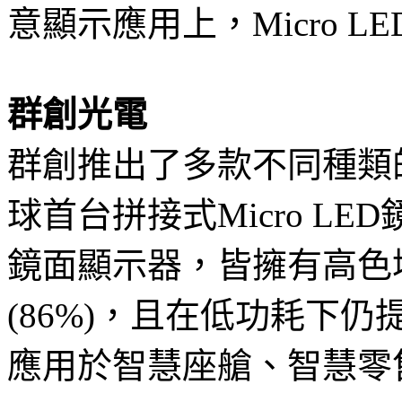
意顯示應用上，Micro L
群創光電
群創推出了多款不同種類的M
球首台拼接式Micro LED鏡
鏡面顯示器，皆擁有高色域(
(86%)，且在低功耗下
應用於智慧座艙、智慧零