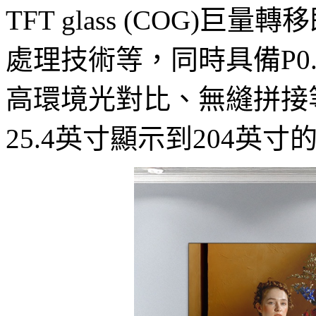
TFT glass (COG)
處理技術等，同時具備P0
高環境光對比、無縫拼接
25.4英寸顯示到204英