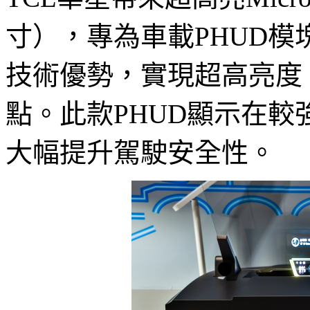
寸），專為車載PHUD模塊設
技術優勢，實現超高亮度
點。此款PHUD顯示在較
大幅提升駕駛安全性。