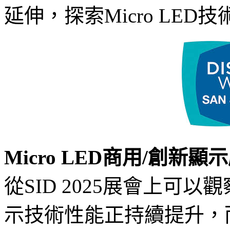
延伸，探索Micro LED
Micro LED商用/創新顯
從SID 2025展會上可以觀
示技術性能正持續提升，