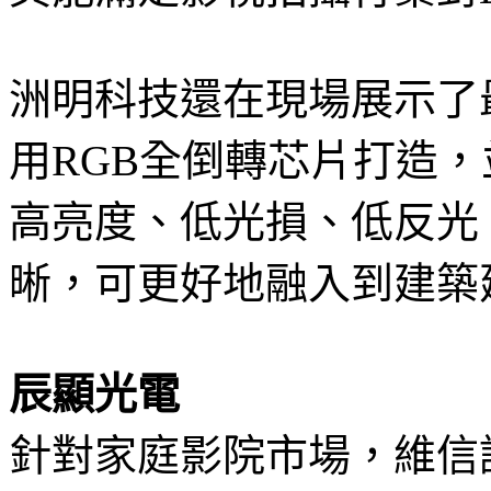
洲明科技還在現場展示了最新
用RGB全倒轉芯片打造
高亮度、低光損、低反光
晰，可更好地融入到建築
辰顯光電
針對家庭影院市場，維信