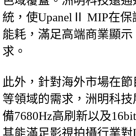
色域覆蓋。洲明科技還通
統，使UpanelⅡ MI
能耗，滿足高端商業顯示
求。
此外，針對海外市場在節
等領域的需求，洲明科技展
備7680Hz高刷新以及1
其能滿足影視拍攝行業對