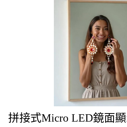
拼接式Micro LED