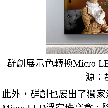
群創展示色轉換Micro
源：
此外，群創也展出了獨家
Micro LED浮空珠寶