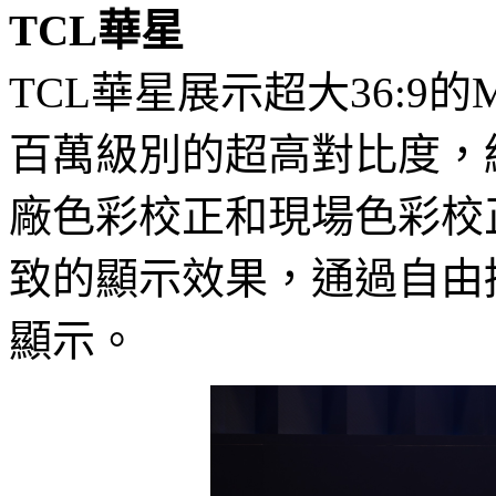
TCL華星
TCL華星展示超大36:9的
百萬級別的超高對比度，
廠色彩校正和現場色彩校
致的顯示效果，通過自由
顯示。