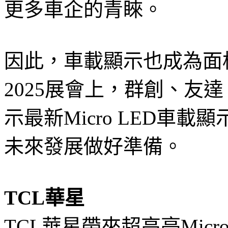
更多車企的青睞。
因此，車載顯示也成為面
2025展會上，群創、友
示最新Micro LED車
未來發展做好準備。
TCL華星
TCL華星帶來超高亮Micro 