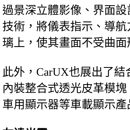
過景深立體影像、界面設
技術，將儀表指示、導航
璃上，使其畫面不受曲面
此外，CarUX也展出了結合
內裝整合式透光皮革模塊；主
車用顯示器等車載顯示產