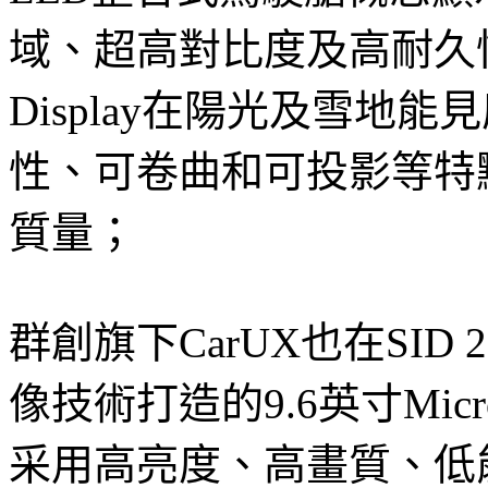
域、超高對比度及高耐久性
Display在陽光及雪地
性、可卷曲和可投影等特
質量；
群創旗下CarUX也在SID
像技術打造的9.6英寸Mic
采用高亮度、高畫質、低能耗