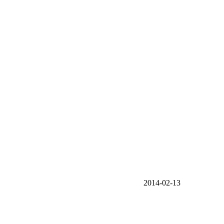
2014-02-13