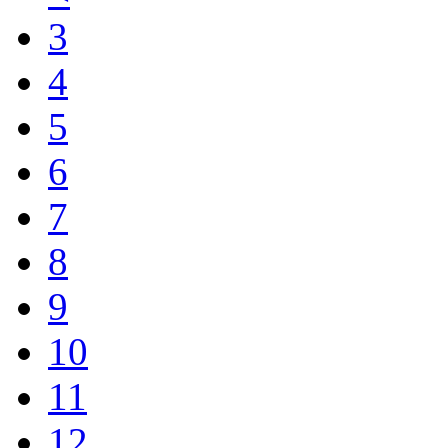
3
4
5
6
7
8
9
10
11
12