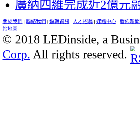
廣納四維完成近2億元
關於我們
|
聯絡我們
|
編輯資訊
|
人才招募
|
媒體中心
|
發佈新聞
站地圖
© 2018 LEDinside, a Busin
Corp.
All rights reserved.