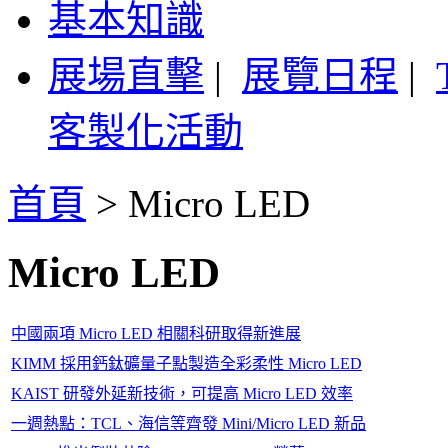
基本知識
展場直擊
|
展覽日程
|
客製化活動
首頁
>
Micro LED
Micro LED
中國兩項 Micro LED 相關科研取得新進展
KIMM 採用鈣鈦礦量子點製造全彩柔性 Micro LED
KAIST 研發外延新技術，可提高 Micro LED 效率
一週熱點：TCL、海信等齊發 Mini/Micro LED 新品