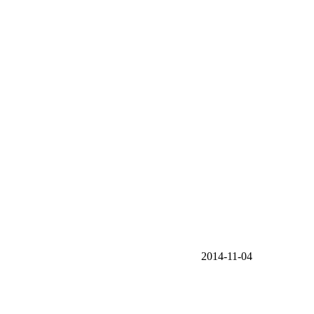
2014-11-04