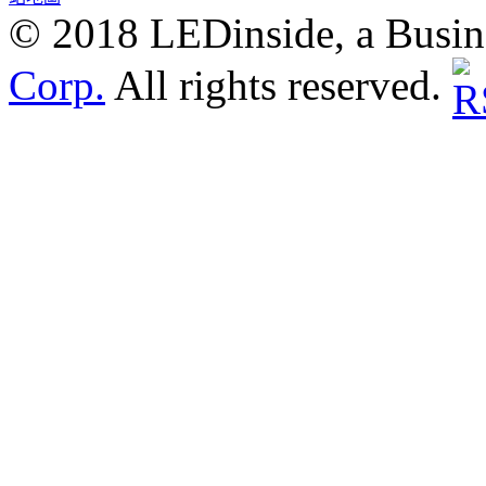
© 2018 LEDinside, a Busin
Corp.
All rights reserved.