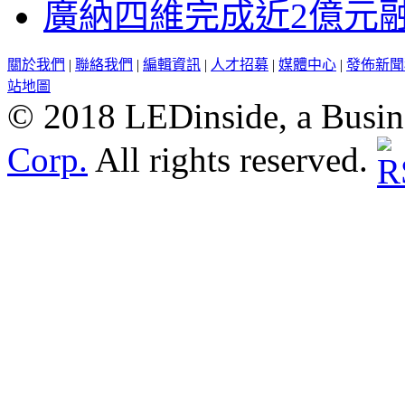
廣納四維完成近2億元
關於我們
|
聯絡我們
|
編輯資訊
|
人才招募
|
媒體中心
|
發佈新聞
站地圖
© 2018 LEDinside, a Busin
Corp.
All rights reserved.