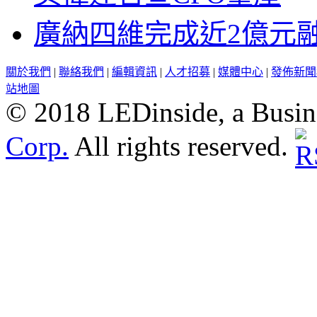
廣納四維完成近2億元
關於我們
|
聯絡我們
|
編輯資訊
|
人才招募
|
媒體中心
|
發佈新聞
站地圖
© 2018 LEDinside, a Busin
Corp.
All rights reserved.