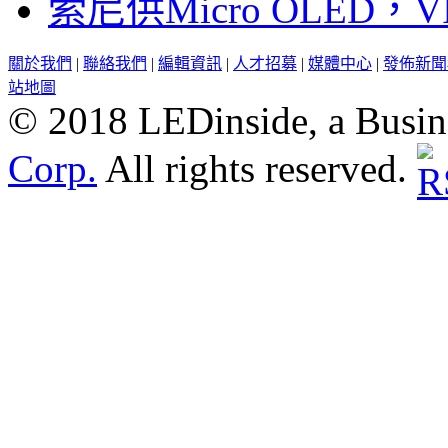
索尼供Micro OLED，
關於我們
|
聯絡我們
|
編輯資訊
|
人才招募
|
媒體中心
|
發佈新聞
站地圖
© 2018 LEDinside, a Busin
Corp.
All rights reserved.