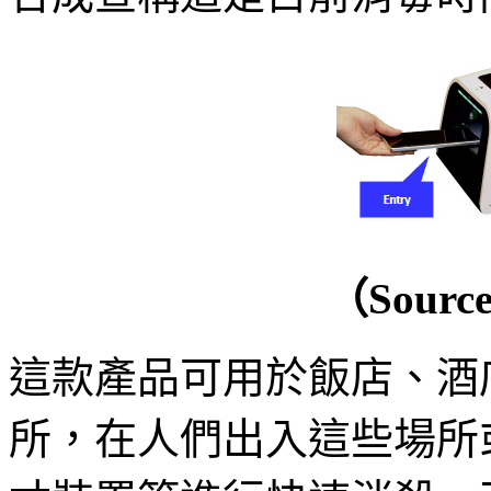
（Sourc
這款產品可用於飯店、酒
所，在人們出入這些場所