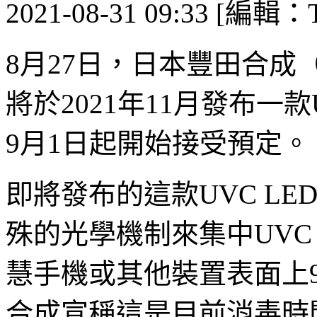
2021-08-31 09:33 [編輯：T
8月27日，日本豐田合成（Toyo
將於2021年11月發布一
9月1日起開始接受預定。
即將發布的這款UVC L
殊的光學機制來集中UVC
慧手機或其他裝置表面上9
合成宣稱這是目前消毒時