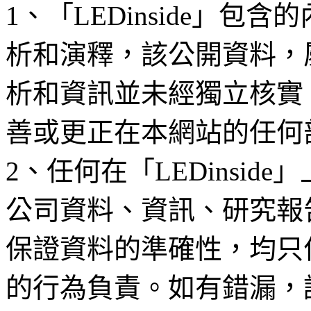
1、「LEDinside」
析和演釋，該公開資料，
析和資訊並未經獨立核實
善或更正在本網站的任何
2、任何在「LEDinsi
公司資料、資訊、研究報
保證資料的準確性，均只
的行為負責。如有錯漏，