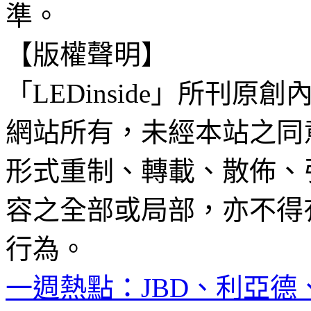
準。
【版權聲明】
「LEDinside」所刊原創
網站所有，未經本站之同
形式重制、轉載、散佈、
容之全部或局部，亦不得
行為。
一週熱點：JBD、利亞