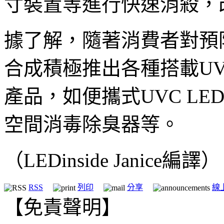
寸裝置等進行快速消殺，
據了解，隨著消費者對預
合成積極推出各種搭載UV
產品，如便攜式UVC L
空間消毒除臭器等。
（LEDinside Janice編譯）
RSS
列印
分享
線
【免責聲明】