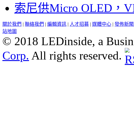
索尼供Micro OLED，
關於我們
|
聯絡我們
|
編輯資訊
|
人才招募
|
媒體中心
|
發佈新聞
站地圖
© 2018 LEDinside, a Busin
Corp.
All rights reserved.