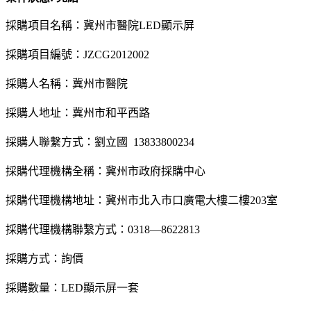
採購項目名稱：冀州市醫院LED顯示屏
採購項目編號：JZCG2012002
採購人名稱：冀州市醫院
採購人地址：冀州市和平西路
採購人聯繫方式：劉立國 13833800234
採購代理機構全稱：冀州市政府採購中心
採購代理機構地址：冀州市北入市口廣電大樓二樓203室
採購代理機構聯繫方式：0318—8622813
採購方式：詢價
採購數量：LED顯示屏一套