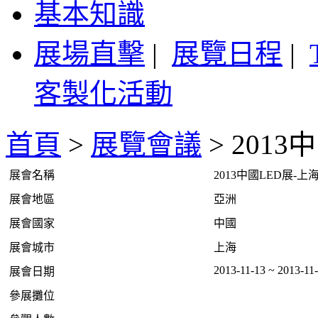
基本知識
展場直擊
|
展覽日程
|
客製化活動
首頁
>
展覽會議
>
2013
展會名稱
2013中國LED展-上
展會地區
亞洲
展會國家
中國
展會城市
上海
2013-11-13 ~ 2013-11
展會日期
參展攤位