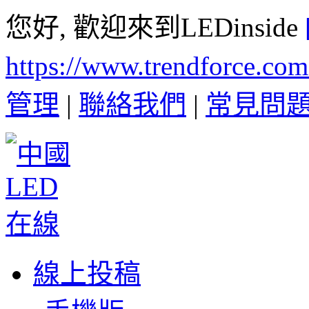
您好, 歡迎來到LEDinside
https://www.trendforce.co
管理
|
聯絡我們
|
常見問
線上投稿