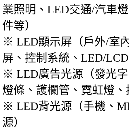
業照明、LED交通/汽車燈
件等）
※ LED顯示屏（戶外/室
屏、控制系統、LED/LC
※ LED廣告光源（發光
燈條、護欄管、霓虹燈、
※ LED背光源（手機、
源）