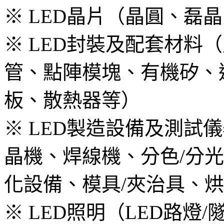
※ LED晶片（晶圓、磊
※ LED封裝及配套材料（
管、點陣模塊、有機矽、
板、散熱器等）
※ LED製造設備及測試
晶機、焊線機、分色/分
化設備、模具/夾治具、
※ LED照明（LED路燈/