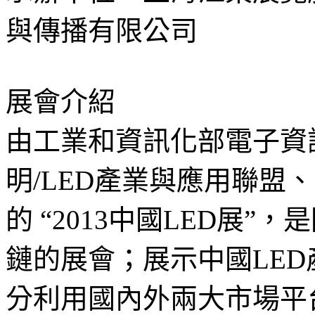
與傳播有限公司
展會介紹
由工業和資訊化部電子資
明/LED產業與應用聯盟
的 “2013中國LED展”
鏈的展會；展示中國LE
分利用國內外兩大市場平