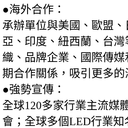
●海外合作：
承辦單位與美國、歐盟、
亞、印度、紐西蘭、台灣
織、品牌企業、國際傳媒
期合作關係，吸引更多的
●強勢宣傳：
全球120多家行業主流
會；全球多個LED行業