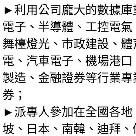
►利用公司龐大的數據庫
電子、半導體、工控電氣
舞檯燈光、市政建設、體
電、汽車電子、機場港口
製造、金融證券等行業專
券；
►派專人參加在全國各地
坡、日本、南韓、迪拜、