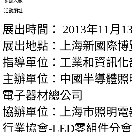
參觀人數
活動網址
展出時間： 2013年11月1
展出地點：上海新國際博
指導單位：工業和資訊化
主辦單位：中國半導體照明
電子器材總公司
協辦單位：上海市照明電
行業協會-LED零組件分