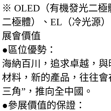
※ OLED（有機發光二極
二極體）、EL（冷光源
展會價值
●區位優勢：
海納百川，追求卓越，與
材料，新的產品，往往會
三角”，推向全中國。
●參展價值的保證：