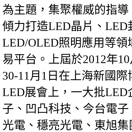
為主題，集聚權威的指導
傾力打造LED晶片、LED
LED/OLED照明應用
易平台。上屆於2012年10
30-11月1日在上海新
LED展會上，一大批LE
子、凹凸科技、今台電子
光電、穩亮光電、東旭集