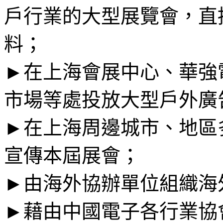
戶行業的大型展覽會，直
料；
►在上海會展中心、華強
市場等處投放大型戶外
►在上海周邊城市、地區
宣傳本屆展會；
►由海外協辦單位組織
►藉由中國電子各行業協