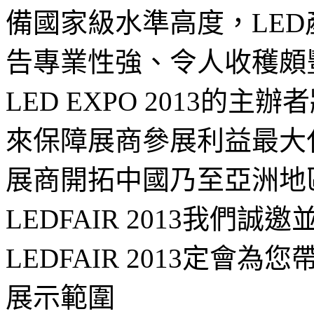
備國家級水準高度，LE
告專業性強、令人收穫頗
LED EXPO 2013的
來保障展商參展利益最大
展商開拓中國乃至亞洲地區
LEDFAIR 2013我們
LEDFAIR 2013定會為
展示範圍