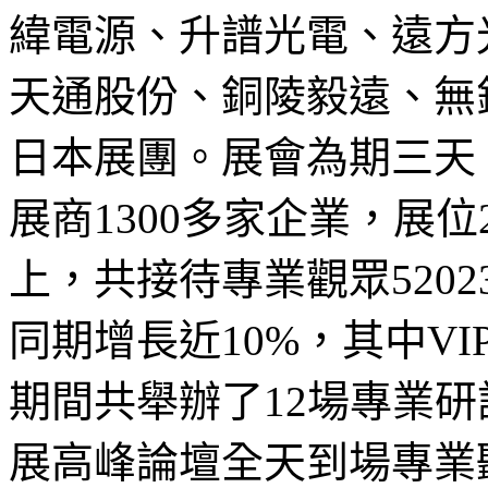
緯電源、升譜光電、遠方
天通股份、銅陵毅遠、無
日本展團。展會為期三天，
展商1300多家企業，展位2
上，共接待專業觀眾5202
同期增長近10%，其中V
期間共舉辦了12場專業研討
展高峰論壇全天到場專業