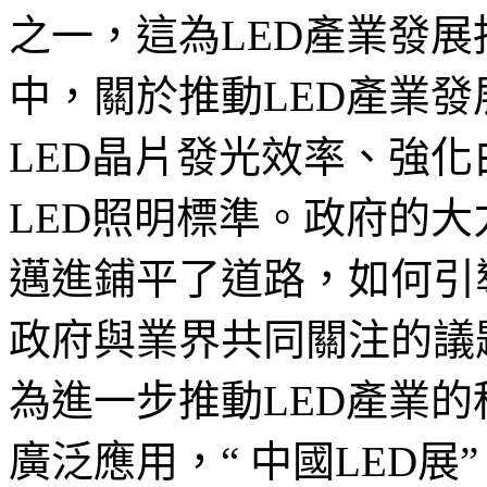
之一，這為LED產業發展
中，關於推動LED產業
LED晶片發光效率、強化
LED照明標準。政府的大
邁進鋪平了道路，如何引
政府與業界共同關注的議
為進一步推動LED產業
廣泛應用，“ 中國LED展