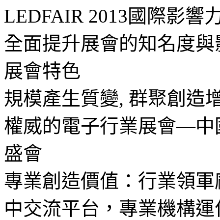
LEDFAIR 2013國
全面提升展會的知名度與
展會特色
規模產生質變, 群聚創
權威的電子行業展會—中
盛會
專業創造價值：行業領軍
中交流平台，專業機構運