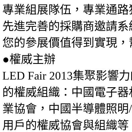
專業組展隊伍，專業通路
先進完善的採購商邀請系
您的參展價值得到實現，
●權威主辦
LED Fair 2013集
的權威組織：中國電子器
業協會，中國半導體照明/
用戶的權威協會與組織等