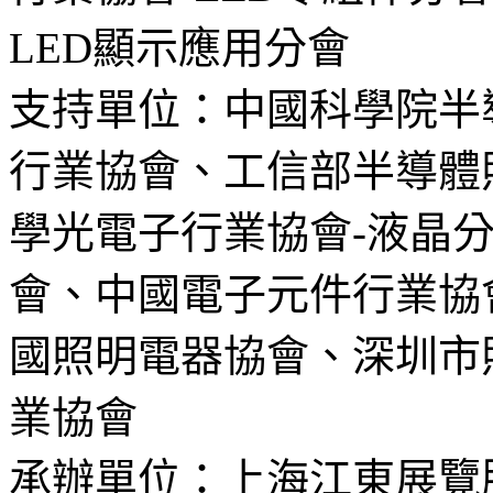
LED顯示應用分會
支持單位：中國科學院半
行業協會、工信部半導體
學光電子行業協會-液晶
會、中國電子元件行業協
國照明電器協會、深圳市
業協會
承辦單位：上海江東展覽