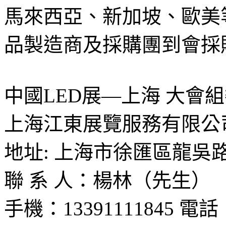
馬來西亞、新加坡、歐美
品製造商及採購團到會採
中國LED展—上海 大會
上海江東展覽服務有限公
地址: 上海市徐匯區龍吳路1
聯 系 人：楊林（先生）
手機：13391111845 電話： 