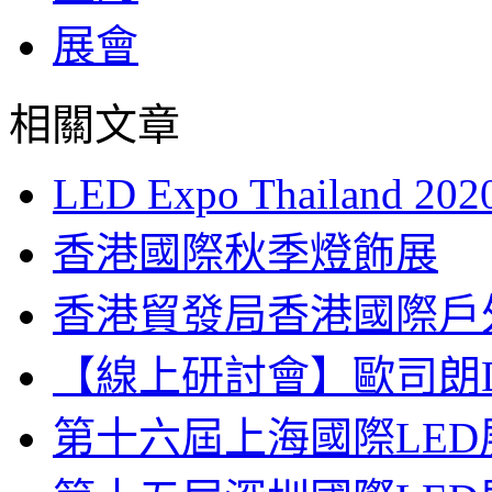
展會
相關文章
LED Expo Thailand 202
香港國際秋季燈飾展
香港貿發局香港國際戶外
【線上研討會】歐司朗D
第十六屆上海國際LED