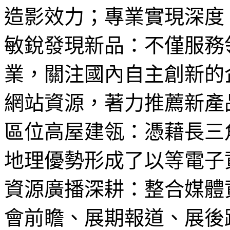
造影效力；專業實現深度
敏銳發現新品：不僅服務
業，關注國內自主創新的
網站資源，著力推薦新產
區位高屋建瓴：憑藉長三
地理優勢形成了以等電子
資源廣播深耕：整合媒體
會前瞻、展期報道、展後