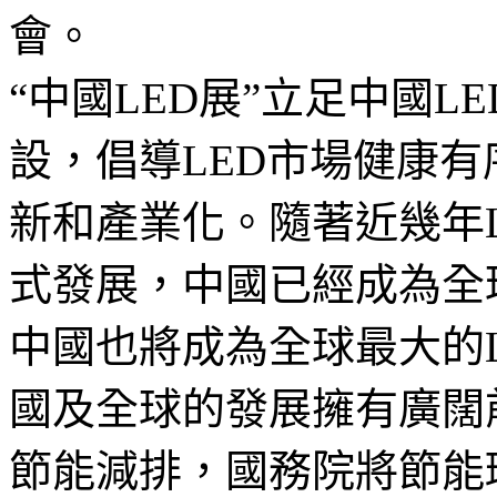
會。
“中國LED展”立足中國L
設，倡導LED市場健康有
新和產業化。隨著近幾年
式發展，中國已經成為全
中國也將成為全球最大的L
國及全球的發展擁有廣闊
節能減排，國務院將節能