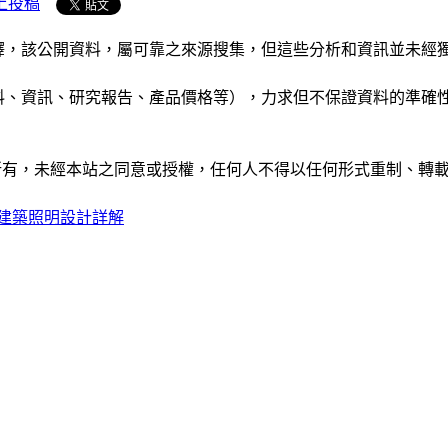
上投稿
析和演釋，該公開資料，屬可靠之來源搜集，但這些分析和資訊並
公司資料、資訊、研究報告、產品價格等），力求但不保證資料的
ide」網站所有，未經本站之同意或授權，任何人不得以任何形式重
建築照明設計詳解