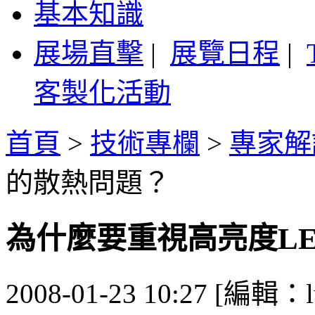
基本知識
展場直擊
|
展覽日程
|
客製化活動
首頁
>
技術專欄
>
專家解
的散熱問題？
為什麼要重視高亮度L
2008-01-23 10:27 [編輯：l