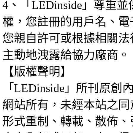
4、「LEDinside」
權，您註冊的用戶名、電
您親自許可或根據相關法
主動地洩露給協力廠商。
【版權聲明】
「LEDinside」所刊原創
網站所有，未經本站之同
形式重制、轉載、散佈、