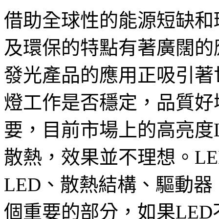
借助全球性的能源短缺和
及環保的特點有著廣闊的
發光產品的應用正吸引著世
燈工作是否穩定，品質好
要，目前市場上的高亮度
散熱，效果並不理想。LE
LED、散熱結構、驅動
個重要的部分，如果LE