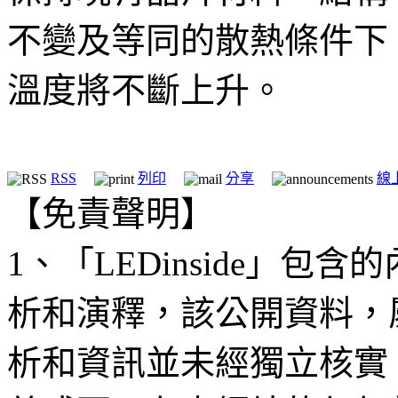
不變及等同的散熱條件下
溫度將不斷上升。
RSS
列印
分享
線
【免責聲明】
1、「LEDinside」
析和演釋，該公開資料，
析和資訊並未經獨立核實