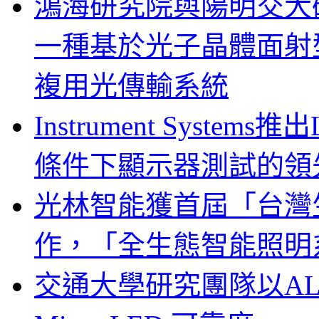
鴻海研究院與陽明交大
一種基於光子晶體面射
複用光傳輸系統
Instrument System
條件下顯示器測試的領
光林智能獲首屆「台灣
作，「全生態智能照明
交通大學研究團隊以A