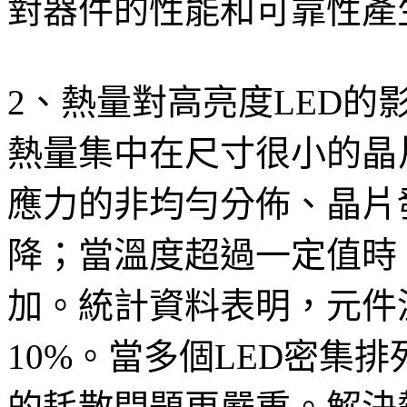
對器件的性能和可靠性產
2、熱量對高亮度LED的
熱量集中在尺寸很小的晶
應力的非均勻分佈、晶片
降；當溫度超過一定值時
加。統計資料表明，元件
10%。當多個LED密集