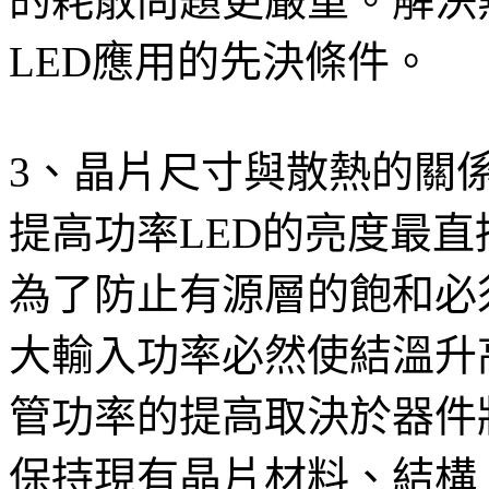
的耗散問題更嚴重。解決
LED應用的先決條件。
3、晶片尺寸與散熱的關
提高功率LED的亮度最
為了防止有源層的飽和必須
大輸入功率必然使結溫升
管功率的提高取決於器件將
保持現有晶片材料、結構