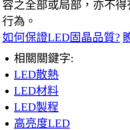
容之全部或局部，亦不得
行為。
如何保證LED固晶品質?
相關關鍵字:
LED散熱
LED材料
LED製程
高亮度LED