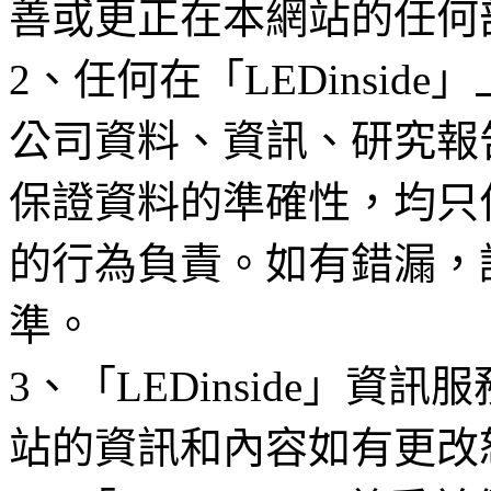
善或更正在本網站的任何
2、任何在「LEDinsi
公司資料、資訊、研究報
保證資料的準確性，均只
的行為負責。如有錯漏，
準。
3、「LEDinside」資
站的資訊和內容如有更改