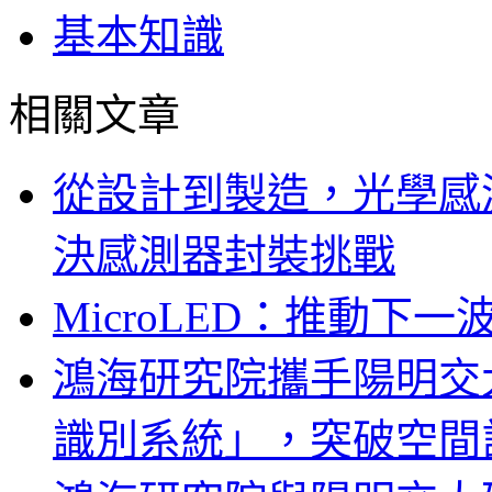
基本知識
相關文章
從設計到製造，光學感
決感測器封裝挑戰
MicroLED：推動下
鴻海研究院攜手陽明交
識別系統」，突破空間