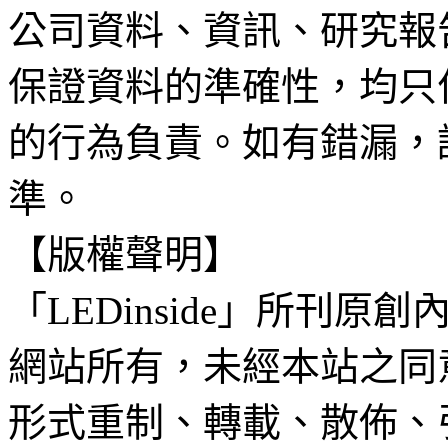
公司資料、資訊、研究報
保證資料的準確性，均只
的行為負責。如有錯漏，
準。
【版權聲明】
「LEDinside」所刊原創
網站所有，未經本站之同
形式重制、轉載、散佈、