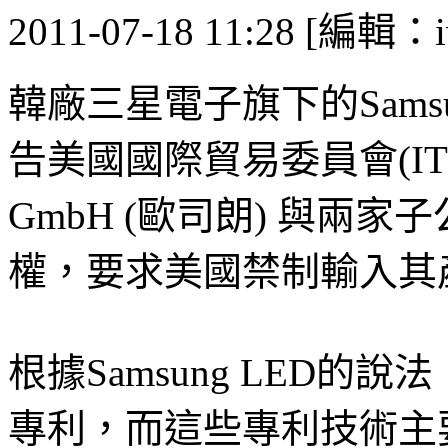
2011-07-18 11:28 [編輯：i
韓廠三星電子旗下的Samsu
告美國國際貿易委員會(IT
GmbH (歐司朗) 與兩
權，要求美國禁制輸入其
根據Samsung LED的
專利，而這些專利技術主