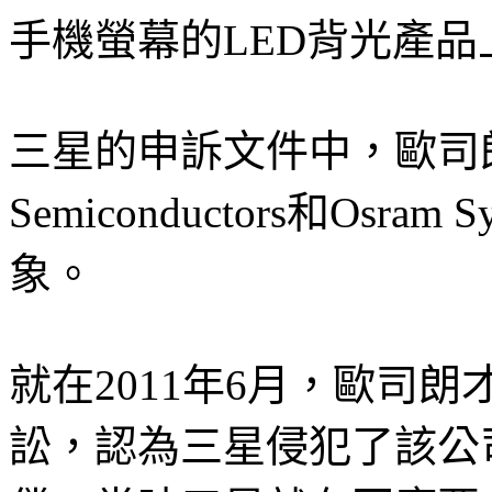
手機螢幕的LED背光產品
三星的申訴文件中，歐司朗及
Semiconductors和Osra
象。
就在2011年6月，歐司
訟，認為三星侵犯了該公