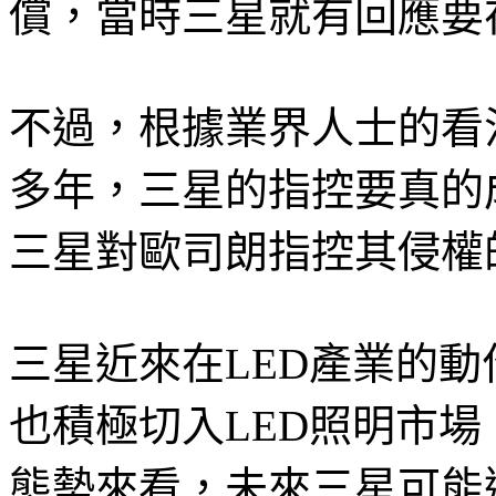
償，當時三星就有回應要在
不過，根據業界人士的看
多年，三星的指控要真的
三星對歐司朗指控其侵權
三星近來在LED產業的動
也積極切入LED照明市場
態勢來看，未來三星可能