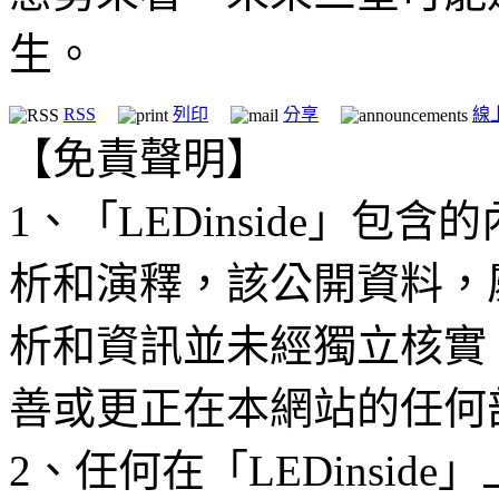
生。
RSS
列印
分享
線
【免責聲明】
1、「LEDinside」
析和演釋，該公開資料，
析和資訊並未經獨立核實
善或更正在本網站的任何
2、任何在「LEDinsi