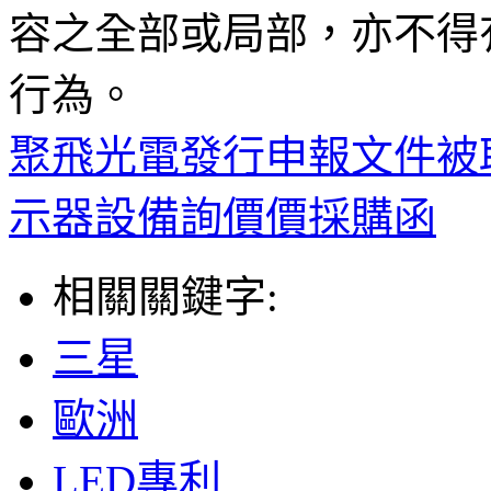
容之全部或局部，亦不得
行為。
聚飛光電發行申報文件被
示器設備詢價價採購函
相關關鍵字:
三星
歐洲
LED專利