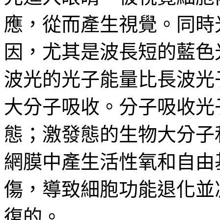
應，從而產生視覺。同時
因，尤其是波長短的藍色
波光的光子能量比長波光
大分子吸收。分子吸收光
態；激發態的生物大分子
網膜中產生活性氧和自由
傷，導致細胞功能退化並
復的。