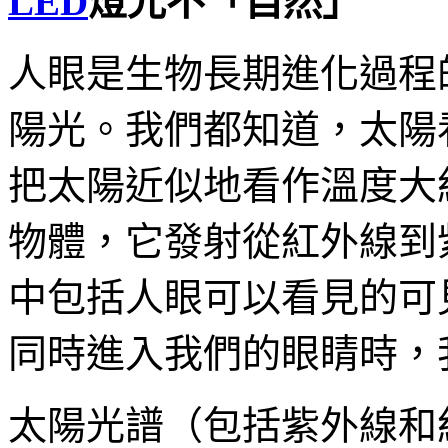
LED
燈光不「自然」
人眼是生物長期進化過程
陽光。我們都知道，太陽
把太陽近似地看作溫度大約
物體，它發射從紅外線到
中包括人眼可以看見的可
同時進入我們的眼睛時，
太陽光譜（包括紫外線和