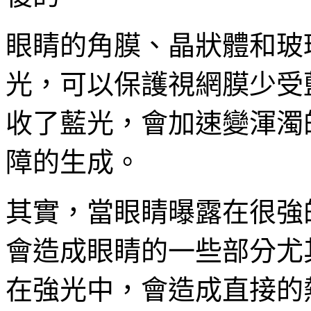
眼睛的角膜、晶狀體和玻
光，可以保護視網膜少受
收了藍光，會加速變渾濁
障的生成。
其實，當眼睛曝露在很強
會造成眼睛的一些部分尤
在強光中，會造成直接的