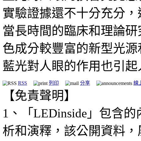
實驗證據還不十分充分，
當長時間的臨床和理論研
色成分較豐富的新型光源
藍光對人眼的作用也引起
RSS
列印
分享
線
【免責聲明】
1、「LEDinside」
析和演釋，該公開資料，