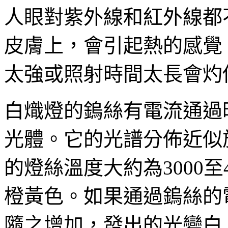
人眼對紫外線和紅外線都
皮膚上，會引起熱的感覺
太強或照射時間太長會灼
白熾燈的鎢絲有電流通過
光體。它的光譜分佈近似
的燈絲溫度大約為3000至
橙黃色。如果通過鎢絲的
隨之增加，發出的光變白