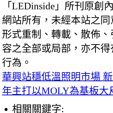
「LEDinside」所刊原創
網站所有，未經本站之同
形式重制、轉載、散佈、
容之全部或局部，亦不得
行為。
華興站穩低溫照明市場 新
年主打以MOLY為基板
相關關鍵字: