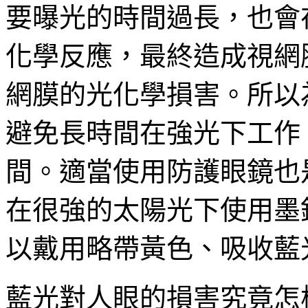
要曝光的時間過長，也會
化學反應，最終造成視網
網膜的光化學損害。所以
避免長時間在強光下工作
間。適當使用防護眼鏡也
在很強的太陽光下使用墨
以戴用略帶黃色、吸收藍
藍光對人眼的損害究竟怎