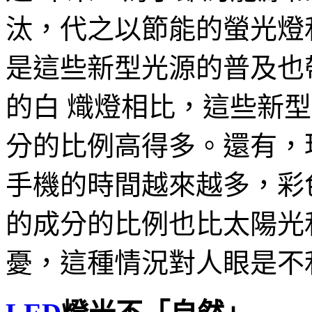
汰，代之以節能的螢光燈
是這些新型光源的普及也
的白 熾燈相比，這些新
分的比例高得多。還有，
手機的時間越來越多，彩
的成分的比例也比太陽光
憂，這種情況對人眼是不