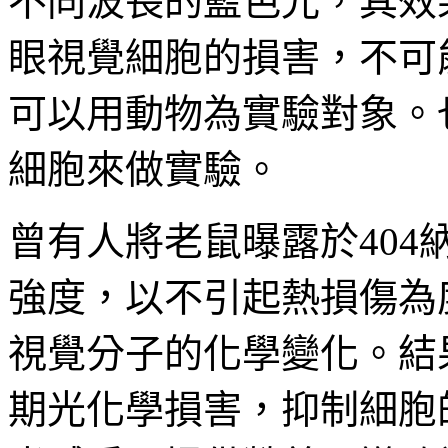
不同波長的藍色光，其效
眼視覺細胞的損害，不可
可以用動物為實驗對象。
細胞來做實驗。
曾有人將老鼠曝露於404
強度，以不引起熱損傷為
視覺分子的化學變化。結
期光化學損害，抑制細胞