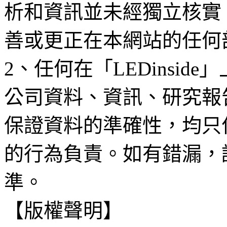
析和資訊並未經獨立核實
善或更正在本網站的任何
2、任何在「LEDinsi
公司資料、資訊、研究報
保證資料的準確性，均只
的行為負責。如有錯漏，
準。
【版權聲明】