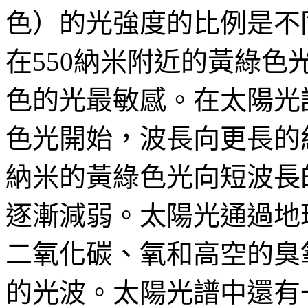
色）的光強度的比例是不
在550納米附近的黃綠色
色的光最敏感。在太陽光
色光開始，波長向更長的
納米的黃綠色光向短波長
逐漸減弱。太陽光通過地
二氧化碳、氧和高空的臭
的光波。太陽光譜中還有