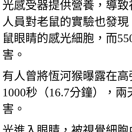
光感受器提供營養，導致
人員對老鼠的實驗也發現，
鼠眼睛的感光細胞，而5
害。
有人曾將恆河猴曝露在高
1000秒（16.7分鐘）
害。
光進入眼睛，被視覺細胞