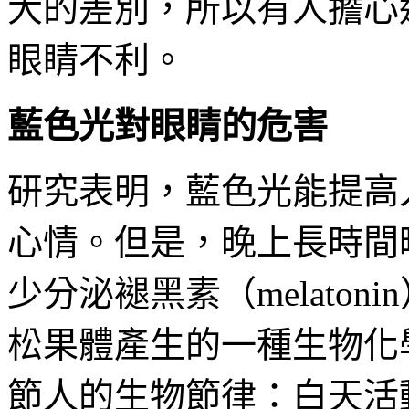
大的差別，所以有人擔心
眼睛不利。
藍色光對眼睛的危害
研究表明，藍色光能提高
心情。但是，晚上長時間
少分泌褪黑素（melato
松果體產生的一種生物化
節人的生物節律：白天活