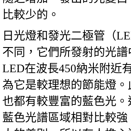
比較少的。
日光燈和發光二極管（L
不同，它們所發射的光譜
LED在波長450納米附
為它是較理想的節能燈。
也都有較豐富的藍色光。
藍色光譜區域相對比較強