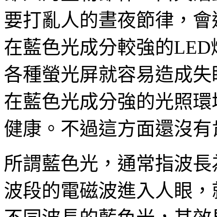
要打亂人的晝夜節律，會
在藍色光成分較強的LE
各種螢光屏就容易造成失
在藍色光成分強的光照環
健康。不過這方面還沒有
所謂藍色光，通常指波長為
波段的電磁波進入人眼，