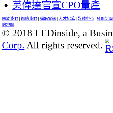
英偉達官宣CPO量產
關於我們
|
聯絡我們
|
編輯資訊
|
人才招募
|
媒體中心
|
發佈新聞
站地圖
© 2018 LEDinside, a Busin
Corp.
All rights reserved.