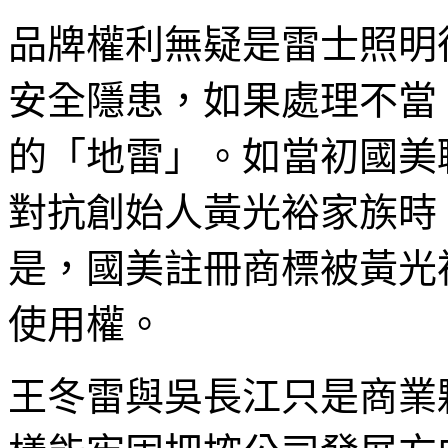
品牌權利無疑是雷士照明
安全隱患，如果處理不當
的「地雷」。如當初國美
對抗創始人黃光裕家族時
是，國美註冊商標被黃光
使用權。
王冬雷與吳長江只是商業