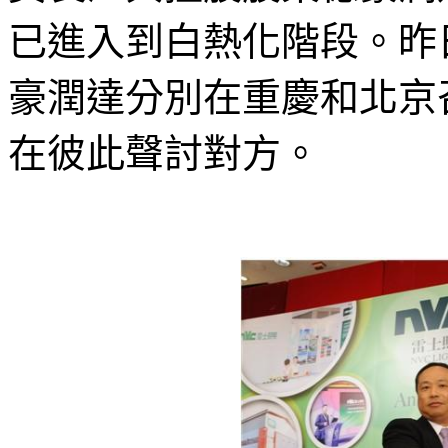
已進入到白熱化階段。昨
豪潤達分別在重慶和北京
在彼此聲討對方。