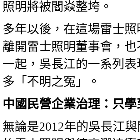
照明將被閻焱整垮。
多年以後，在這場雷士照
離開雷士照明董事會，也
一起，吳長江的一系列表
多「不明之冤」。
中國民營企業治理：只學
無論是2012年的吳長江