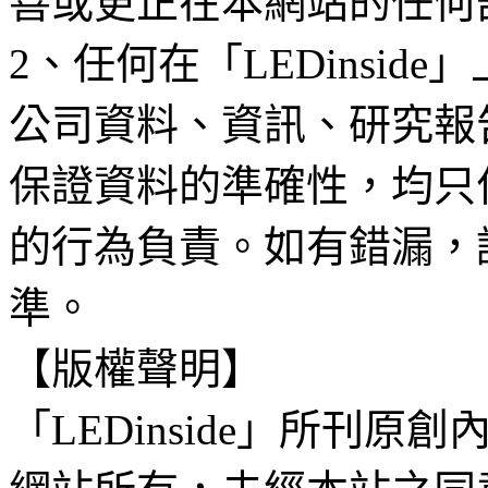
善或更正在本網站的任何
2、任何在「LEDinsi
公司資料、資訊、研究報
保證資料的準確性，均只
的行為負責。如有錯漏，
準。
【版權聲明】
「LEDinside」所刊原創