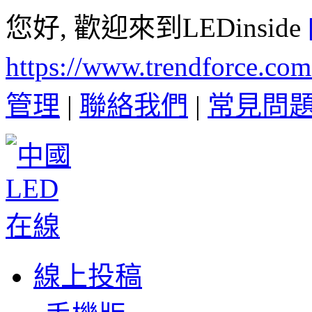
您好, 歡迎來到LEDinside
https://www.trendforce.co
管理
|
聯絡我們
|
常見問
線上投稿