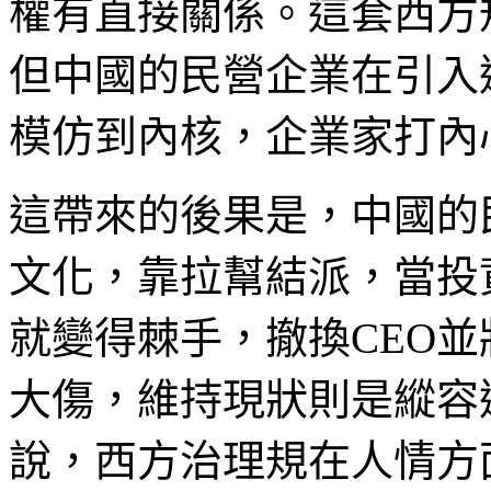
權有直接關係。這套西方
但中國的民營企業在引入
模仿到內核，企業家打內
這帶來的後果是，中國的
文化，靠拉幫結派，當投
就變得棘手，撤換CEO
大傷，維持現狀則是縱容
說，西方治理規在人情方