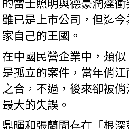
的雷士照明與德豪潤達衝
雖已是上市公司，但迄今
家自己的王國。
在中國民營企業中，類似
是孤立的案件，當年俏江
之合，不過，後來卻被俏
最大的失誤。
鼎暉和張蘭間存在「根深