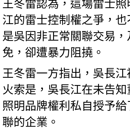
王冬雷認為，這場雷士照
江的雷士控制權之爭，也不
是吳因非正常關聯交易，
免，卻遭暴力阻撓。
王冬雷一方指出，吳長江
火索是，吳長江在未告知
照明品牌權利私自授予給
聯的企業。