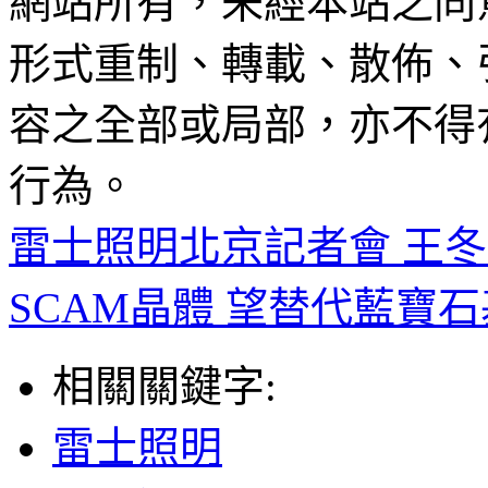
網站所有，未經本站之同
形式重制、轉載、散佈、
容之全部或局部，亦不得
行為。
雷士照明北京記者會 王
SCAM晶體 望替代藍寶
相關關鍵字:
雷士照明