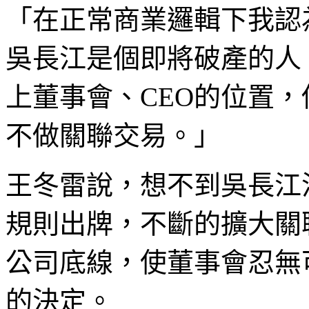
「在正常商業邏輯下我認
吳長江是個即將破產的人
上董事會、CEO的位置
不做關聯交易。」
王冬雷說，想不到吳長江
規則出牌，不斷的擴大關
公司底線，使董事會忍無
的決定。