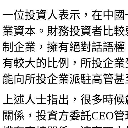
一位投資人表示，在中國
業資本。財務投資者比較
制企業，擁有絕對話語權
有較大的比例，所投企業
能向所投企業派駐高管甚
上述人士指出，很多時候
關係，投資方委託CEO