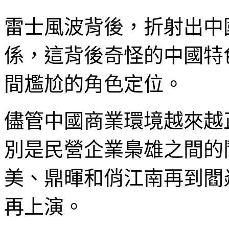
雷士風波背後，折射出中
係，這背後奇怪的中國特
間尷尬的角色定位。
儘管中國商業環境越來越
別是民營企業梟雄之間的
美、鼎暉和俏江南再到閻
再上演。