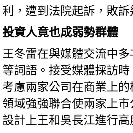
利，遭到法院起訴，敗訴
投資人竟也成弱勢群體
王冬雷在與媒體交流中多
等詞語。接受媒體採訪時
考慮兩家公司在商業上的
領域強強聯合使兩家上市
設計上王和吳長江進行高