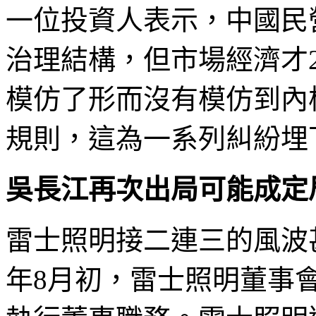
一位投資人表示，中國民
治理結構，但市場經濟才2
模仿了形而沒有模仿到內
規則，這為一系列糾紛埋
吳長江再次出局可能成定
雷士照明接二連三的風波
年8月初，雷士照明董事