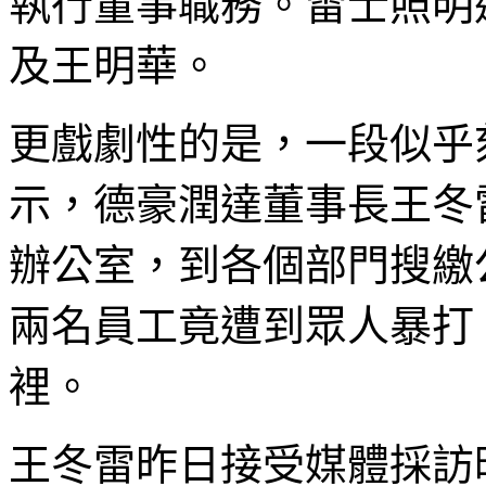
執行董事職務。雷士照明
及王明華。
更戲劇性的是，一段似乎
示，德豪潤達董事長王冬
辦公室，到各個部門搜繳
兩名員工竟遭到眾人暴打
裡。
王冬雷昨日接受媒體採訪