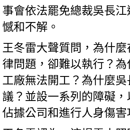
事會依法罷免總裁吳長江
憾和不解。
王冬雷大聲質問，為什麼
律問題，卻難以執行？為
工廠無法開工？為什麼吳
議？並設一系列的障礙，
佔據公司和進行人身傷害