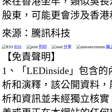
來在香港坐牢，類似吳長
股東，可能更會涉及香港
來源：騰訊科技
RSS
列印
分享
線
【免責聲明】
1、「LEDinside」
析和演釋，該公開資料，
析和資訊並未經獨立核實