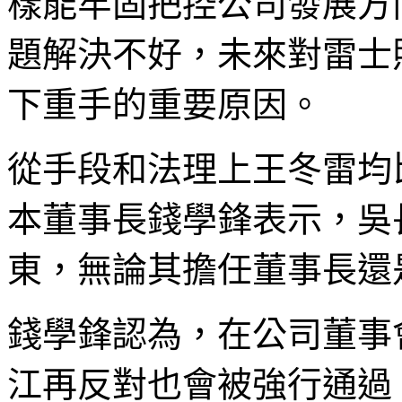
樣能牢固把控公司發展方
題解決不好，未來對雷士
下重手的重要原因。
從手段和法理上王冬雷均
本董事長錢學鋒表示，吳
東，無論其擔任董事長還
錢學鋒認為，在公司董事
江再反對也會被強行通過