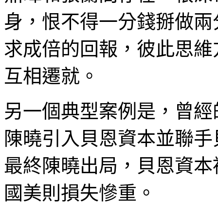
身，恨不得一分錢掰做兩
求成倍的回報，彼此思維
互相遷就。
另一個典型案例是，曾經
陳曉引入貝恩資本並聯手
最終陳曉出局，貝恩資本
國美則損失慘重。