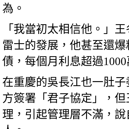
為。
「我當初太相信他。」王
雷士的發展，他甚至還爆
債，每個月利息超過100
在重慶的吳長江也一肚子
方簽署「君子協定」，但
理，引起管理層不滿，說