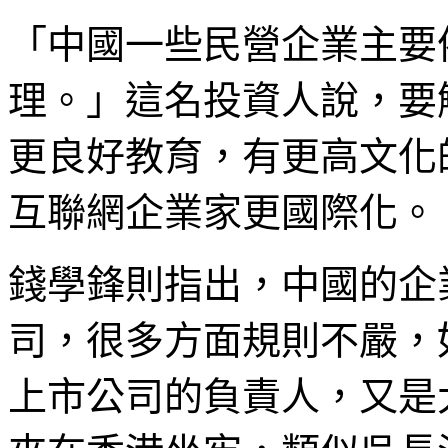
「中國一些民營企業主要
理。」這名投資人說，要
更良好教育，有更高文化
互聯網企業家更國際化。
錢學鋒則指出，中國的企
司，很多方面規則不嚴，
上市公司的負責人，又是