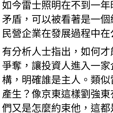
如今雷士照明在不到一年
矛盾，可以被看著是一個
民營企業在發展過程中在
有分析人士指出，如何才
爭奪，讓投資人進入一家
構，明確誰是主人。類似
產生？像京東這樣劉強東
們又是怎麼約束他，這都