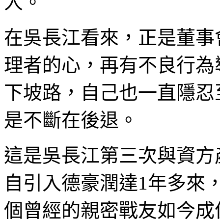
人。
在吳長江看來，正是董事
理者的心，再有不良行為
下坡路，自己也一直隱忍
是不斷在後退。
這是吳長江第三次與資方
自引入德豪潤達1年多來
個曾經的親密戰友如今成