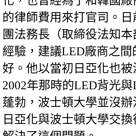
化，也曾經為了和韓國廠
的律師費用來打官司。日
團法務長（取締役法知本
經驗，建議LED廠商之
好。他以當初日亞化也被
2002年那時的LED背光
蓬勃，波士頓大學並沒辦
日亞化與波士頓大學交換