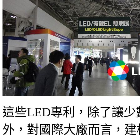
這些LED專利，除了讓
外，對國際大廠而言，建