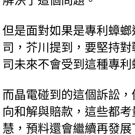
解決了這個問題。
但是面對如果是專利蟑螂
司，芥川提到，要堅持對
司未來不會受到這種專利
而晶電碰到的這個訴訟，
向和解與賠款，這些都考
慧，預料還會繼續再發展