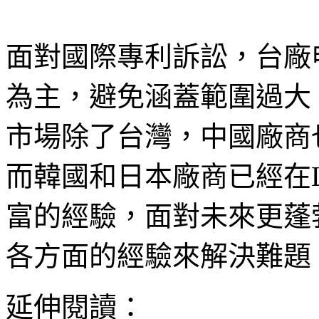
面對國際專利訴訟，台廠
為主，避免涵蓋範圍過大
市場除了台灣，中國廠商
而韓國和日本廠商已經在
富的經驗，面對未來更蓬
各方面的經驗來解決難題
延伸閱讀：