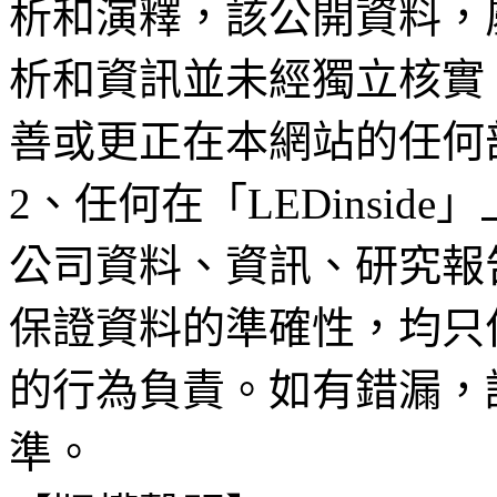
析和演釋，該公開資料，
析和資訊並未經獨立核實
善或更正在本網站的任何
2、任何在「LEDinsi
公司資料、資訊、研究報
保證資料的準確性，均只
的行為負責。如有錯漏，
準。