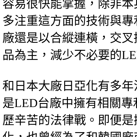
容易很快能掌握，除非本
多注重這方面的技術與專
廠還是以合縱連橫，交叉
品為主，減少不必要的L
和日本大廠日亞化有多年
是LED台廠中擁有相關
歷辛苦的法律戰。即便是