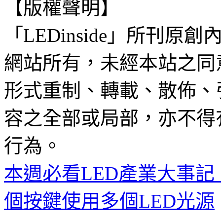
【版權聲明】
「LEDinside」所刊原創
網站所有，未經本站之同
形式重制、轉載、散佈、
容之全部或局部，亦不得
行為。
本週必看LED產業大事記 11
個按鍵使用多個LED光源