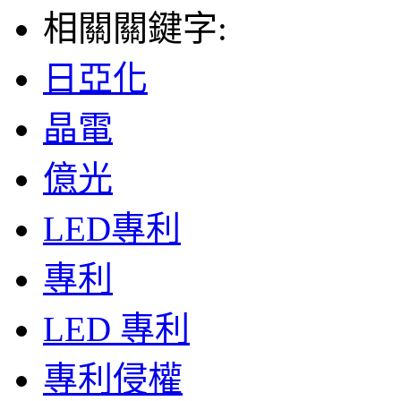
相關關鍵字:
日亞化
晶電
億光
LED專利
專利
LED 專利
專利侵權