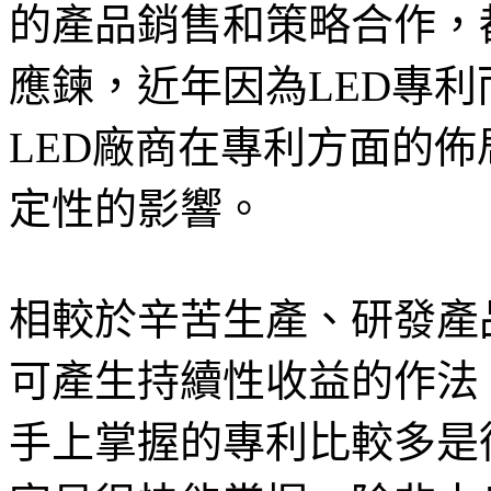
的產品銷售和策略合作，
應鍊，近年因為LED專
LED廠商在專利方面的
定性的影響。
相較於辛苦生產、研發產
可產生持續性收益的作法
手上掌握的專利比較多是