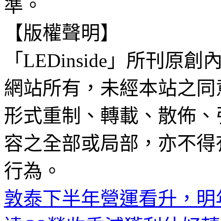
準。
【版權聲明】
「LEDinside」所刊原創
網站所有，未經本站之同
形式重制、轉載、散佈、
容之全部或局部，亦不得
行為。
敦泰下半年營運看升，明