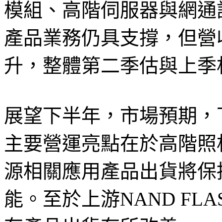
模組、高階伺服器與網通
產品業務仍具支撐，但營
升，整體第二季估與上季
展望下半年，市場預期，
主要營運亮點在於高階照
源相關應用產品出貨將保
能。至於上游NAND F