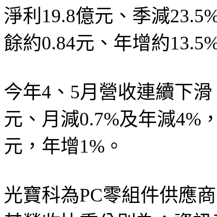
淨利19.8億元、季減23
餘約0.84元、年增約13.5
今年4、5月營收連續下滑，
元、月減0.7%及年減4%，
元，年增1%。
光寶科為PC零組件供應