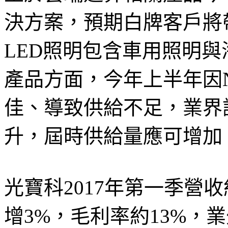
決方案，預期白牌客戶將
LED照明包含車用照明
產品方面，今年上半年因N
佳、導致供給不足，業界
升，屆時供給量應可增加
光寶科2017年第一季營收約
增3%，毛利率約13%，