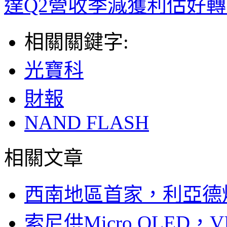
達Q2營收季減獲利估好
相關關鍵字:
光寶科
財報
NAND FLASH
相關文章
西南地區首家，利亞德
索尼供Micro OLED，