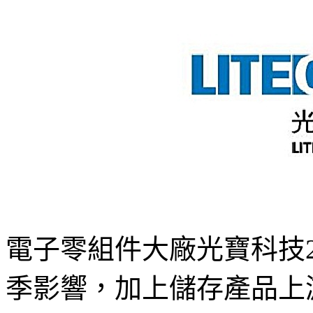
電子零組件大廠光寶科技2
季影響，加上儲存產品上