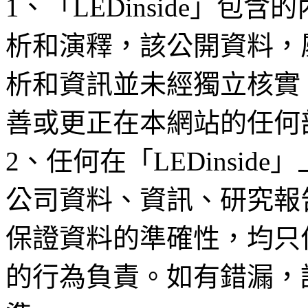
1、「LEDinside」
析和演釋，該公開資料，
析和資訊並未經獨立核實
善或更正在本網站的任何
2、任何在「LEDinsi
公司資料、資訊、研究報
保證資料的準確性，均只
的行為負責。如有錯漏，