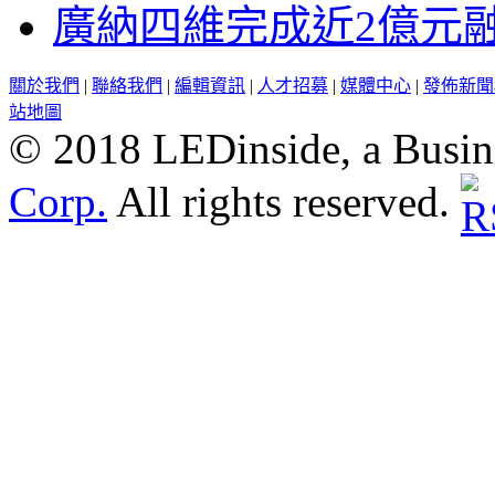
廣納四維完成近2億元
關於我們
|
聯絡我們
|
編輯資訊
|
人才招募
|
媒體中心
|
發佈新聞
站地圖
© 2018 LEDinside, a Busin
Corp.
All rights reserved.