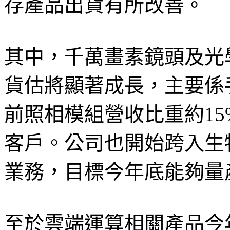
存產品出貨有所改善。
其中，千萬畫素鏡頭及光
貨估將顯著成長，主要係
前照相模組營收比重約1
客戶。公司也開始跨入生
業務，目標今年底能夠量
至於雲端運算相關產品今