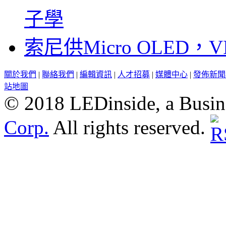
子學
索尼供Micro OLED，
關於我們
|
聯絡我們
|
編輯資訊
|
人才招募
|
媒體中心
|
發佈新聞
站地圖
© 2018 LEDinside, a Busin
Corp.
All rights reserved.