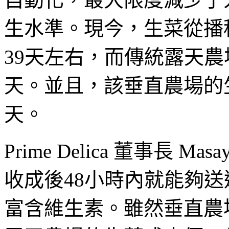
生水準。現今，生菜從播
39天左右，而傳統露天農
天。並且，該垂直農場的生
天。
Prime Delica 董事長 Ma
收成後48小時內就能夠送
富含維生素。雖然垂直農