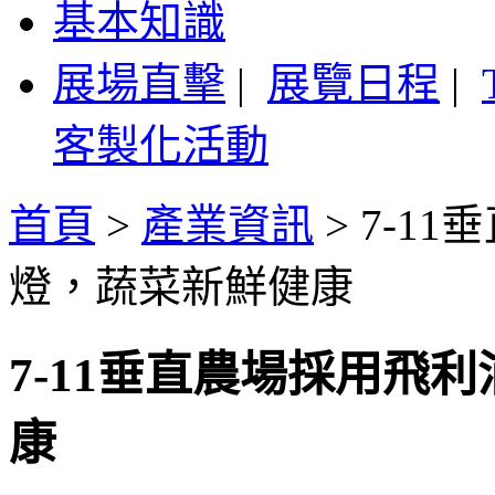
基本知識
展場直擊
|
展覽日程
|
客製化活動
首頁
>
產業資訊
>
7-1
燈，蔬菜新鮮健康
7-11垂直農場採用飛
康