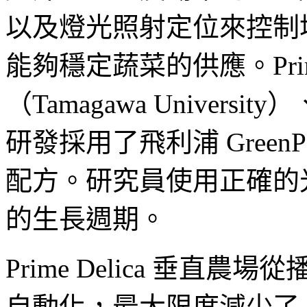
以及燈光照射定位來控制
能夠穩定蔬菜的供應。Prime
（Tamagawa Univer
研發採用了飛利浦 GreenP
配方。研究員使用正確的
的生長週期。
Prime Delica 垂
自動化，最大限度減少了