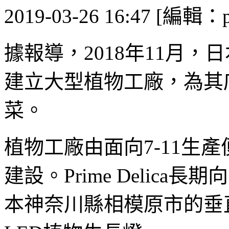
2019-03-26 16:47 [編輯：p
據報導，2018年11月，
建立大型植物工廠，為其
菜。
植物工廠由面向7-11生產便當
建設。Prime Delica
本神奈川縣相模原市的垂