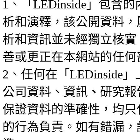
1、「LEDinside」
析和演釋，該公開資料，
析和資訊並未經獨立核實
善或更正在本網站的任何
2、任何在「LEDinsi
公司資料、資訊、研究報
保證資料的準確性，均只
的行為負責。如有錯漏，