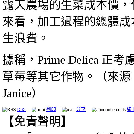
露天農場的生菜成本價，
來看，加工過程的總體成
生浪費。
據稱，Prime Delic
草莓等其它作物。（來源：Sig
Janice）
RSS
列印
分享
線
【免責聲明】