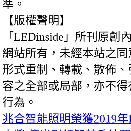
準。
【版權聲明】
「LEDinside」所刊原創
網站所有，未經本站之同
形式重制、轉載、散佈、
容之全部或局部，亦不得
行為。
兆合智能照明榮獲2019年Red 