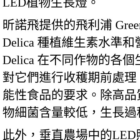
LED植物生長燈。
昕諾飛提供的飛利浦 GreenP
Delica 種植維生素水準
Delica 在不同作物的
對它們進行收穫期前處理
能性食品的要求。除高品
物細菌含量較低，生長過
此外，垂直農場中的LE