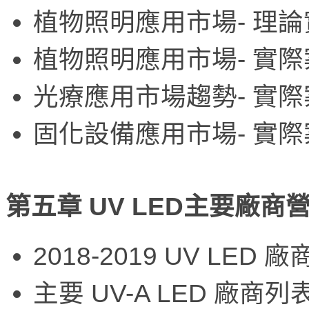
植物照明應用市場- 理
植物照明應用市場- 實
光療應用市場趨勢- 實
固化設備應用市場- 實
第五章 UV LED主要廠
2018-2019 UV LED
主要 UV-A LED 廠商列