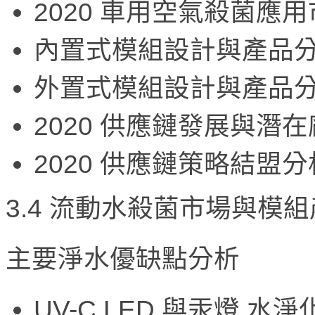
2020 車用空氣殺菌應用
內置式模組設計與產品
外置式模組設計與產品
2020 供應鏈發展與潛
2020 供應鏈策略結盟分
3.4 流動水殺菌市場與模
主要淨水優缺點分析
UV-C LED 與汞燈 