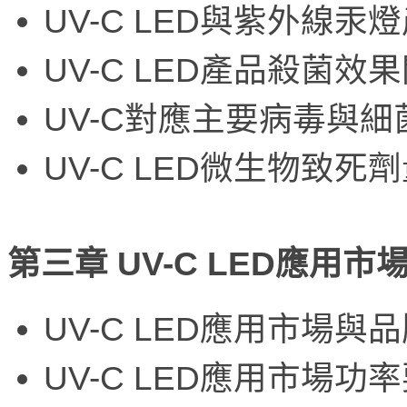
UV-C LED與紫外線
UV-C LED產品殺菌效
UV-C對應主要病毒與細菌
UV-C LED微生物致死劑
第三章 UV-C LED應用
UV-C LED應用市場與
UV-C LED應用市場功