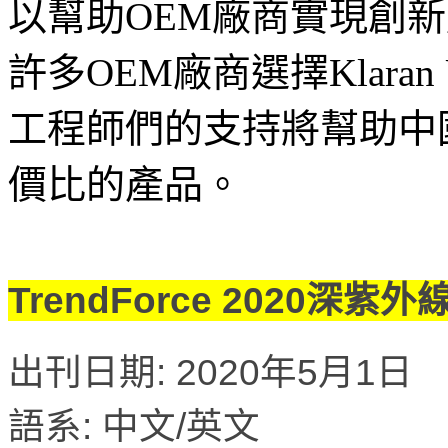
以幫助OEM廠商實現創
許多OEM廠商選擇Klara
工程師們的支持將幫助中
價比的產品。
TrendForce 2020
出刊日期: 2020年5月1日
語系: 中文/英文