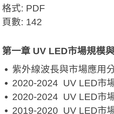
格式: PDF
頁數: 142
第一章 UV LED市場規模
紫外線波長與市場應用
2020-2024 UV LED
2020-2024 UV LED
2019-2020 UV LE