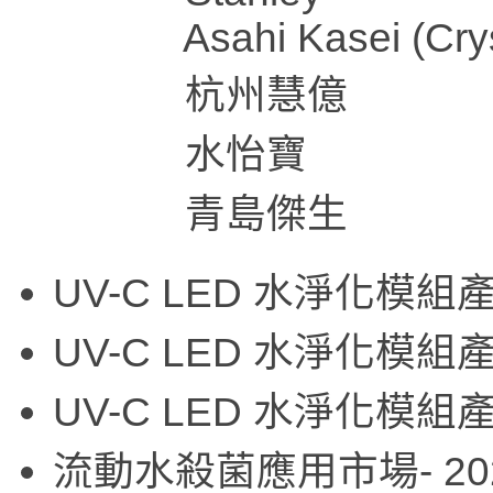
Asahi Kasei (Crysta
杭州慧億
水怡寶
青島傑生
UV-C LED 水淨化模組
UV-C LED 水淨化模
UV-C LED 水淨化模
流動水殺菌應用市場- 2