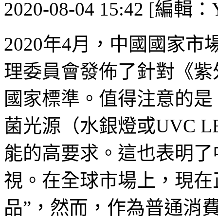
2020-08-04 15:42 [編輯：Y
2020年4月，中國國家
理委員會發佈了針對《紫
國家標準。值得注意的是
菌光源（水銀燈或UVC 
能的高要求。這也表明了
視。在全球市場上，現在
品”，然而，作為普通消