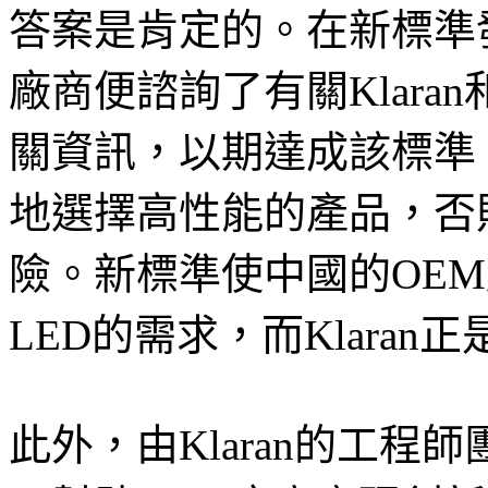
答案是肯定的。在新標準
廠商便諮詢了有關Klaran
關資訊，以期達成該標準
地選擇高性能的產品，否
險。新標準使中國的OEM
LED的需求，而Klara
此外，由Klaran的工