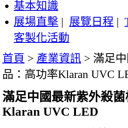
基本知識
展場直擊
|
展覽日程
|
客製化活動
首頁
>
產業資訊
>
滿足中
品：高功率Klaran UVC L
滿足中國最新紫外殺菌
Klaran UVC LED