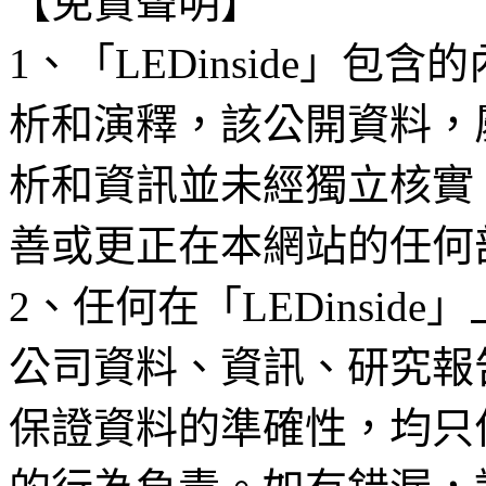
【免責聲明】
1、「LEDinside」
析和演釋，該公開資料，
析和資訊並未經獨立核實
善或更正在本網站的任何
2、任何在「LEDinsi
公司資料、資訊、研究報
保證資料的準確性，均只