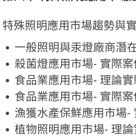
特殊照明應用市場趨勢與實
一般照明與汞燈廠商潛
殺菌燈應用市場- 實際
食品業應用市場- 理論
食品業應用市場- 實際
漁獲水產保鮮應用市場-
植物照明應用市場- 理