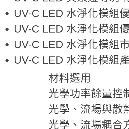
UV-C LED 水淨化模
UV-C LED 水淨化模
UV-C LED 水淨化模
UV-C LED 水淨化模
材料選用
光學功率餘量控
光學、流場與散熱
光學、流場耦合方