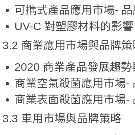
可擕式產品應用市場- 
UV-C 對塑膠材料的影響
3.2 商業應用市場與品牌策
2020 商業產品發展趨
商業空氣殺菌應用市場-
商業表面殺菌應用市場-
3.3 車用市場與品牌策略