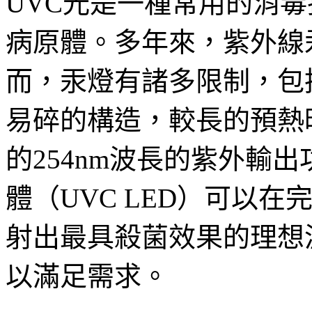
UVC光是一種常用的消
病原體。多年來，紫外線
而，汞燈有諸多限制，包
易碎的構造，較長的預熱
的254nm波長的紫外輸
體（UVC LED）可以
射出最具殺菌效果的理想
以滿足需求。