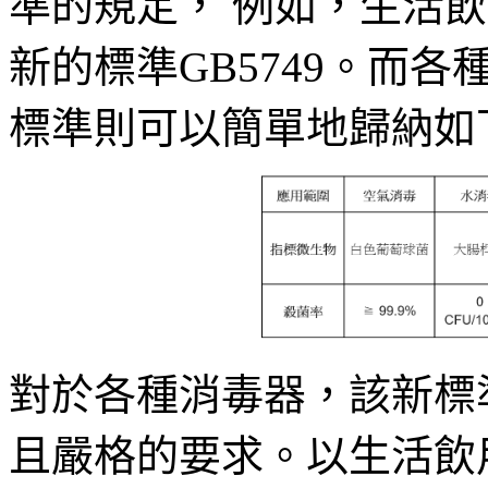
準的規定， 例如，生活
新的標準GB5749。而
標準則可以簡單地歸納如
對於各種消毒器，該新標
且嚴格的要求。以生活飲