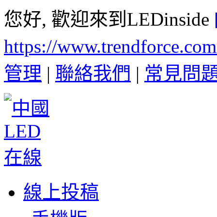
您好, 歡迎來到LEDinside
https://www.trendforce.co
管理
|
聯絡我們
|
常見問
線上投稿