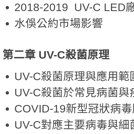
2018-2019 UV-C L
水俁公約市場影響
第二章 UV-C殺菌原理
UV-C殺菌原理與應用範
UV-C殺菌於常見病菌
COVID-19新型冠狀病毒肺
UV-C對應主要病毒與細菌