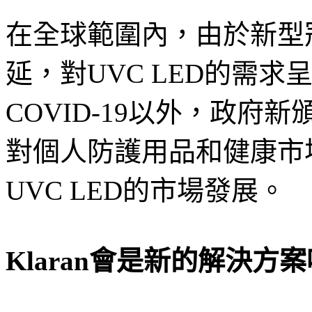
在全球範圍內，由於新型冠
延，對UVC LED的需
COVID-19以外，政府新
對個人防護用品和健康市
UVC LED的市場發展。
Klaran會是新的解決方案