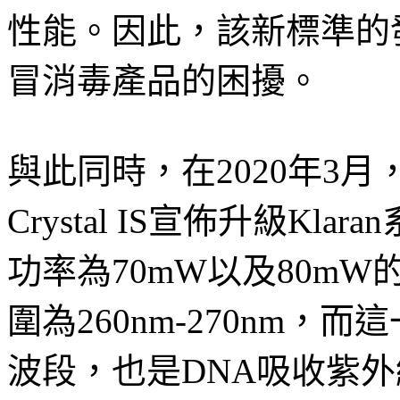
性能。因此，該新標準的
冒消毒產品的困擾。
與此同時，在2020年3
Crystal IS宣佈升級Kl
功率為70mW以及80mW的
圍為260nm-270nm
波段，也是DNA吸收紫