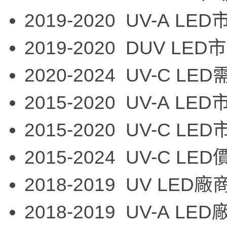
2019-2020 UV-A L
2019-2020 DUV L
2020-2024 UV-C 
2015-2020 UV-A L
2015-2020 UV-C L
2015-2024 UV-C L
2018-2019 UV LE
2018-2019 UV-A L