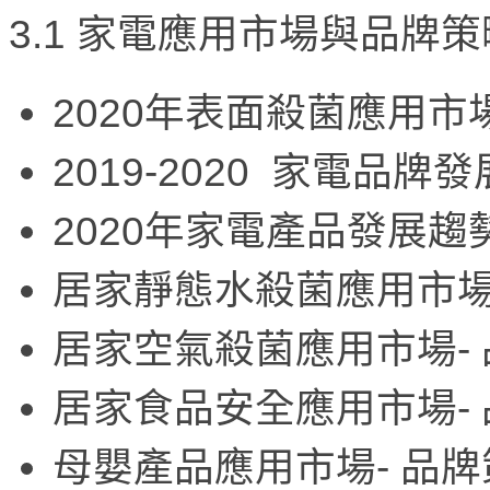
3.1 家電應用市場與品牌策
2020年表面殺菌應用市
2019-2020 家電品
2020年家電產品發展
居家靜態水殺菌應用市場
居家空氣殺菌應用市場-
居家食品安全應用市場-
母嬰產品應用市場- 品