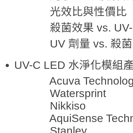
光效比與性價比
殺菌效果 vs. UV-C
UV 劑量 vs. 殺菌
UV-C LED 水淨化模
Acuva Technologi
Watersprint
Nikkiso
AquiSense Technol
Stanley