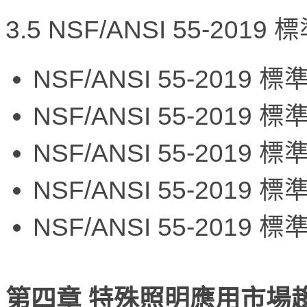
3.5 NSF/ANSI 55-2019
NSF/ANSI 55-2019 
NSF/ANSI 55-2019
NSF/ANSI 55-2019 標準
NSF/ANSI 55-201
NSF/ANSI 55-201
第四章 特殊照明應用市場