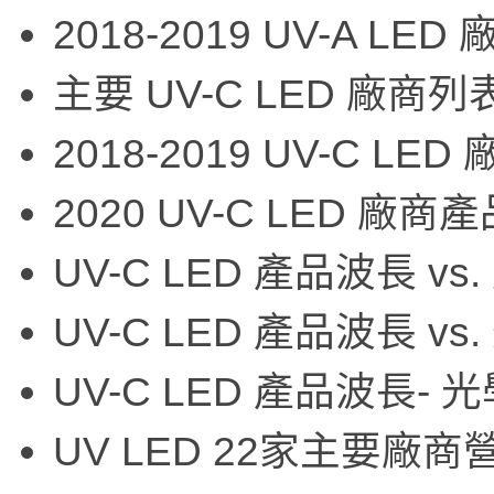
2018-2019 UV-A L
主要 UV-C LED 廠商列
2018-2019 UV-C L
2020 UV-C LED 廠
UV-C LED 產品波長 v
UV-C LED 產品波長 
UV-C LED 產品波長-
UV LED 22家主要廠