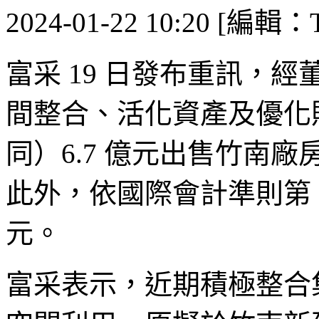
2024-01-22 10:20 [編輯：T
富采 19 日發布重訊，
間整合、活化資產及優化
同）6.7 億元出售竹南
此外，依國際會計準則第 36
元。
富采表示，近期積極整合