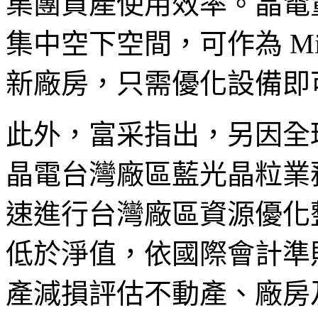
集團資產使用效率。晶電
集中空下空間，可作為 Mi
新廠房，只需優化設備即
此外，富采指出，另因全
晶電台灣廠區藍光晶粒業
速進行台灣廠區資源優化
低於淨值，依國際會計準則
產減損評估不動產、廠房