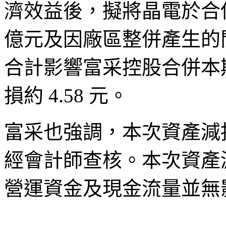
濟效益後，擬將晶電於合併
億元及因廠區整併產生的閒
合計影響富采控股合併本期
損約 4.58 元。
富采也強調，本次資產減
經會計師查核。本次資產
營運資金及現金流量並無