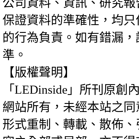
公司資料、資訊、研究報
保證資料的準確性，均只
的行為負責。如有錯漏，
準。
【版權聲明】
「LEDinside」所刊原創
網站所有，未經本站之同
形式重制、轉載、散佈、