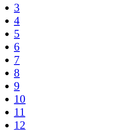
3
4
5
6
7
8
9
10
11
12