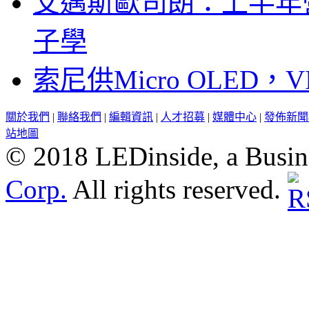
艾邁斯歐司朗：上半年
子學
索尼供Micro OLED，
關於我們
|
聯絡我們
|
編輯資訊
|
人才招募
|
媒體中心
|
發佈新聞
站地圖
© 2018 LEDinside, a Busin
Corp.
All rights reserved.