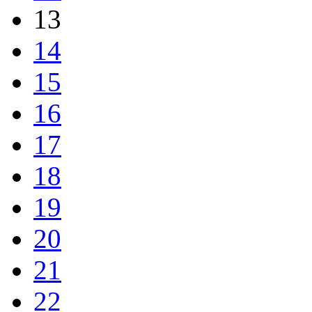
13
14
15
16
17
18
19
20
21
22