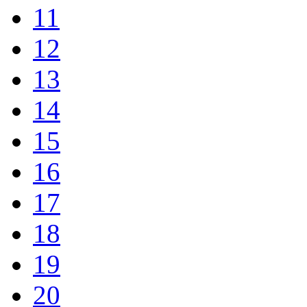
11
12
13
14
15
16
17
18
19
20