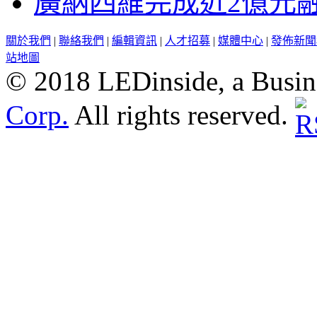
廣納四維完成近2億元
關於我們
|
聯絡我們
|
編輯資訊
|
人才招募
|
媒體中心
|
發佈新聞
站地圖
© 2018 LEDinside, a Busin
Corp.
All rights reserved.