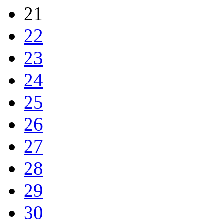
21
22
23
24
25
26
27
28
29
30