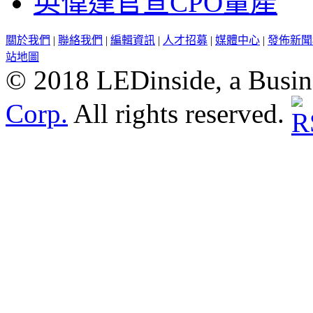
英偉達官宣CPO量產
關於我們
|
聯絡我們
|
編輯資訊
|
人才招募
|
媒體中心
|
發佈新聞
站地圖
© 2018 LEDinside, a Busin
Corp.
All rights reserved.