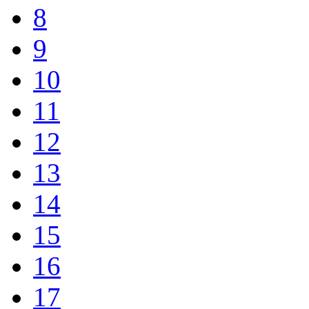
8
9
10
11
12
13
14
15
16
17