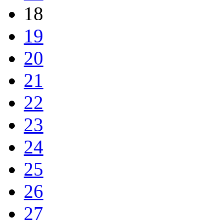
18
19
20
21
22
23
24
25
26
27