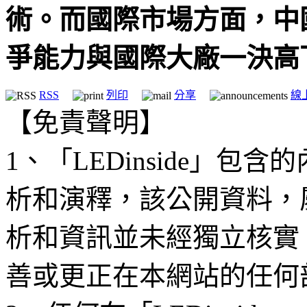
術。而國際市場方面，中
爭能力與國際大廠一決高
RSS
列印
分享
線
【免責聲明】
1、「LEDinside」
析和演釋，該公開資料，
析和資訊並未經獨立核實
善或更正在本網站的任何