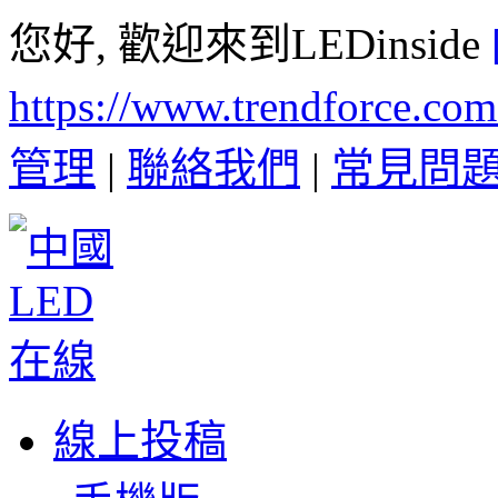
您好, 歡迎來到LEDinside
https://www.trendforce.co
管理
|
聯絡我們
|
常見問
線上投稿