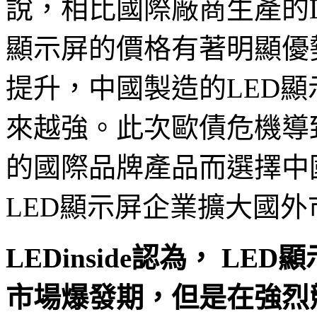
說，相比國際廠商生產的L
顯示屏的價格有著明顯優
提升，中國製造的LED
來越強。此次歐債危機導
的國際品牌產品而選擇中
LED顯示屏企業擴大國
LEDinside認為， L
市場爆發期，但是在強烈