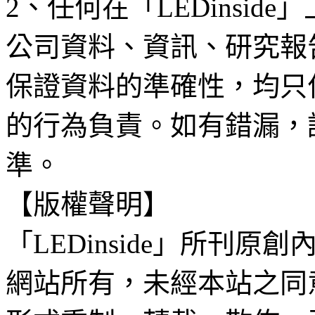
2、任何在「LEDinsi
公司資料、資訊、研究報
保證資料的準確性，均只
的行為負責。如有錯漏，
準。
【版權聲明】
「LEDinside」所刊原創
網站所有，未經本站之同