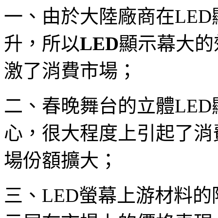
一、由於大陸廠商在LE
升，所以
LED
顯示幕大的
激了消費市場；
二、春晚舞台的立體LE
心，很大程度上引起了消
場份額擴大；
三、LED螢幕上游材料的