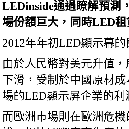
LEDinside通過瞭解
場份額巨大，同時LED
2012年年初LED顯示
由於人民幣對美元升值，
下滑，受制於中國原材成
場的LED顯示屏企業的
而歐洲市場則在歐洲危機