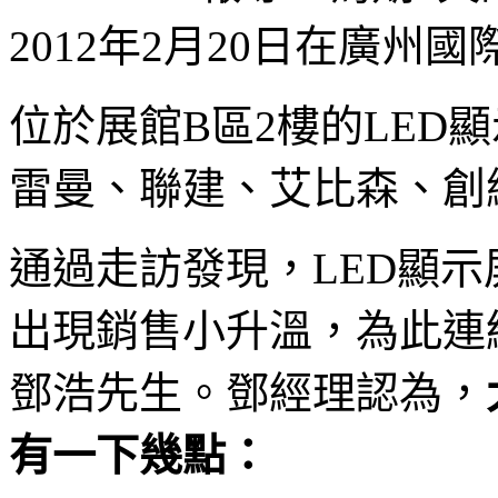
2012年2月20日在廣
位於展館B區2樓的LED
雷曼、聯建、艾比森、創
通過走訪發現，LED顯
出現銷售小升溫，為此連
鄧浩先生。鄧經理認為，
有一下幾點：