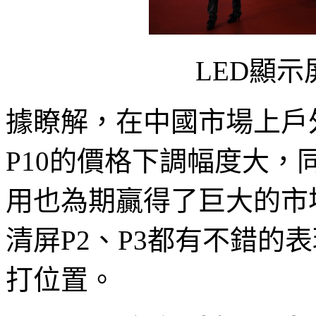
LED顯
據瞭解，在中國市場上戶
P10的價格下調幅度大，
用也為期贏得了巨大的市
清屏P2、P3都有不錯的表
打位置。