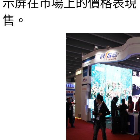
示屏在市場上的價格表現
售。