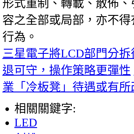
形式重制、轉載、散佈、
容之全部或局部，亦不得
行為。
三星電子將LCD部門分拆後，S
退可守，操作策略更彈性
業「冷板凳」待遇或有所
相關關鍵字:
LED