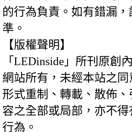
的行為負責。如有錯漏，
準。
【版權聲明】
「LEDinside」所刊原創
網站所有，未經本站之同
形式重制、轉載、散佈、
容之全部或局部，亦不得
行為。