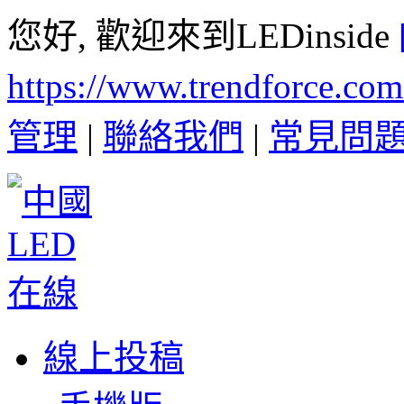
您好, 歡迎來到LEDinside
https://www.trendforce.co
管理
|
聯絡我們
|
常見問
線上投稿