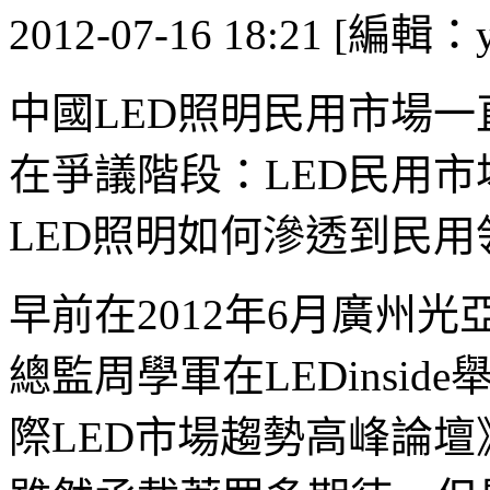
2012-07-16 18:21 [編輯：y
中國LED照明民用市場
在爭議階段：LED民用
LED照明如何滲透到民用
早前在2012年6月廣州
總監周學軍在LEDinside舉
際LED市場趨勢高峰論壇