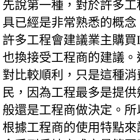
先說第一種，對於許多工
具已經是非常熟悉的概念
許多工程會建議業主購買
也換接受工程商的建議。
對比較順利，只是這種消
民，因為工程最多是提供
般還是工程商做決定。所
根據工程商的使用特點來