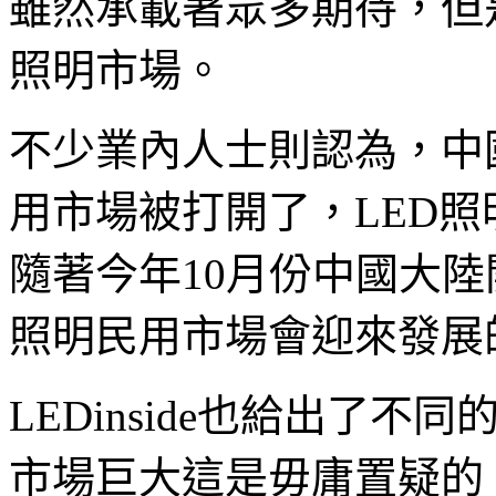
雖然承載著眾多期待，但
照明市場。
不少業內人士則認為，中
用市場被打開了，LED照
隨著今年10月份中國大陸
照明民用市場會迎來發展
LEDinside也給出了
市場巨大這是毋庸置疑的