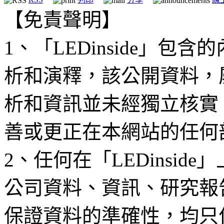
【免責聲明】
1、「LEDinside」
析和演釋，該公開資料，
析和資訊並未經獨立核實
善或更正在本網站的任何
2、任何在「LEDinsi
公司資料、資訊、研究報
保證資料的準確性，均只