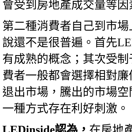
會受到房地產成交量等因
第二種消費者自己到市場
說還不是很普遍。首先L
有成熟的概念；其次受制
費者一般都會選擇相對廉
退出市場，騰出的市場空
一種方式存在利好刺激。
LEDinside認為，
在房地