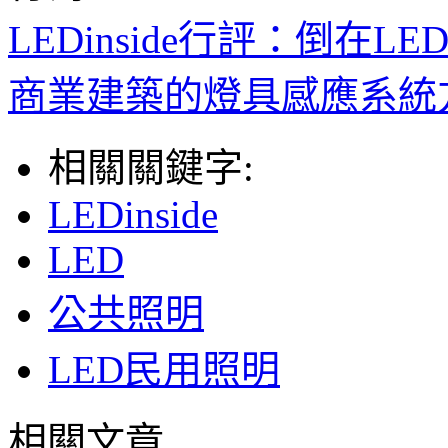
LEDinside行評：倒
商業建築的燈具感應系統
相關關鍵字:
LEDinside
LED
公共照明
LED民用照明
相關文章