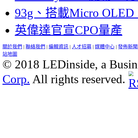
93g、搭載Micro OL
英偉達官宣CPO量產
關於我們
|
聯絡我們
|
編輯資訊
|
人才招募
|
媒體中心
|
發佈新聞
站地圖
© 2018 LEDinside, a Busin
Corp.
All rights reserved.