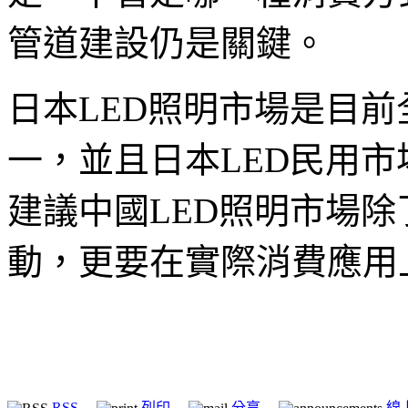
管道建設仍是關鍵。
日本LED照明市場是目前
一，並且日本LED民用市場
建議中國LED照明市場
動，更要在實際消費應用
RSS
列印
分享
線