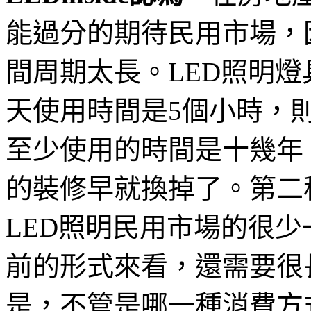
能過分的期待民用市場，
間周期太長。LED照明燈
天使用時間是5個小時，則
至少使用的時間是十幾年
的裝修早就換掉了。第二
LED照明民用市場的很
前的形式來看，還需要很
是，不管是哪一種消費方