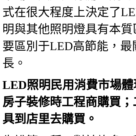
式在很大程度上決定了LE
明與其他照明燈具有本質
要區別于LED高節能，
長。
LED照明民用消費市場
房子裝修時工程商購買；
具到店里去購買。