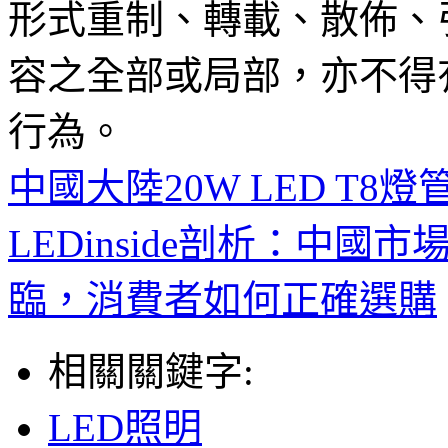
形式重制、轉載、散佈、
容之全部或局部，亦不得
行為。
中國大陸20W LED T
LEDinside剖析：中國
臨，消費者如何正確選購
相關關鍵字:
LED照明