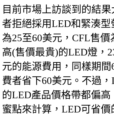
目前市場上訪談到的結果
者拒絕採用LED和緊湊型
為25至60美元，CFL售價
高(售價最貴)的LED燈，
元的能源費用，同樣期間
費者省下60美元。不過，L
的LED產品價格帶都偏高
蜜點來計算，LED可省