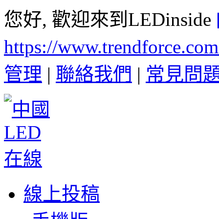
您好, 歡迎來到LEDinside
https://www.trendforce.co
管理
|
聯絡我們
|
常見問
線上投稿