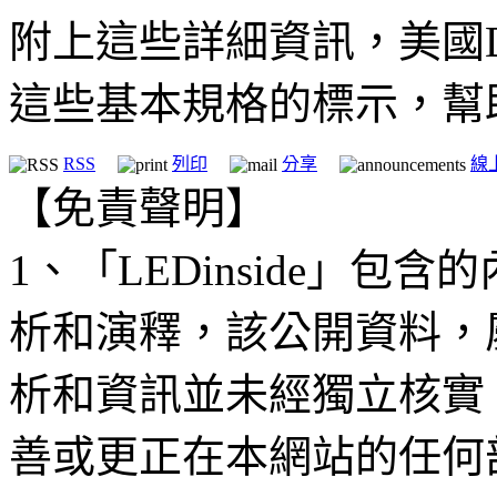
附上這些詳細資訊，美國
這些基本規格的標示，幫
RSS
列印
分享
線
【免責聲明】
1、「LEDinside」
析和演釋，該公開資料，
析和資訊並未經獨立核實
善或更正在本網站的任何