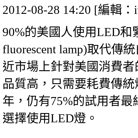
2012-08-28 14:20 [編輯：i
90%的美國人使用LED和緊
fluorescent lam
近市場上針對美國消費者
品質高，只需要耗費傳統燈
年，仍有75%的試用者最
選擇使用LED燈。