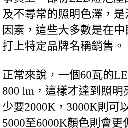
及不尋常的照明色澤，是
因素，這些大多數是在中
打上特定品牌名稱銷售。
正常來說，一個60瓦的L
800 lm，這樣才達到
少要2000K，3000K
5000至6000K顏色則