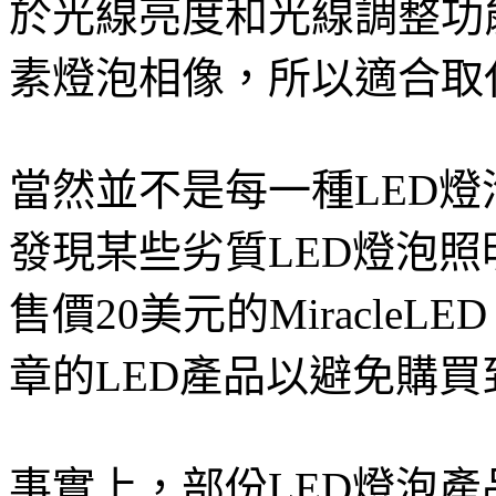
於光線亮度和光線調整功
素燈泡相像，所以適合取
當然並不是每一種LED
發現某些劣質LED燈泡
售價20美元的Miracle
章的LED產品以避免購買
事實上，部份LED燈泡