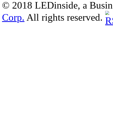
© 2018 LEDinside, a Busin
Corp.
All rights reserved.