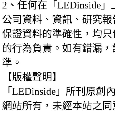
2、任何在「LEDinsi
公司資料、資訊、研究報
保證資料的準確性，均只
的行為負責。如有錯漏，
準。
【版權聲明】
「LEDinside」所刊原創
網站所有，未經本站之同