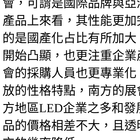
會，可謂是國際品牌與亞
產品上來看，其性能更加
的是國產化占比有所加大
開始凸顯，也更注重企業
會的採購人員也更專業化
放的性格特點，南方的展
方地區LED企業之多和
品的價格相差不大，且透