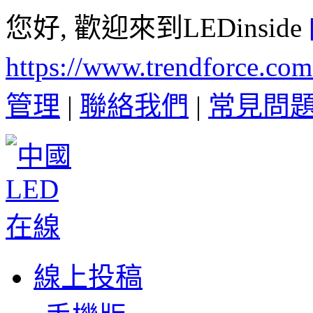
您好, 歡迎來到LEDinside
https://www.trendforce.co
管理
|
聯絡我們
|
常見問
線上投稿