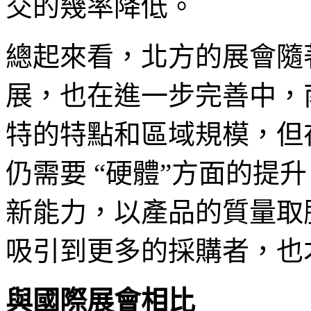
交的幾率降低。
總起來看，北方的展會隨
展，也在進一步完善中，
特的特點和區域規模，但
仍需要 “硬體”方面的提
新能力，以產品的質量取
吸引到更多的採購者，也
與國際展會相比