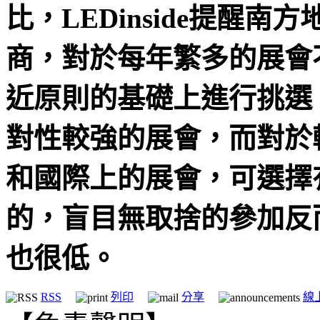
比，LEDinside提醒
商，對於每年繁多的展會
近原則的基礎上進行挑選
對性較強的展會，而對於
和國際上的展會，可選擇
的，盲目無取捨的參加反
也很低。
RSS
列印
分享
線