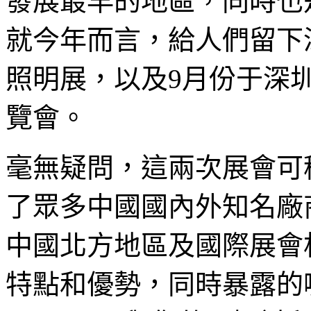
發展最早的地區，同時也
就今年而言，給人們留下
照明展，以及9月份于深
覽會。
毫無疑問，這兩次展會可
了眾多中國國內外知名廠
中國北方地區及國際展會
特點和優勢，同時暴露的