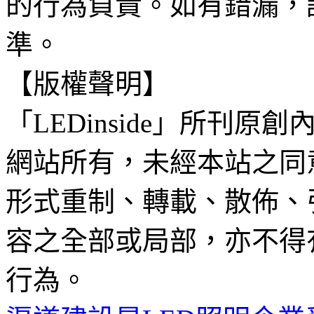
的行為負責。如有錯漏，
準。
【版權聲明】
「LEDinside」所刊原創
網站所有，未經本站之同
形式重制、轉載、散佈、
容之全部或局部，亦不得
行為。