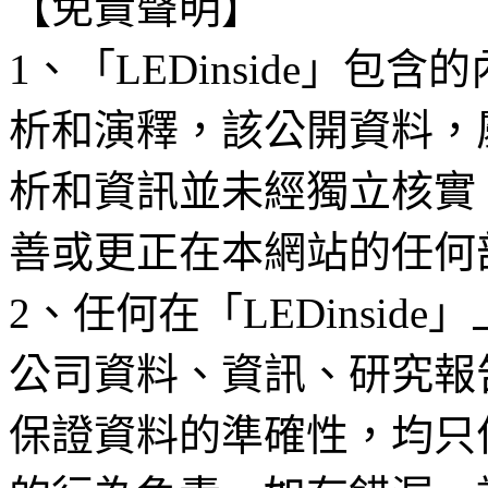
【免責聲明】
1、「LEDinside」
析和演釋，該公開資料，
析和資訊並未經獨立核實
善或更正在本網站的任何
2、任何在「LEDinsi
公司資料、資訊、研究報
保證資料的準確性，均只