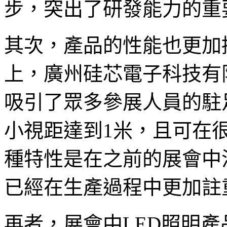
步，突出了研發能力的重
其次，產品的性能也更加
上，廣州硅芯電子科技有限
吸引了眾多參展人員的駐足
小視距達到1米，且可在
種特性是在之前的展會中
已經在生產過程中更加註
再者，展會中LED照明