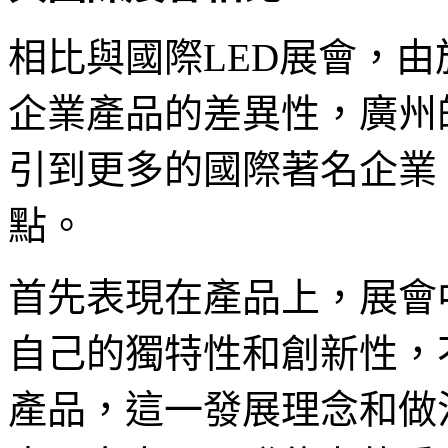
相比與國際LED展會，
企業產品的差異性，廣州
引到更多的國際著名企業
點。
首先表現在產品上，展會
自己的獨特性和創新性，
產品，這一發展理念和做