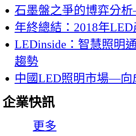
石墨盤之爭的博弈分析—LE
年終總結：2018年LED
LEDinside：智慧
趨勢
中國LED照明市場—
企業快訊
更多