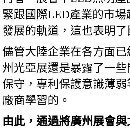
緊跟國際LED產業的市
發展的軌道，這也表明了
儘管大陸企業在各方面已
州光亞展還是暴露了一些
保守，專利保護意識薄弱
廠商學習的。
由此，通過將廣州展會與