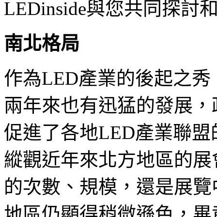
LEDinside與您共同探
南北格局
作為LED產業的後起之秀
兩年來也有迅猛的發展，
促進了各地LED產業聯
縱觀近年來北方地區的展
的次數、規模，還是展覽
地區仍顯得稍微遜色，畢