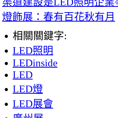
渠道建設是LED照明企
燈飾展：春有百花秋有月
相關關鍵字:
LED照明
LEDinside
LED
LED燈
LED展會