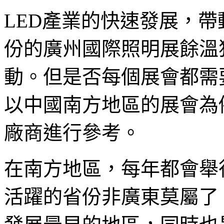
LED產業的快速發展，帶
份的廣州國際照明展餘溫
動。但是否每個展會都需要L
以中國南方地區的展會為
廠商進行參考。
在南方地區，每年都會舉
活躍的省份非廣東莫屬了