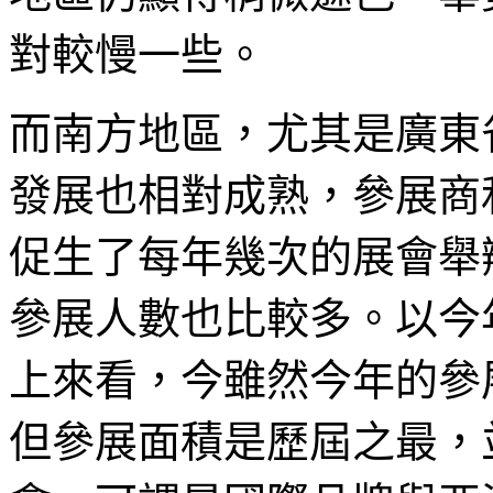
對較慢一些。
而南方地區，尤其是廣東
發展也相對成熟，參展商
促生了每年幾次的展會舉
參展人數也比較多。以今
上來看，今雖然今年的參
但參展面積是歷屆之最，