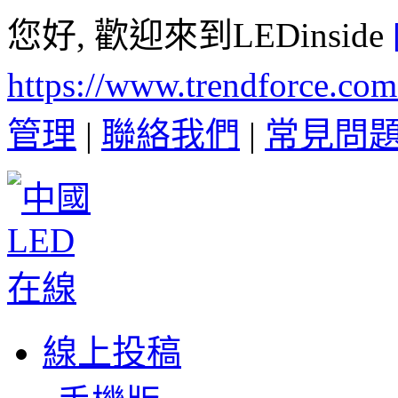
您好, 歡迎來到LEDinside
https://www.trendforce.co
管理
|
聯絡我們
|
常見問
線上投稿