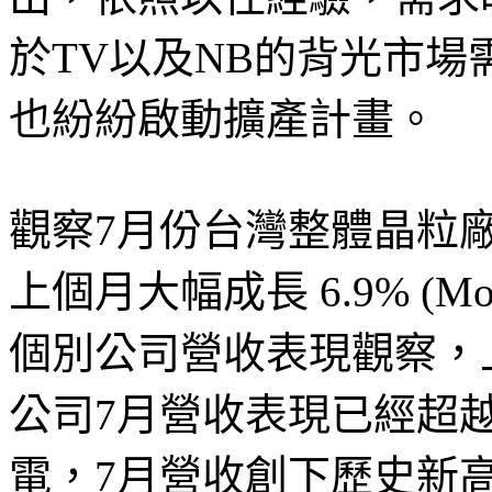
於TV以及NB的背光市
也紛紛啟動擴產計畫。
觀察7月份台灣整體晶粒廠
上個月大幅成長 6.9% (Mo
個別公司營收表現觀察，
公司7月營收表現已經超
電，7月營收創下歷史新高，達