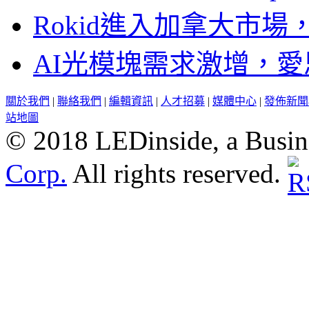
Rokid進入加拿大市
AI光模塊需求激增，愛
關於我們
|
聯絡我們
|
編輯資訊
|
人才招募
|
媒體中心
|
發佈新聞
站地圖
© 2018 LEDinside, a Busin
Corp.
All rights reserved.