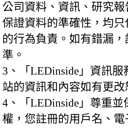
公司資料、資訊、研究報
保證資料的準確性，均只
的行為負責。如有錯漏，
準。
3、「LEDinside」資
站的資訊和內容如有更改
4、「LEDinside」
權，您註冊的用戶名、電