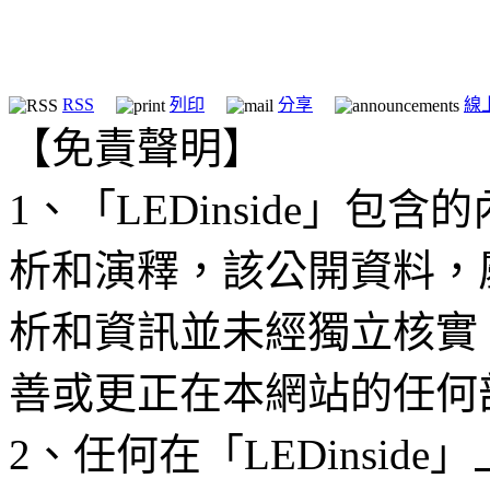
RSS
列印
分享
線
【免責聲明】
1、「LEDinside」
析和演釋，該公開資料，
析和資訊並未經獨立核實
善或更正在本網站的任何
2、任何在「LEDinsi