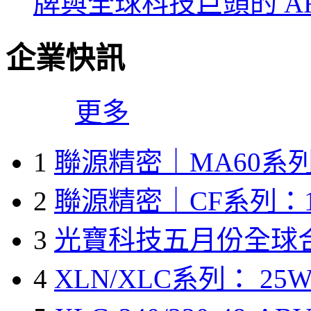
牌與全球科技巨頭的 A
企業快訊
更多
1
聯源精密｜MA60系列
2
聯源精密｜CF系列：1
3
光寶科技五月份全球
4
XLN/XLC系列： 25W