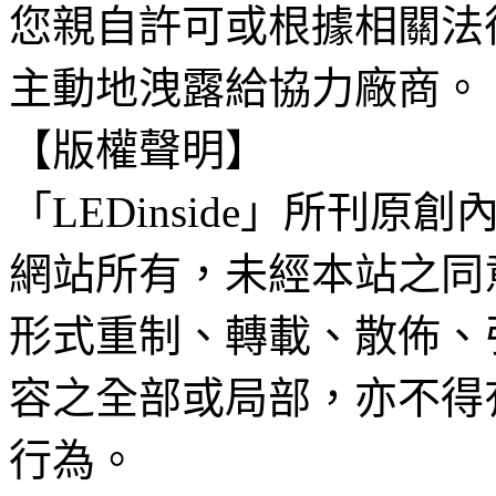
您親自許可或根據相關法
主動地洩露給協力廠商。
【版權聲明】
「LEDinside」所刊原創
網站所有，未經本站之同
形式重制、轉載、散佈、
容之全部或局部，亦不得
行為。