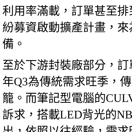
利用率滿載，訂單甚至排
紛募資啟動擴產計畫，來為2
備。
至於下游封裝廠部分，訂單
年Q3為傳統需求旺季，
籠。而筆記型電腦的CU
訴求，搭載LED背光的NB機
出，依照以往經驗，需求旺