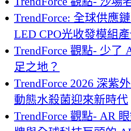
TrendForce 觀點- 
TrendForce: 全球供
LED CPO光收發模組產
TrendForce 觀點- 
足之地？
TrendForce 2026
動態水殺菌迎來新時代
TrendForce 觀點-