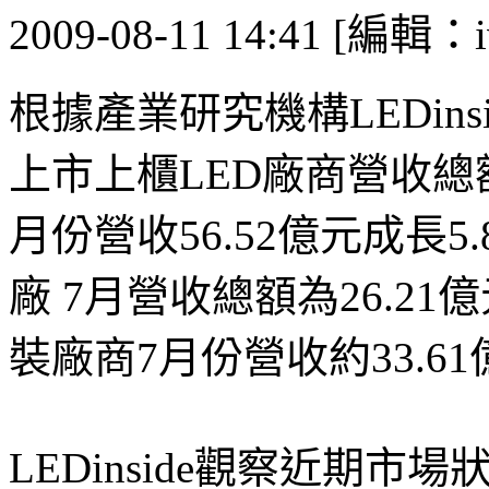
2009-08-11 14:41 [編輯：i
根據產業研究機構LEDins
上市上櫃LED廠商營收總額共
月份營收56.52億元成長5.8
廠 7月營收總額為26.21
裝廠商7月份營收約33.6
LEDinside觀察近期